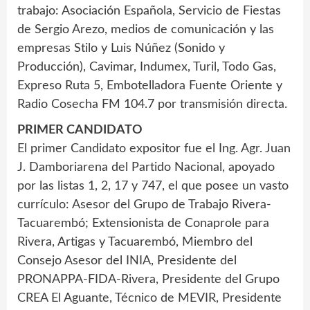
trabajo: Asociación Española, Servicio de Fiestas
de Sergio Arezo, medios de comunicación y las
empresas Stilo y Luis Núñez (Sonido y
Producción), Cavimar, Indumex, Turil, Todo Gas,
Expreso Ruta 5, Embotelladora Fuente Oriente y
Radio Cosecha FM 104.7 por transmisión directa.
PRIMER CANDIDATO
El primer Candidato expositor fue el Ing. Agr. Juan
J. Damboriarena del Partido Nacional, apoyado
por las listas 1, 2, 17 y 747, el que posee un vasto
currículo: Asesor del Grupo de Trabajo Rivera-
Tacuarembó; Extensionista de Conaprole para
Rivera, Artigas y Tacuarembó, Miembro del
Consejo Asesor del INIA, Presidente del
PRONAPPA-FIDA-Rivera, Presidente del Grupo
CREA El Aguante, Técnico de MEVIR, Presidente