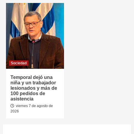
Sociedad
Temporal dejó una
niña y un trabajador
lesionados y más de
100 pedidos de
asistencia
viernes 7 de agosto de
2026