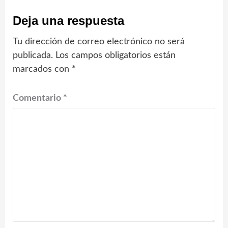
Deja una respuesta
Tu dirección de correo electrónico no será
publicada.
Los campos obligatorios están
marcados con
*
Comentario
*