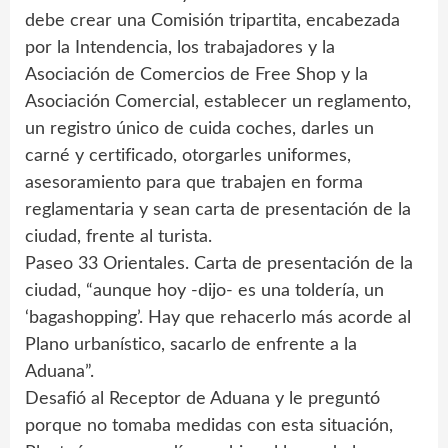
debe crear una Comisión tripartita, encabezada
por la Intendencia, los trabajadores y la
Asociación de Comercios de Free Shop y la
Asociación Comercial, establecer un reglamento,
un registro único de cuida coches, darles un
carné y certificado, otorgarles uniformes,
asesoramiento para que trabajen en forma
reglamentaria y sean carta de presentación de la
ciudad, frente al turista.
Paseo 33 Orientales. Carta de presentación de la
ciudad, “aunque hoy -dijo- es una toldería, un
‘bagashopping’. Hay que rehacerlo más acorde al
Plano urbanístico, sacarlo de enfrente a la
Aduana”.
Desafió al Receptor de Aduana y le preguntó
porque no tomaba medidas con esta situación,