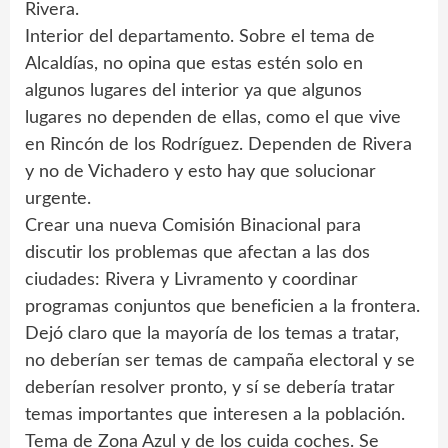
Rivera.
Interior del departamento. Sobre el tema de
Alcaldías, no opina que estas estén solo en
algunos lugares del interior ya que algunos
lugares no dependen de ellas, como el que vive
en Rincón de los Rodríguez. Dependen de Rivera
y no de Vichadero y esto hay que solucionar
urgente.
Crear una nueva Comisión Binacional para
discutir los problemas que afectan a las dos
ciudades: Rivera y Livramento y coordinar
programas conjuntos que beneficien a la frontera.
Dejó claro que la mayoría de los temas a tratar,
no deberían ser temas de campaña electoral y se
deberían resolver pronto, y sí se debería tratar
temas importantes que interesen a la población.
Tema de Zona Azul y de los cuida coches. Se