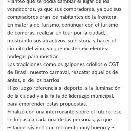
Planteó que se podía cambiar el lugar de los
vendedores, ya que sus compradores, ya que sus
compradores eran los habitantes de la frontera.
En materia de Turismo, continuar con el turismo
de compras, realizar un tour por la ciudad,
mostrando sus atractivos, su historia y hacer el
circuito del vino, ya que existen excelentes
bodegas para mostrar.
Las tradiciones como os galpones criollos o CGT
de Brasil, nuestro carnaval, rescatar aquellos de
antes, el de los barrios.
Hizo luego referencia al deporte, a la iluminación
de la ciudad y a la falta de liderazgo municipal,
para emprender estas propuestas.
Finalizó con una interrogante sobre el futuro: ese
se lo pasa a cada una de las personas, ya que
estamos viviendo un momento muy bueno y el