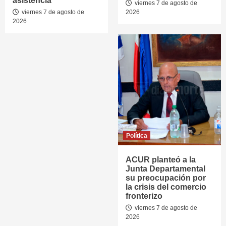
asistencia
viernes 7 de agosto de
viernes 7 de agosto de
2026
2026
Política
ACUR planteó a la
Junta Departamental
su preocupación por
la crisis del comercio
fronterizo
viernes 7 de agosto de
2026