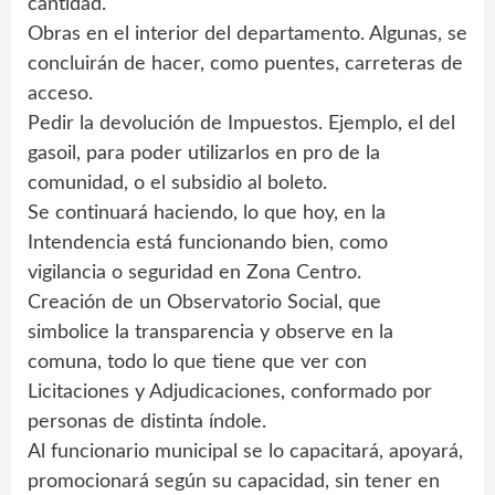
cantidad.
Obras en el interior del departamento. Algunas, se
concluirán de hacer, como puentes, carreteras de
acceso.
Pedir la devolución de Impuestos. Ejemplo, el del
gasoil, para poder utilizarlos en pro de la
comunidad, o el subsidio al boleto.
Se continuará haciendo, lo que hoy, en la
Intendencia está funcionando bien, como
vigilancia o seguridad en Zona Centro.
Creación de un Observatorio Social, que
simbolice la transparencia y observe en la
comuna, todo lo que tiene que ver con
Licitaciones y Adjudicaciones, conformado por
personas de distinta índole.
Al funcionario municipal se lo capacitará, apoyará,
promocionará según su capacidad, sin tener en