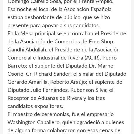
Domingo Cairello Sosa, por el Frente Amplio.
Esa noche el local de la Asociación Española
estaba desbordante de público, que se hizo
presente para apoyar a sus candidatos.
En la Mesa principal se encontraban el Presidente
de la Asociación de Comercios de Free Shop,
Gandhi Abdullah, el Presidente de la Asociación
Comercial e Industrial de Rivera (ACIR), Pedro
Barreto; el Suplente del Diputado Dr. Marne
Osorio, Cr. Richard Sander; el similar del Diputado
Gerardo Amarilla, Roberto Araújo; el suplente del
Diputado Julio Fernández, Rubenson Silva; el
Receptor de Aduanas de Rivera y los tres
candidatos expositores.
El maestro de ceremonias, fue el empresario
Washington Caballero, quien agradeció a quienes
de alguna forma colaboraron con esas cenas de