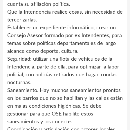
cuenta su afiliación política.
Que la Intendencia realice cosas, sin necesidad de
tercerizarlas.
Establecer un expediente informático; crear un
Consejo Asesor formado por ex Intendentes, para
temas sobre políticas departamentales de largo
alcance como deporte, cultura.
Seguridad: utilizar una flota de vehículos de la
Intendencia, parte de ella, para optimizar la labor
policial, con policías retirados que hagan rondas
nocturnas.
Saneamiento. Hay muchos saneamientos prontos
en los barrios que no se habilitan y las calles están
en malas condiciones higiénicas. Se debe
gestionar para que OSE habilite estos
saneamientos y los conecte.
Coordinación y articulación con actores locales.