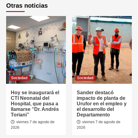
Otras noticias
Sociedad
Sociedad
Hoy se inaugurará el
Sander destacó
CTI Neonatal del
impacto de planta de
Hospital, que pasa a
Urufor en el empleo y
llamarse “Dr. Andrés
el desarrollo del
Toriani”
Departamento
viernes 7 de agosto de
viernes 7 de agosto de
2026
2026