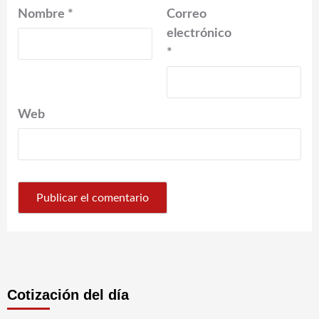
Nombre
*
Correo
electrónico
*
Web
Cotización del día