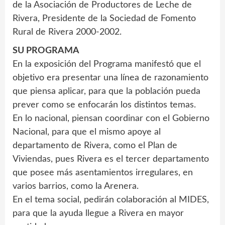
de la Asociación de Productores de Leche de
Rivera, Presidente de la Sociedad de Fomento
Rural de Rivera 2000-2002.
SU PROGRAMA
En la exposición del Programa manifestó que el
objetivo era presentar una línea de razonamiento
que piensa aplicar, para que la población pueda
prever como se enfocarán los distintos temas.
En lo nacional, piensan coordinar con el Gobierno
Nacional, para que el mismo apoye al
departamento de Rivera, como el Plan de
Viviendas, pues Rivera es el tercer departamento
que posee más asentamientos irregulares, en
varios barrios, como la Arenera.
En el tema social, pedirán colaboración al MIDES,
para que la ayuda llegue a Rivera en mayor