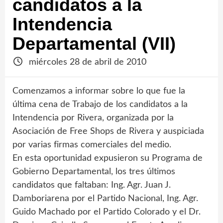
candidatos a la
Intendencia
Departamental (VII)
miércoles 28 de abril de 2010
Comenzamos a informar sobre lo que fue la
última cena de Trabajo de los candidatos a la
Intendencia por Rivera, organizada por la
Asociación de Free Shops de Rivera y auspiciada
por varias firmas comerciales del medio.
En esta oportunidad expusieron su Programa de
Gobierno Departamental, los tres últimos
candidatos que faltaban: Ing. Agr. Juan J.
Damboriarena por el Partido Nacional, Ing. Agr.
Guido Machado por el Partido Colorado y el Dr.