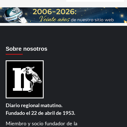
Sobre nosotros
Diario regional matutino.
Fundado el 22 de abril de 1953.
Miembro y socio fundador de la