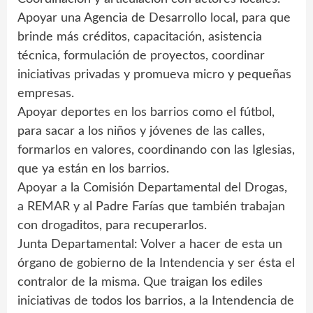
Apoyar una Agencia de Desarrollo local, para que
brinde más créditos, capacitación, asistencia
técnica, formulación de proyectos, coordinar
iniciativas privadas y promueva micro y pequeñas
empresas.
Apoyar deportes en los barrios como el fútbol,
para sacar a los niños y jóvenes de las calles,
formarlos en valores, coordinando con las Iglesias,
que ya están en los barrios.
Apoyar a la Comisión Departamental del Drogas,
a REMAR y al Padre Farías que también trabajan
con drogaditos, para recuperarlos.
Junta Departamental: Volver a hacer de esta un
órgano de gobierno de la Intendencia y ser ésta el
contralor de la misma. Que traigan los ediles
iniciativas de todos los barrios, a la Intendencia de