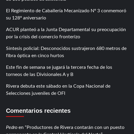
El Regimiento de Caballería Mecanizado Nº 3 conmemoró
su 128º aniversario
ACUR planteó a la Junta Departamental su preocupación
por la crisis del comercio fronterizo
Síntesis policial: Desconocidos sustrajeron 680 metros de
fibra óptica en cinco hurtos
Este fin de semana se jugará la tercera fecha de los
torneos de las Divisionales A y B
Rivera debuta este sábado en la Copa Nacional de
Selecciones juveniles de OFI
Comentarios recientes
Pedro
en
Productores de Rivera contarán con un puesto