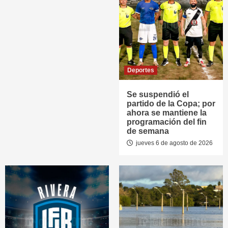
Deportes
Se suspendió el
partido de la Copa; por
ahora se mantiene la
programación del fin
de semana
jueves 6 de agosto de 2026