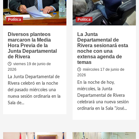
Política
Política
Diversos planteos
La Junta
marcaron la Media
Departamental de
Hora Previa de la
Rivera sesionará esta
Junta Departamental
noche con una
de Rivera
extensa agenda de
temas
viernes 19 de junio de
2026
miércoles 17 de junio de
2026
La Junta Departamental de
En la noche de hoy,
Rivera celebró en la noche
miércoles, la Junta
del pasado miércoles una
Departamental de Rivera
nueva sesión ordinaria en la
celebrará una nueva sesión
Sala de...
ordinaria en la Sala “José...