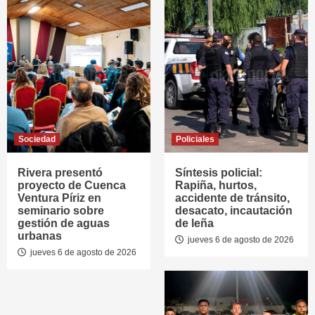
Sociedad
Policiales
Rivera presentó
Síntesis policial:
proyecto de Cuenca
Rapiña, hurtos,
Ventura Píriz en
accidente de tránsito,
seminario sobre
desacato, incautación
gestión de aguas
de leña
urbanas
jueves 6 de agosto de 2026
jueves 6 de agosto de 2026