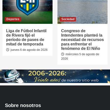
Deportes
Sociedad
Liga de Fútbol Infantil
Congreso de
de Rivera fijó el
Intendentes planteó la
período de pases de
necesidad de recursos
mitad de temporada
para enfrentar el
fenómeno de El Niño
jueves 6 de agosto de 2026
miércoles 5 de agosto de
2026
Sobre nosotros