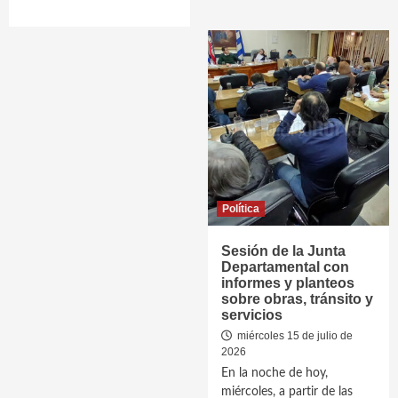
Política
Sesión de la Junta
Departamental con
informes y planteos
sobre obras, tránsito y
servicios
miércoles 15 de julio de
2026
En la noche de hoy,
miércoles, a partir de las