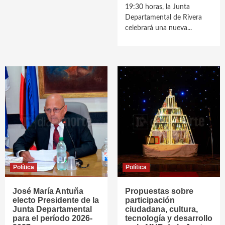
19:30 horas, la Junta
Departamental de Rivera
celebrará una nueva...
Política
Política
José María Antuña
Propuestas sobre
electo Presidente de la
participación
Junta Departamental
ciudadana, cultura,
para el período 2026-
tecnología y desarrollo