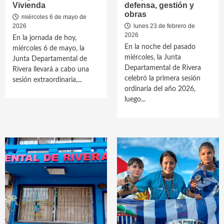
Vivienda
defensa, gestión y
obras
miércoles 6 de mayo de
2026
lunes 23 de febrero de
2026
En la jornada de hoy,
En la noche del pasado
miércoles 6 de mayo, la
miércoles, la Junta
Junta Departamental de
Departamental de Rivera
Rivera llevará a cabo una
celebró la primera sesión
sesión extraordinaria,...
ordinaria del año 2026,
luego...