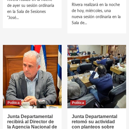
Rivera realizará en la noche
de ayer su sesión ordinaria
de hoy, miércoles, una
en la Sala de Sesiones
nueva sesión ordinaria en la
“José...
Sala de...
Política
Política
Junta Departamental
Junta Departamental
recibirá al Director de
retomó su actividad
la Agencia Nacional de
con planteos sobre