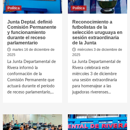
Política
Política
Junta Deptal. definió
Reconocimiento a
Comisión Permanente
futbolistas de la
y funcionamiento
selección uruguaya en
durante el receso
sesión extraordinaria
parlamentario
de la Junta
martes 16 de diciembre de
miércoles 3 de diciembre de
2025
2025
La Junta Departamental de
La Junta Departamental de
Rivera informó la
Rivera celebrará este
conformación de la
miércoles 3 de diciembre
Comisión Permanente que
una sesión extraordinaria
actuará durante el período
para homenajear a las
de receso parlamentario,...
jugadoras riverenses...