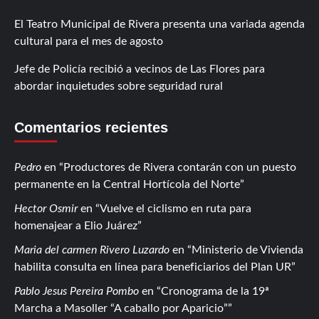
El Teatro Municipal de Rivera presenta una variada agenda
cultural para el mes de agosto
Jefe de Policía recibió a vecinos de Las Flores para
abordar inquietudes sobre seguridad rural
Comentarios recientes
Pedro
en
Productores de Rivera contarán con un puesto
permanente en la Central Hortícola del Norte
Hector Osmir
en
Vuelve el ciclismo en ruta para
homenajear a Elio Juárez
Maria del carmen Rivero Luzardo
en
Ministerio de Vivienda
habilita consulta en línea para beneficiarios del Plan UR
Pablo Jesus Pereira Pombo
en
Cronograma de la 19ª
Marcha a Masoller “A caballo por Aparicio”