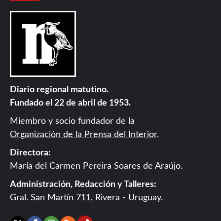
Diario regional matutino.
Fundado el 22 de abril de 1953.
Miembro y socio fundador de la
Organización de la Prensa del Interior
.
Directora:
María del Carmen Pereira Soares de Araújo.
Administración, Redacción y Talleres:
Gral. San Martín 711, Rivera - Uruguay.