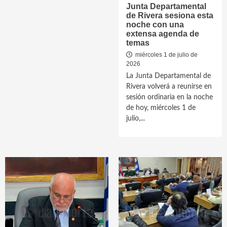
Junta Departamental
de Rivera sesiona esta
noche con una
extensa agenda de
temas
miércoles 1 de julio de
2026
La Junta Departamental de
Rivera volverá a reunirse en
sesión ordinaria en la noche
de hoy, miércoles 1 de
julio,...