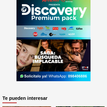
Te pueden interesar