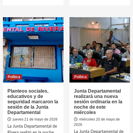
Política
Política
Planteos sociales,
Junta Departamental
educativos y de
realizará una nueva
seguridad marcaron la
sesión ordinaria en la
sesión de la Junta
noche de este
Departamental
miércoles
jueves 21 de mayo de 2026
miércoles 20 de mayo de
2026
La Junta Departamental de
La Junta Departamental de
Rivera realizó en la noche