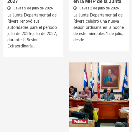
2027
en la MHP de la Junta
jueves 9 de julio de 2026
jueves 2 de julio de 2026
La Junta Departamental de
La Junta Departamental de
Rivera renovó sus
Rivera celebró una nueva
autoridades para el período
sesión ordinaria en la noche
julio de 2026-julio de 2027,
de este miércoles 1 de julio,
durante la Sesión
desde...
Extraordinaria...
Política