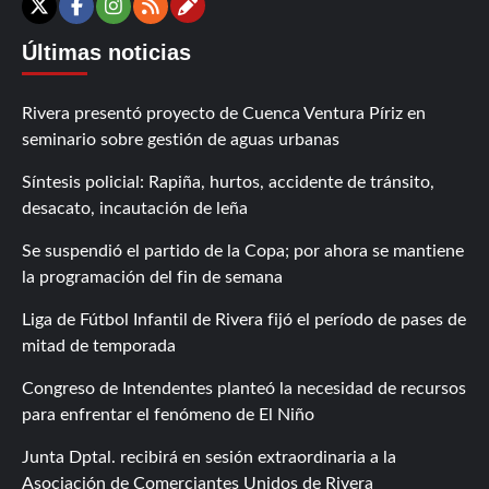
Contáctanos
X
Facebook
Instagram
RSS
Últimas noticias
Rivera presentó proyecto de Cuenca Ventura Píriz en
seminario sobre gestión de aguas urbanas
Síntesis policial: Rapiña, hurtos, accidente de tránsito,
desacato, incautación de leña
Se suspendió el partido de la Copa; por ahora se mantiene
la programación del fin de semana
Liga de Fútbol Infantil de Rivera fijó el período de pases de
mitad de temporada
Congreso de Intendentes planteó la necesidad de recursos
para enfrentar el fenómeno de El Niño
Junta Dptal. recibirá en sesión extraordinaria a la
Asociación de Comerciantes Unidos de Rivera