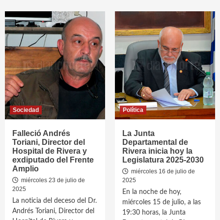
Sociedad
Política
Falleció Andrés
La Junta
Toriani, Director del
Departamental de
Hospital de Rivera y
Rivera inicia hoy la
exdiputado del Frente
Legislatura 2025-2030
Amplio
miércoles 16 de julio de
miércoles 23 de julio de
2025
2025
En la noche de hoy,
La noticia del deceso del Dr.
miércoles 15 de julio, a las
Andrés Toriani, Director del
19:30 horas, la Junta