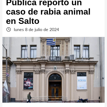
Pública reportó un
caso de rabia animal
en Salto
lunes 8 de julio de 2024