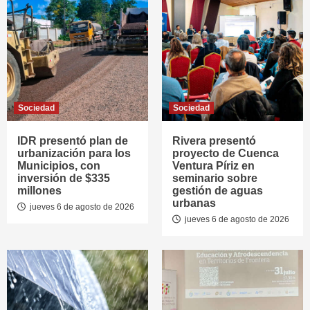
Sociedad
Sociedad
IDR presentó plan de
Rivera presentó
urbanización para los
proyecto de Cuenca
Municipios, con
Ventura Píriz en
inversión de $335
seminario sobre
millones
gestión de aguas
urbanas
jueves 6 de agosto de 2026
jueves 6 de agosto de 2026