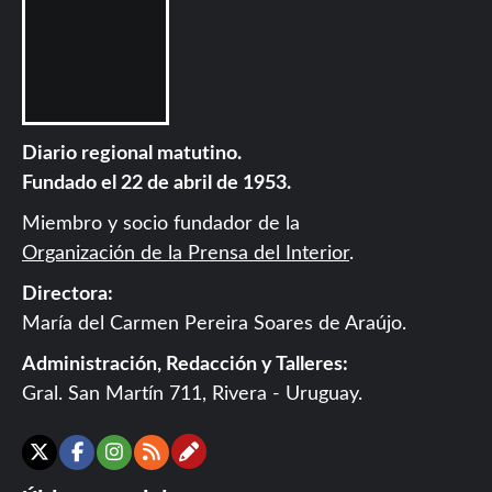
Diario regional matutino.
Fundado el 22 de abril de 1953.
Miembro y socio fundador de la
Organización de la Prensa del Interior
.
Directora:
María del Carmen Pereira Soares de Araújo.
Administración, Redacción y Talleres:
Gral. San Martín 711, Rivera - Uruguay.
Contáctanos
X
Facebook
Instagram
RSS