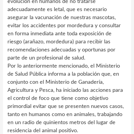
evolución en humanos de no tratarse
adecuadamente es letal, que es necesario
asegurar la vacunación de nuestras mascotas,
evitar los accidentes por mordedura y consultar
en forma inmediata ante toda exposición de
riesgo (arañazo, mordedura) para recibir las
recomendaciones adecuadas y oportunas por
parte de un profesional de salud.
Por lo anteriormente mencionado, el Ministerio
de Salud Pública informa a la población que, en
conjunto con el Ministerio de Ganadería,
Agricultura y Pesca, ha iniciado las acciones para
el control de foco que tiene como objetivo
primordial evitar que se presenten nuevos casos,
tanto en humanos como en animales, trabajando
en un radio de quinientos metros del lugar de
residencia del animal positivo.