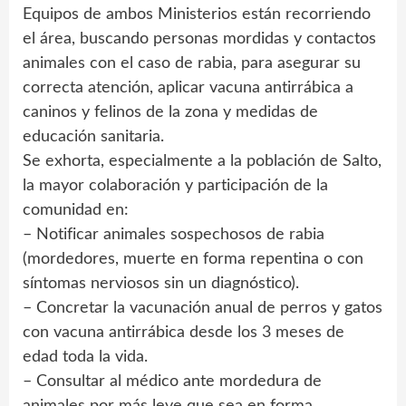
Equipos de ambos Ministerios están recorriendo
el área, buscando personas mordidas y contactos
animales con el caso de rabia, para asegurar su
correcta atención, aplicar vacuna antirrábica a
caninos y felinos de la zona y medidas de
educación sanitaria.
Se exhorta, especialmente a la población de Salto,
la mayor colaboración y participación de la
comunidad en:
– Notificar animales sospechosos de rabia
(mordedores, muerte en forma repentina o con
síntomas nerviosos sin un diagnóstico).
– Concretar la vacunación anual de perros y gatos
con vacuna antirrábica desde los 3 meses de
edad toda la vida.
– Consultar al médico ante mordedura de
animales por más leve que sea en forma