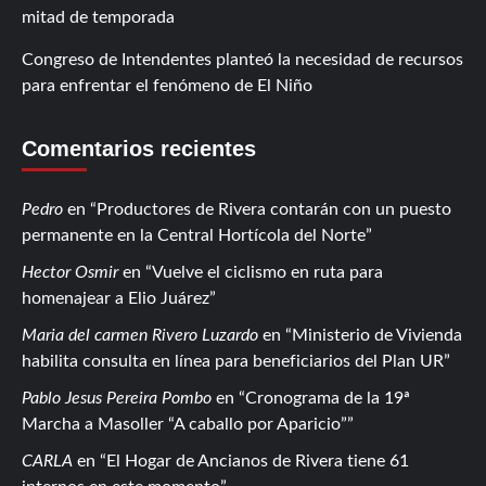
mitad de temporada
Congreso de Intendentes planteó la necesidad de recursos
para enfrentar el fenómeno de El Niño
Comentarios recientes
Pedro
en
Productores de Rivera contarán con un puesto
permanente en la Central Hortícola del Norte
Hector Osmir
en
Vuelve el ciclismo en ruta para
homenajear a Elio Juárez
Maria del carmen Rivero Luzardo
en
Ministerio de Vivienda
habilita consulta en línea para beneficiarios del Plan UR
Pablo Jesus Pereira Pombo
en
Cronograma de la 19ª
Marcha a Masoller “A caballo por Aparicio”
CARLA
en
El Hogar de Ancianos de Rivera tiene 61