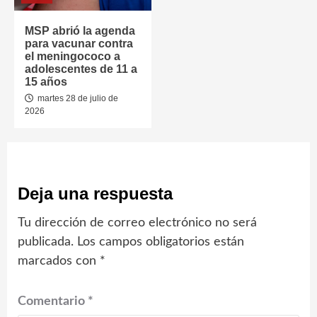
MSP abrió la agenda
para vacunar contra
el meningococo a
adolescentes de 11 a
15 años
martes 28 de julio de
2026
Deja una respuesta
Tu dirección de correo electrónico no será
publicada.
Los campos obligatorios están
marcados con
*
Comentario
*