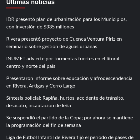
Últimas noticias
IDR presentó plan de urbanización para los Municipios,
con inversión de $335 millones
Rivera presentó proyecto de Cuenca Ventura Píriz en
seminario sobre gestión de aguas urbanas
INUMET advierte por tormentas fuertes en el litoral,
centro y norte del país
Presentaron informe sobre educación y afrodescendencia
en Rivera, Artigas y Cerro Largo
Síntesis policial: Rapiña, hurtos, accidente de tránsito,
desacato, incautación de leña
Se suspendió el partido de la Copa; por ahora se mantiene
la programación del fin de semana
Liga de Fútbol Infantil de Rivera fijó el período de pases de