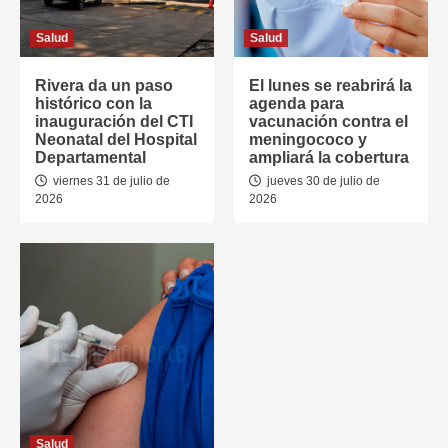
Salud
Salud
Rivera da un paso
El lunes se reabrirá la
histórico con la
agenda para
inauguración del CTI
vacunación contra el
Neonatal del Hospital
meningococo y
Departamental
ampliará la cobertura
viernes 31 de julio de
jueves 30 de julio de
2026
2026
Salud