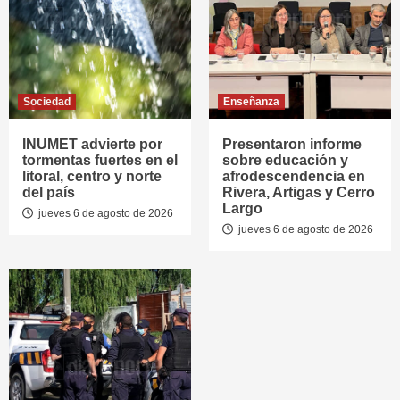
Sociedad
Enseñanza
INUMET advierte por
Presentaron informe
tormentas fuertes en el
sobre educación y
litoral, centro y norte
afrodescendencia en
del país
Rivera, Artigas y Cerro
Largo
jueves 6 de agosto de 2026
jueves 6 de agosto de 2026