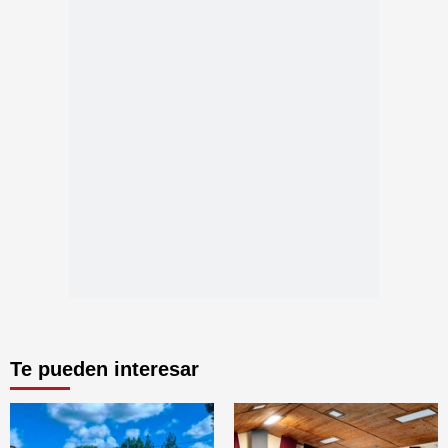
Te pueden interesar