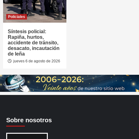
Policiales
Síntesis policial:
Rapiña, hurtos,
accidente de tránsito,
desacato, incautación
de leña
jueves 6 de agosto de 2026
Sobre nosotros