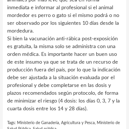
inmediata e informar al profesional si el animal
mordedor es perro o gato si el mismo podrá o no
ser observado por los siguientes 10 días desde la
mordedura.
Si bien la vacunación anti-rábica post-exposición
es gratuita, la misma solo se administra con una
orden médica. Es importante hacer un buen uso
de este insumo ya que se trata de un recurso de
producción fuera del país, por lo que la indicación
debe ser ajustada a la situación evaluada por el
profesional y debe completarse en las dosis y
plazos recomendados según protocolo, de forma
de minimizar el riesgo (4 dosis: los días 0, 3, 7 y la
cuarta dosis entre los 14 y 28 días).
Tags:
Ministerio de Ganadería‚ Agricultura y Pesca
,
Ministerio de
Salud Pública
,
Salud pública