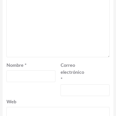
Nombre
*
Correo
electrónico
*
Web