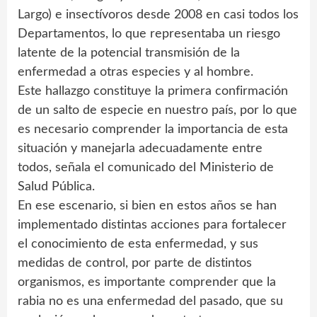
Largo) e insectívoros desde 2008 en casi todos los
Departamentos, lo que representaba un riesgo
latente de la potencial transmisión de la
enfermedad a otras especies y al hombre.
Este hallazgo constituye la primera confirmación
de un salto de especie en nuestro país, por lo que
es necesario comprender la importancia de esta
situación y manejarla adecuadamente entre
todos, señala el comunicado del Ministerio de
Salud Pública.
En ese escenario, si bien en estos años se han
implementado distintas acciones para fortalecer
el conocimiento de esta enfermedad, y sus
medidas de control, por parte de distintos
organismos, es importante comprender que la
rabia no es una enfermedad del pasado, que su