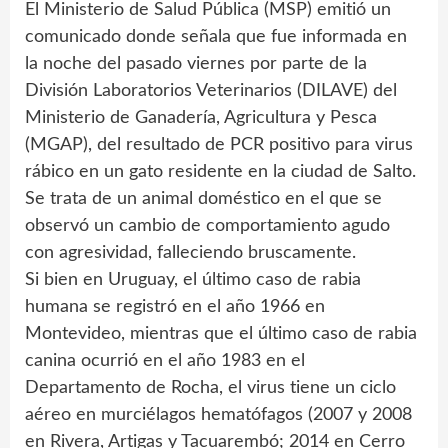
El Ministerio de Salud Pública (MSP) emitió un
comunicado donde señala que fue informada en
la noche del pasado viernes por parte de la
División Laboratorios Veterinarios (DILAVE) del
Ministerio de Ganadería, Agricultura y Pesca
(MGAP), del resultado de PCR positivo para virus
rábico en un gato residente en la ciudad de Salto.
Se trata de un animal doméstico en el que se
observó un cambio de comportamiento agudo
con agresividad, falleciendo bruscamente.
Si bien en Uruguay, el último caso de rabia
humana se registró en el año 1966 en
Montevideo, mientras que el último caso de rabia
canina ocurrió en el año 1983 en el
Departamento de Rocha, el virus tiene un ciclo
aéreo en murciélagos hematófagos (2007 y 2008
en Rivera, Artigas y Tacuarembó; 2014 en Cerro