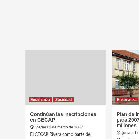
Enseñanza
Sociedad
Enseñanza
Continúan las inscripciones
Plan de 
en CECAP
para 2007
millones
viernes 2 de marzo de 2007
jueves 1 
El CECAP Rivera como parte del