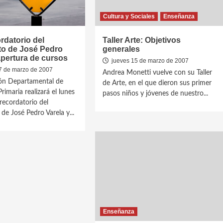
Cultura y Sociales
Enseñanza
rdatorio del
Taller Arte: Objetivos
to de José Pedro
generales
apertura de cursos
jueves 15 de marzo de 2007
 de marzo de 2007
Andrea Monetti vuelve con su Taller
ión Departamental de
de Arte, en el que dieron sus primer
imaria realizará el lunes
pasos niños y jóvenes de nuestro...
recordatorio del
de José Pedro Varela y...
Enseñanza