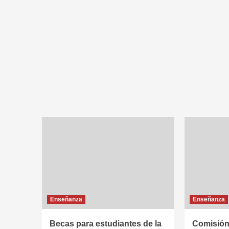
Enseñanza
Enseñanza
Becas para estudiantes de la
Comisión