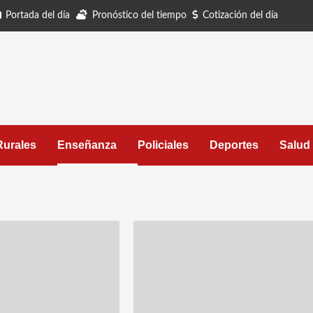
Portada del día
Pronóstico del tiempo
Cotización del día
Rurales
Enseñanza
Policiales
Deportes
Salud