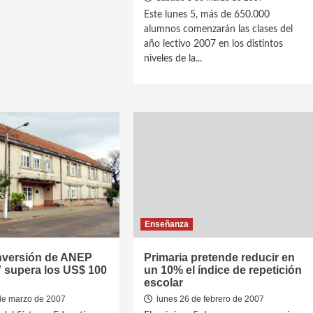
Este lunes 5, más de 650.000
alumnos comenzarán las clases del
año lectivo 2007 en los distintos
niveles de la...
Enseñanza
inversión de ANEP
Primaria pretende reducir en
 supera los US$ 100
un 10% el índice de repetición
escolar
de marzo de 2007
lunes 26 de febrero de 2007