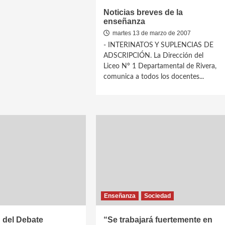
Noticias breves de la
enseñanza
martes 13 de marzo de 2007
- INTERINATOS Y SUPLENCIAS DE
ADSCRIPCIÓN. La Dirección del
Liceo Nº 1 Departamental de Rivera,
comunica a todos los docentes...
Enseñanza
Sociedad
 del Debate
“Se trabajará fuertemente en