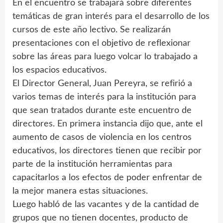
En el encuentro se trabajará sobre diferentes
temáticas de gran interés para el desarrollo de los
cursos de este año lectivo. Se realizarán
presentaciones con el objetivo de reflexionar
sobre las áreas para luego volcar lo trabajado a
los espacios educativos.
El Director General, Juan Pereyra, se refirió a
varios temas de interés para la institución para
que sean tratados durante este encuentro de
directores. En primera instancia dijo que, ante el
aumento de casos de violencia en los centros
educativos, los directores tienen que recibir por
parte de la institución herramientas para
capacitarlos a los efectos de poder enfrentar de
la mejor manera estas situaciones.
Luego habló de las vacantes y de la cantidad de
grupos que no tienen docentes, producto de