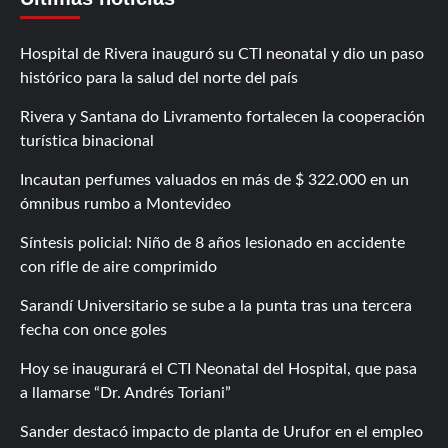
Hospital de Rivera inauguró su CTI neonatal y dio un paso
histórico para la salud del norte del país
Rivera y Santana do Livramento fortalecen la cooperación
turística binacional
Incautan perfumes valuados en más de $ 322.000 en un
ómnibus rumbo a Montevideo
Síntesis policial: Niño de 8 años lesionado en accidente
con rifle de aire comprimido
Sarandí Universitario se sube a la punta tras una tercera
fecha con once goles
Hoy se inaugurará el CTI Neonatal del Hospital, que pasa
a llamarse “Dr. Andrés Toriani”
Sander destacó impacto de planta de Urufor en el empleo