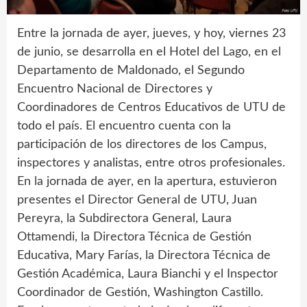
Entre la jornada de ayer, jueves, y hoy, viernes 23
de junio, se desarrolla en el Hotel del Lago, en el
Departamento de Maldonado, el Segundo
Encuentro Nacional de Directores y
Coordinadores de Centros Educativos de UTU de
todo el país. El encuentro cuenta con la
participación de los directores de los Campus,
inspectores y analistas, entre otros profesionales.
En la jornada de ayer, en la apertura, estuvieron
presentes el Director General de UTU, Juan
Pereyra, la Subdirectora General, Laura
Ottamendi, la Directora Técnica de Gestión
Educativa, Mary Farías, la Directora Técnica de
Gestión Académica, Laura Bianchi y el Inspector
Coordinador de Gestión, Washington Castillo.