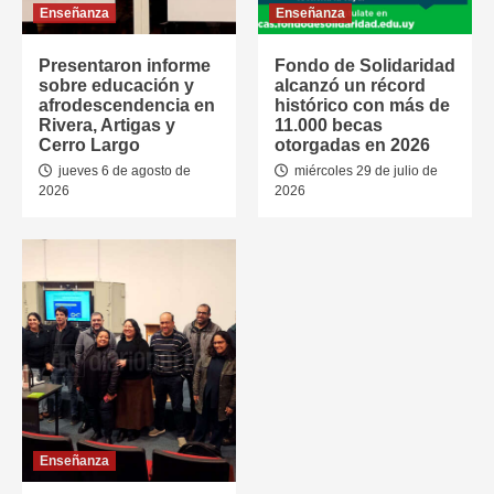
Enseñanza
Enseñanza
Presentaron informe
Fondo de Solidaridad
sobre educación y
alcanzó un récord
afrodescendencia en
histórico con más de
Rivera, Artigas y
11.000 becas
Cerro Largo
otorgadas en 2026
jueves 6 de agosto de
miércoles 29 de julio de
2026
2026
Enseñanza