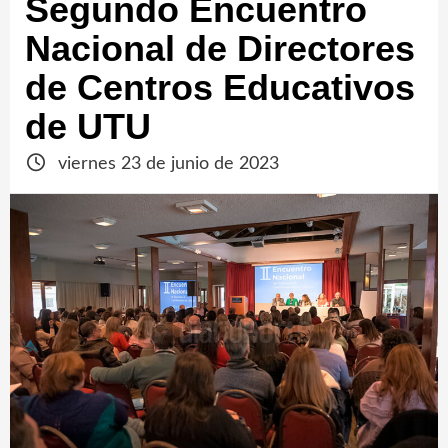
Segundo Encuentro
Nacional de Directores
de Centros Educativos
de UTU
viernes 23 de junio de 2023