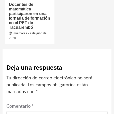
Docentes de
matemática
participaron en una
jornada de formación
en el PET de
Tacuarembó
miércoles 29 de julio de
2026
Deja una respuesta
Tu dirección de correo electrónico no será
publicada.
Los campos obligatorios están
marcados con
*
Comentario
*