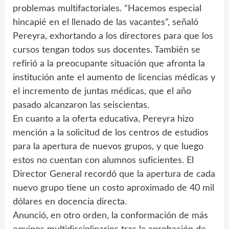
problemas multifactoriales. “Hacemos especial
hincapié en el llenado de las vacantes”, señaló
Pereyra, exhortando a los directores para que los
cursos tengan todos sus docentes. También se
refirió a la preocupante situación que afronta la
institución ante el aumento de licencias médicas y
el incremento de juntas médicas, que el año
pasado alcanzaron las seiscientas.
En cuanto a la oferta educativa, Pereyra hizo
mención a la solicitud de los centros de estudios
para la apertura de nuevos grupos, y que luego
estos no cuentan con alumnos suficientes. El
Director General recordó que la apertura de cada
nuevo grupo tiene un costo aproximado de 40 mil
dólares en docencia directa.
Anunció, en otro orden, la conformación de más