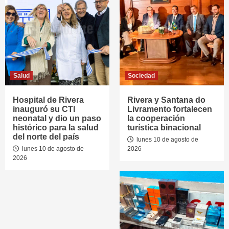
Salud
Sociedad
Hospital de Rivera
Rivera y Santana do
inauguró su CTI
Livramento fortalecen
neonatal y dio un paso
la cooperación
histórico para la salud
turística binacional
del norte del país
lunes 10 de agosto de
lunes 10 de agosto de
2026
2026