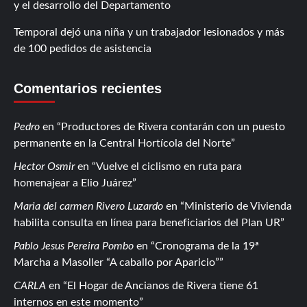
y el desarrollo del Departamento
Temporal dejó una niña y un trabajador lesionados y más
de 100 pedidos de asistencia
Comentarios recientes
Pedro
en
Productores de Rivera contarán con un puesto
permanente en la Central Hortícola del Norte
Hector Osmir
en
Vuelve el ciclismo en ruta para
homenajear a Elio Juárez
Maria del carmen Rivero Luzardo
en
Ministerio de Vivienda
habilita consulta en línea para beneficiarios del Plan UR
Pablo Jesus Pereira Pombo
en
Cronograma de la 19ª
Marcha a Masoller “A caballo por Aparicio”
CARLA
en
El Hogar de Ancianos de Rivera tiene 61
internos en este momento