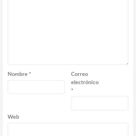
Nombre
*
Correo
electrónico
*
Web