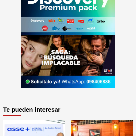
Te pueden interesar