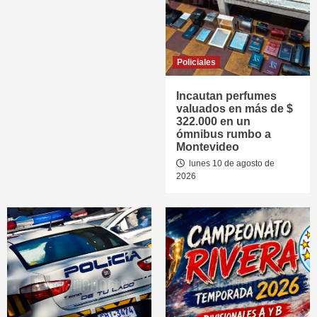
Policiales
Incautan perfumes
valuados en más de $
322.000 en un
ómnibus rumbo a
Montevideo
lunes 10 de agosto de
2026