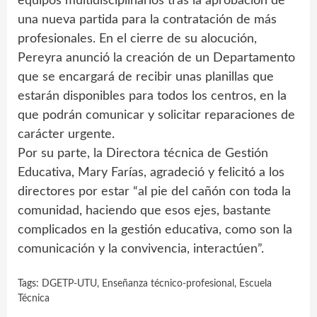
equipos multidisciplinarios tras la aprobación de
una nueva partida para la contratación de más
profesionales. En el cierre de su alocución,
Pereyra anunció la creación de un Departamento
que se encargará de recibir unas planillas que
estarán disponibles para todos los centros, en la
que podrán comunicar y solicitar reparaciones de
carácter urgente.
Por su parte, la Directora técnica de Gestión
Educativa, Mary Farías, agradeció y felicitó a los
directores por estar “al pie del cañón con toda la
comunidad, haciendo que esos ejes, bastante
complicados en la gestión educativa, como son la
comunicación y la convivencia, interactúen”.
Tags:
DGETP-UTU
,
Enseñanza técnico-profesional
,
Escuela
Técnica