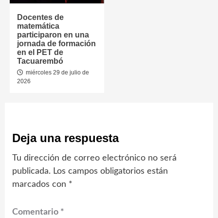
Docentes de
matemática
participaron en una
jornada de formación
en el PET de
Tacuarembó
miércoles 29 de julio de
2026
Deja una respuesta
Tu dirección de correo electrónico no será
publicada.
Los campos obligatorios están
marcados con
*
Comentario
*