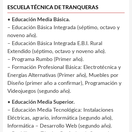
ESCUELA TÉCNICA DE TRANQUERAS
•
Educación Media Básica.
– Educación Básica Integrada (séptimo, octavo y
noveno año).
– Educación Básica Integrada E.B.I. Rural
Extendido (séptimo, octavo y noveno año).
– Programa Rumbo (Primer año).
– Formación Profesional Básica: Electrotécnica y
Energías Alternativas (Primer año), Muebles por
Diseño (primer año a confirmar), Programación y
Videojuegos (segundo año).
•
Educación Media Superior.
– Educación Media Tecnológica: Instalaciones
Eléctricas, agrario, informática (segundo año),
Informática – Desarrollo Web (segundo año).