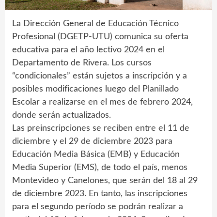
La Dirección General de Educación Técnico
Profesional (DGETP-UTU) comunica su oferta
educativa para el año lectivo 2024 en el
Departamento de Rivera. Los cursos
“condicionales” están sujetos a inscripción y a
posibles modificaciones luego del Planillado
Escolar a realizarse en el mes de febrero 2024,
donde serán actualizados.
Las preinscripciones se reciben entre el 11 de
diciembre y el 29 de diciembre 2023 para
Educación Media Básica (EMB) y Educación
Media Superior (EMS), de todo el país, menos
Montevideo y Canelones, que serán del 18 al 29
de diciembre 2023. En tanto, las inscripciones
para el segundo período se podrán realizar a