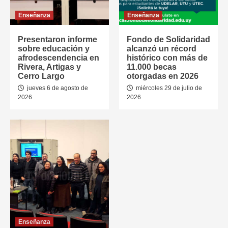
Enseñanza
Enseñanza
Presentaron informe
Fondo de Solidaridad
sobre educación y
alcanzó un récord
afrodescendencia en
histórico con más de
Rivera, Artigas y
11.000 becas
Cerro Largo
otorgadas en 2026
jueves 6 de agosto de
miércoles 29 de julio de
2026
2026
Enseñanza