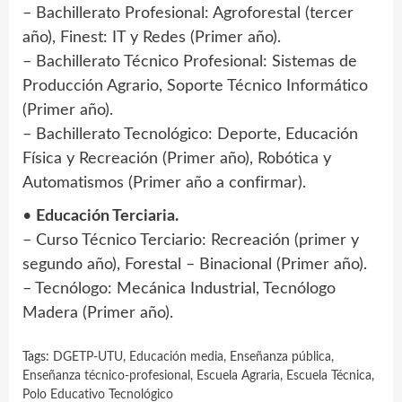
– Bachillerato Profesional: Agroforestal (tercer
año), Finest: IT y Redes (Primer año).
– Bachillerato Técnico Profesional: Sistemas de
Producción Agrario, Soporte Técnico Informático
(Primer año).
– Bachillerato Tecnológico: Deporte, Educación
Física y Recreación (Primer año), Robótica y
Automatismos (Primer año a confirmar).
•
Educación Terciaria.
– Curso Técnico Terciario: Recreación (primer y
segundo año), Forestal – Binacional (Primer año).
– Tecnólogo: Mecánica Industrial, Tecnólogo
Madera (Primer año).
Tags:
DGETP-UTU
,
Educación media
,
Enseñanza pública
,
Enseñanza técnico-profesional
,
Escuela Agraria
,
Escuela Técnica
,
Polo Educativo Tecnológico