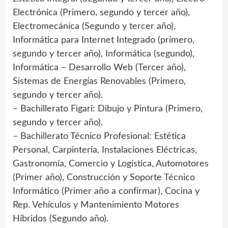
Electrónica (Primero, segundo y tercer año),
Electromecánica (Segundo y tercer año),
Informática para Internet Integrado (primero,
segundo y tercer año), Informática (segundo),
Informática – Desarrollo Web (Tercer año),
Sistemas de Energías Renovables (Primero,
segundo y tercer año).
– Bachillerato Figari: Dibujo y Pintura (Primero,
segundo y tercer año).
– Bachillerato Técnico Profesional: Estética
Personal, Carpintería, Instalaciones Eléctricas,
Gastronomía, Comercio y Logística, Automotores
(Primer año), Construcción y Soporte Técnico
Informático (Primer año a confirmar), Cocina y
Rep. Vehículos y Mantenimiento Motores
Híbridos (Segundo año).