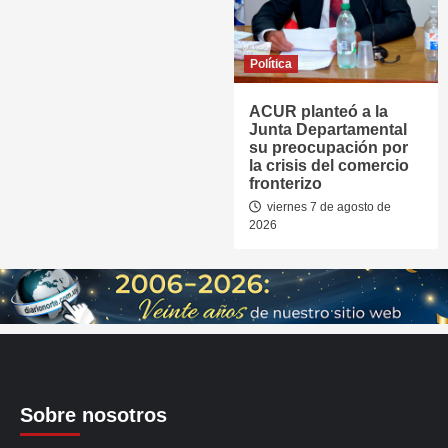
Política
ACUR planteó a la
Junta Departamental
su preocupación por
la crisis del comercio
fronterizo
viernes 7 de agosto de
2026
Sobre nosotros