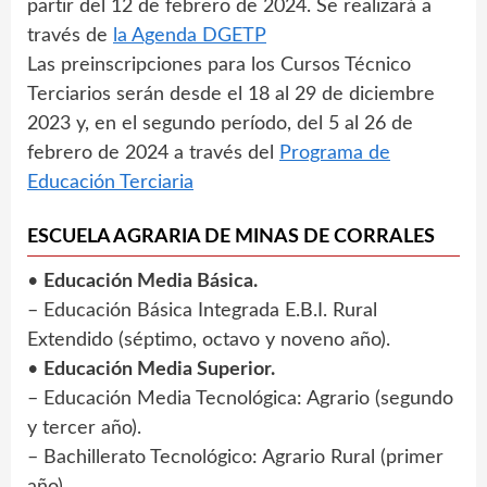
partir del 12 de febrero de 2024. Se realizará a
través de
la Agenda DGETP
Las preinscripciones para los Cursos Técnico
Terciarios serán desde el 18 al 29 de diciembre
2023 y, en el segundo período, del 5 al 26 de
febrero de 2024 a través del
Programa de
Educación Terciaria
ESCUELA AGRARIA DE MINAS DE CORRALES
•
Educación Media Básica.
– Educación Básica Integrada E.B.I. Rural
Extendido (séptimo, octavo y noveno año).
•
Educación Media Superior.
– Educación Media Tecnológica: Agrario (segundo
y tercer año).
– Bachillerato Tecnológico: Agrario Rural (primer
año).