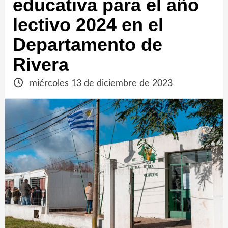
educativa para el año
lectivo 2024 en el
Departamento de
Rivera
miércoles 13 de diciembre de 2023