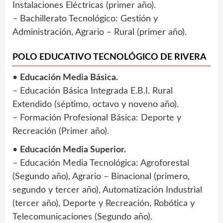
Instalaciones Eléctricas (primer año).
– Bachillerato Tecnológico: Gestión y
Administración, Agrario – Rural (primer año).
POLO EDUCATIVO TECNOLÓGICO DE RIVERA
•
Educación Media Básica.
– Educación Básica Integrada E.B.I. Rural
Extendido (séptimo, octavo y noveno año).
– Formación Profesional Básica: Deporte y
Recreación (Primer año).
•
Educación Media Superior.
– Educación Media Tecnológica: Agroforestal
(Segundo año), Agrario – Binacional (primero,
segundo y tercer año), Automatización Industrial
(tercer año), Deporte y Recreación, Robótica y
Telecomunicaciones (Segundo año).