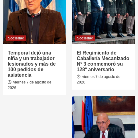
Sociedad
Sociedad
Temporal dejó una
El Regimiento de
niña y un trabajador
Caballería Mecanizado
lesionados y más de
Nº 3 conmemoró su
100 pedidos de
128º aniversario
asistencia
viernes 7 de agosto de
viernes 7 de agosto de
2026
2026