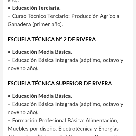
•
Educación Terciaria.
– Curso Técnico Terciario: Producción Agrícola
Ganadera (primer año).
ESCUELA TÉCNICA Nº 2 DE RIVERA
•
Educación Media Básica.
– Educación Básica Integrada (séptimo, octavo y
noveno año).
ESCUELA TÉCNICA SUPERIOR DE RIVERA
•
Educación Media Básica.
– Educación Básica Integrada (séptimo, octavo y
noveno año).
– Formación Profesional Básica: Alimentación,
Muebles por diseño, Electrotécnica y Energías