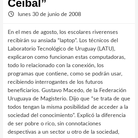
Ceibal”
lunes 30 de junio de 2008
En el mes de agosto, los escolares riverenses
recibirán su ansiada “laptop”. Los técnicos del
Laboratorio Tecnológico de Uruguay (LATU),
explicaron como funcionan estas computadoras,
todo lo relacionado con la conexión, los
programas que contiene, como se podrán usar,
recibiendo interrogantes de los futuros
beneficiarios. Gustavo Macedo, de la Federación
Uruguaya de Magisterio. Dijo que “se trata de que
todos tengan la misma posibilidad de acceder a la
sociedad del conocimiento”. Explicó la diferencia
de ser pobre o rico, sin connotaciones
despectivas a un sector u otro de la sociedad,