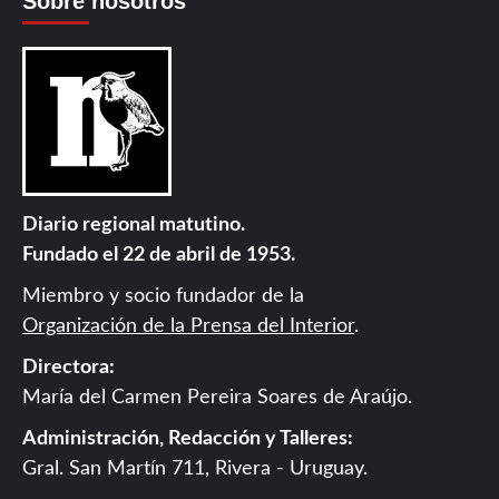
Sobre nosotros
Diario regional matutino.
Fundado el 22 de abril de 1953.
Miembro y socio fundador de la
Organización de la Prensa del Interior
.
Directora:
María del Carmen Pereira Soares de Araújo.
Administración, Redacción y Talleres:
Gral. San Martín 711, Rivera - Uruguay.