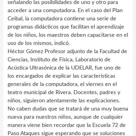
señalando las posibilidades de uno y otro para
acceder a una computadora. En el caso del Plan
Ceibal, la computadora contiene una serie de
programas didácticos que facilitan el aprendizaje
de los niños, los maestros deben capacitarse en el
uso de los mismos, indicó.
Héctor Gómez Profesor adjunto de la Facultad de
Ciencias, Instituto de Física, Laboratorio de
Acústica Ultrasónica de la UDELAR, fue uno de
los encargados de explicar las características
generales de la computadora, el viernes en el
teatro municipal de Rivera. Docentes, padres y
niños, siguieron atentamente las explicaciones.
No caben dudas que se tratará de una muy buena
nueva para nuestros niños, aunque de cualquier
manera viene bien recordar que la Escuela 72 de
Paso Ataques sigue esperando que se soluciones