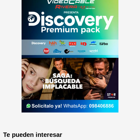
Te pueden interesar