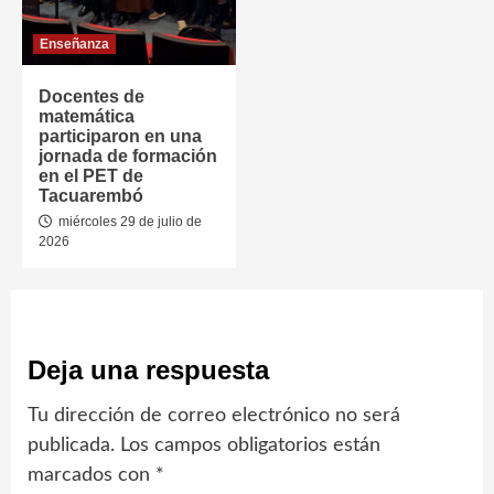
Enseñanza
Docentes de
matemática
participaron en una
jornada de formación
en el PET de
Tacuarembó
miércoles 29 de julio de
2026
Deja una respuesta
Tu dirección de correo electrónico no será
publicada.
Los campos obligatorios están
marcados con
*