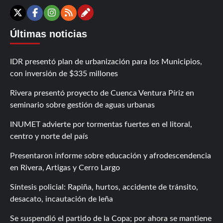
Contáctanos
X
Facebook
Instagram
RSS
Últimas noticias
IDR presentó plan de urbanización para los Municipios,
con inversión de $335 millones
Rivera presentó proyecto de Cuenca Ventura Píriz en
seminario sobre gestión de aguas urbanas
INUMET advierte por tormentas fuertes en el litoral,
centro y norte del país
Presentaron informe sobre educación y afrodescendencia
en Rivera, Artigas y Cerro Largo
Síntesis policial: Rapiña, hurtos, accidente de tránsito,
desacato, incautación de leña
Se suspendió el partido de la Copa; por ahora se mantiene