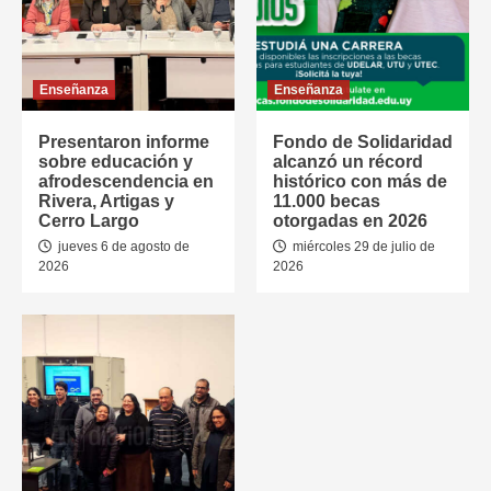
Enseñanza
Enseñanza
Presentaron informe
Fondo de Solidaridad
sobre educación y
alcanzó un récord
afrodescendencia en
histórico con más de
Rivera, Artigas y
11.000 becas
Cerro Largo
otorgadas en 2026
jueves 6 de agosto de
miércoles 29 de julio de
2026
2026