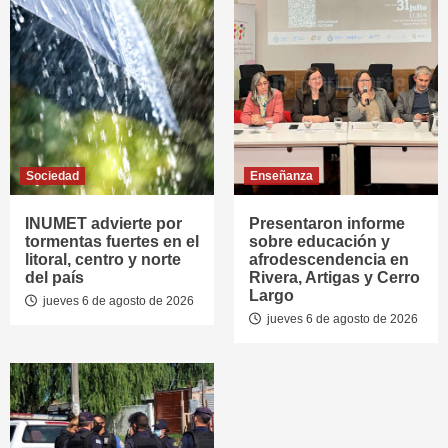
Sociedad
Enseñanza
INUMET advierte por
Presentaron informe
tormentas fuertes en el
sobre educación y
litoral, centro y norte
afrodescendencia en
del país
Rivera, Artigas y Cerro
Largo
jueves 6 de agosto de 2026
jueves 6 de agosto de 2026