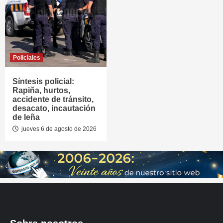
Policiales
Síntesis policial:
Rapiña, hurtos,
accidente de tránsito,
desacato, incautación
de leña
jueves 6 de agosto de 2026