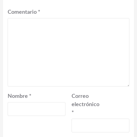
Comentario
*
Nombre
*
Correo
electrónico
*