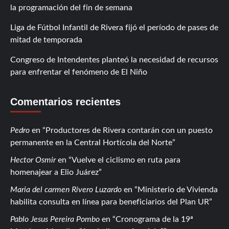
la programación del fin de semana
Liga de Fútbol Infantil de Rivera fijó el período de pases de
mitad de temporada
Congreso de Intendentes planteó la necesidad de recursos
para enfrentar el fenómeno de El Niño
Comentarios recientes
Pedro
en
Productores de Rivera contarán con un puesto
permanente en la Central Hortícola del Norte
Hector Osmir
en
Vuelve el ciclismo en ruta para
homenajear a Elio Juárez
Maria del carmen Rivero Luzardo
en
Ministerio de Vivienda
habilita consulta en línea para beneficiarios del Plan UR
Pablo Jesus Pereira Pombo
en
Cronograma de la 19ª