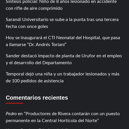
Síntesis policial: Niño de 8 años lesionado en accidente
con rifle de aire comprimido
Sarandí Universitario se sube a la punta tras una tercera
fecha con once goles
Hoy se inaugurará el CTI Neonatal del Hospital, que pasa
a llamarse “Dr. Andrés Toriani”
Sander destacó impacto de planta de Urufor en el empleo
y el desarrollo del Departamento
Temporal dejó una niña y un trabajador lesionados y más
de 100 pedidos de asistencia
Comentarios recientes
Pedro
en
Productores de Rivera contarán con un puesto
permanente en la Central Hortícola del Norte