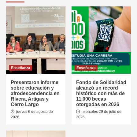
Enseñanza
Enseñanza
Presentaron informe
Fondo de Solidaridad
sobre educación y
alcanzó un récord
afrodescendencia en
histórico con más de
Rivera, Artigas y
11.000 becas
Cerro Largo
otorgadas en 2026
jueves 6 de agosto de
miércoles 29 de julio de
2026
2026