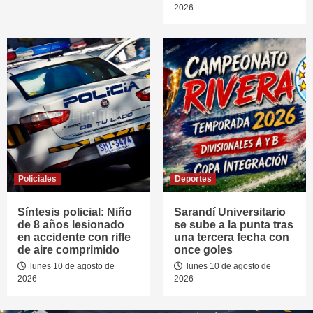
2026
Policiales
Deportes
Síntesis policial: Niño
Sarandí Universitario
de 8 años lesionado
se sube a la punta tras
en accidente con rifle
una tercera fecha con
de aire comprimido
once goles
lunes 10 de agosto de
lunes 10 de agosto de
2026
2026