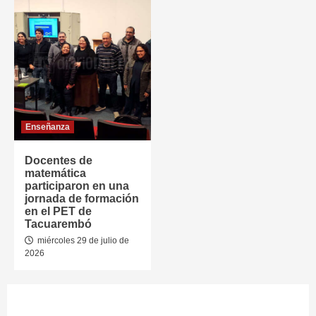
Enseñanza
Docentes de
matemática
participaron en una
jornada de formación
en el PET de
Tacuarembó
miércoles 29 de julio de
2026