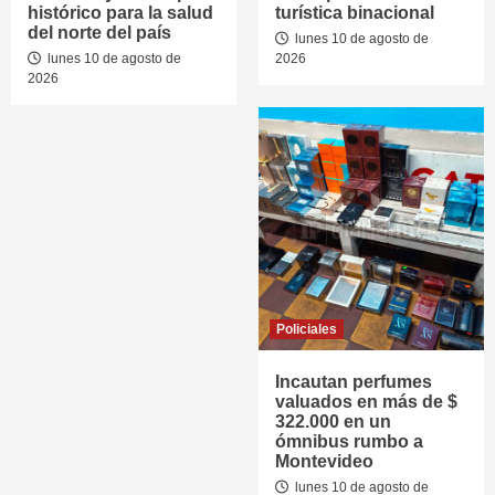
histórico para la salud
turística binacional
del norte del país
lunes 10 de agosto de
lunes 10 de agosto de
2026
2026
Policiales
Incautan perfumes
valuados en más de $
322.000 en un
ómnibus rumbo a
Montevideo
lunes 10 de agosto de