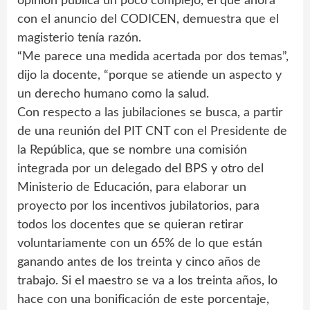
opinión pública un poco complejo, el que ahora
con el anuncio del CODICEN, demuestra que el
magisterio tenía razón.
“Me parece una medida acertada por dos temas”,
dijo la docente, “porque se atiende un aspecto y
un derecho humano como la salud.
Con respecto a las jubilaciones se busca, a partir
de una reunión del PIT CNT con el Presidente de
la República, que se nombre una comisión
integrada por un delegado del BPS y otro del
Ministerio de Educación, para elaborar un
proyecto por los incentivos jubilatorios, para
todos los docentes que se quieran retirar
voluntariamente con un 65% de lo que están
ganando antes de los treinta y cinco años de
trabajo. Si el maestro se va a los treinta años, lo
hace con una bonificación de este porcentaje,