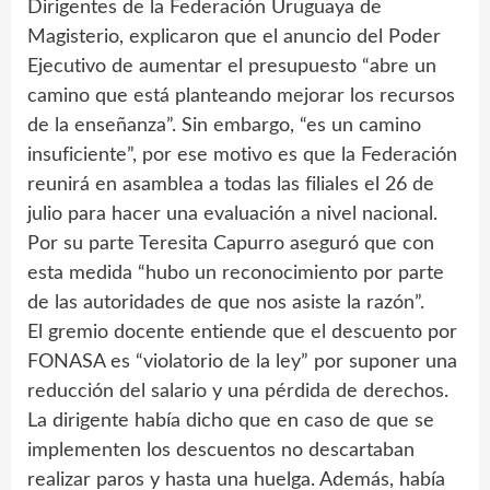
Dirigentes de la Federación Uruguaya de
Magisterio, explicaron que el anuncio del Poder
Ejecutivo de aumentar el presupuesto “abre un
camino que está planteando mejorar los recursos
de la enseñanza”. Sin embargo, “es un camino
insuficiente”, por ese motivo es que la Federación
reunirá en asamblea a todas las filiales el 26 de
julio para hacer una evaluación a nivel nacional.
Por su parte Teresita Capurro aseguró que con
esta medida “hubo un reconocimiento por parte
de las autoridades de que nos asiste la razón”.
El gremio docente entiende que el descuento por
FONASA es “violatorio de la ley” por suponer una
reducción del salario y una pérdida de derechos.
La dirigente había dicho que en caso de que se
implementen los descuentos no descartaban
realizar paros y hasta una huelga. Además, había