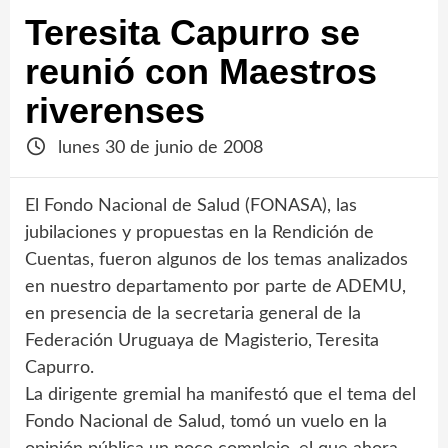
Teresita Capurro se
reunió con Maestros
riverenses
lunes 30 de junio de 2008
El Fondo Nacional de Salud (FONASA), las
jubilaciones y propuestas en la Rendición de
Cuentas, fueron algunos de los temas analizados
en nuestro departamento por parte de ADEMU,
en presencia de la secretaria general de la
Federación Uruguaya de Magisterio, Teresita
Capurro.
La dirigente gremial ha manifestó que el tema del
Fondo Nacional de Salud, tomó un vuelo en la