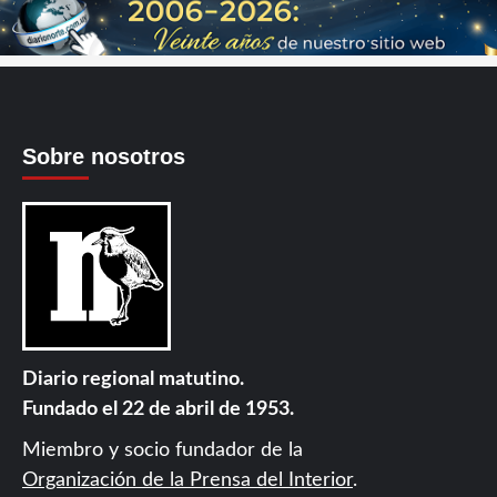
Sobre nosotros
Diario regional matutino.
Fundado el 22 de abril de 1953.
Miembro y socio fundador de la
Organización de la Prensa del Interior
.