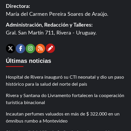
Directora:
María del Carmen Pereira Soares de Araújo.
Administración, Redacción y Talleres:
Gral. San Martín 711, Rivera - Uruguay.
Contáctanos
X
Facebook
Instagram
RSS
Últimas noticias
Hospital de Rivera inauguró su CTI neonatal y dio un paso
histórico para la salud del norte del país
Rivera y Santana do Livramento fortalecen la cooperación
turística binacional
Incautan perfumes valuados en más de $ 322.000 en un
ómnibus rumbo a Montevideo