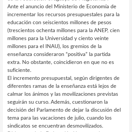
Ante el anuncio del Ministerio de Economía de
incrementar los recursos presupuestales para la
educación con seiscientos millones de pesos
(trescientos ochenta millones para la ANEP, cien
millones para la Universidad y ciento veinte
millones para el INAU), los gremios de la
enseñanza consideraron “positiva” la partida
extra. No obstante, coincidieron en que no es
suficiente.
El incremento presupuestal, según dirigentes de
diferentes ramas de la enseñanza está lejos de
calmar los ánimos y las movilizaciones previstas
seguirán su curso. Además, cuestionaron la
decisión del Parlamento de dejar la discusión del
tema para las vacaciones de julio, cuando los
sindicatos se encuentran desmovilizados.