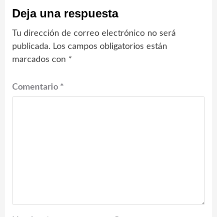
Deja una respuesta
Tu dirección de correo electrónico no será
publicada.
Los campos obligatorios están
marcados con
*
Comentario
*