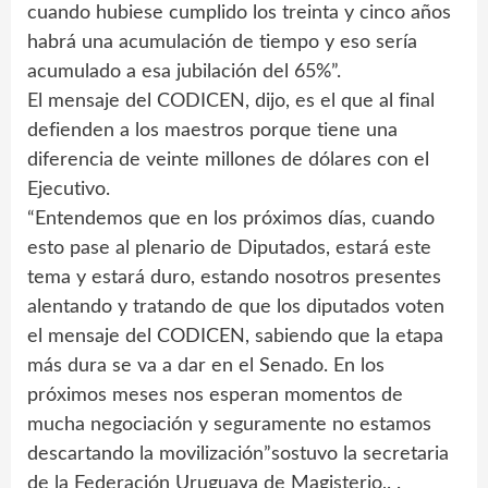
cuando hubiese cumplido los treinta y cinco años
habrá una acumulación de tiempo y eso sería
acumulado a esa jubilación del 65%”.
El mensaje del CODICEN, dijo, es el que al final
defienden a los maestros porque tiene una
diferencia de veinte millones de dólares con el
Ejecutivo.
“Entendemos que en los próximos días, cuando
esto pase al plenario de Diputados, estará este
tema y estará duro, estando nosotros presentes
alentando y tratando de que los diputados voten
el mensaje del CODICEN, sabiendo que la etapa
más dura se va a dar en el Senado. En los
próximos meses nos esperan momentos de
mucha negociación y seguramente no estamos
descartando la movilización”sostuvo la secretaria
de la Federación Uruguaya de Magisterio,. .