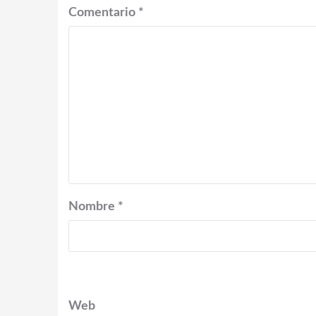
Comentario
*
Nombre
*
Web