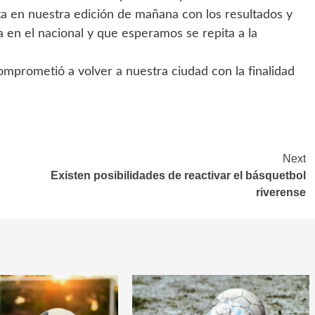
 en nuestra edición de mañana con los resultados y
 en el nacional y que esperamos se repita a la
omprometió a volver a nuestra ciudad con la finalidad
Next
Existen posibilidades de reactivar el básquetbol
riverense