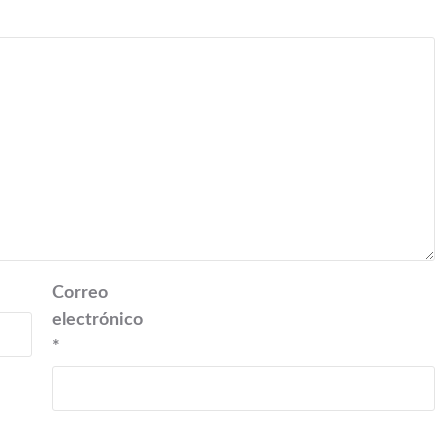
Correo
electrónico
*