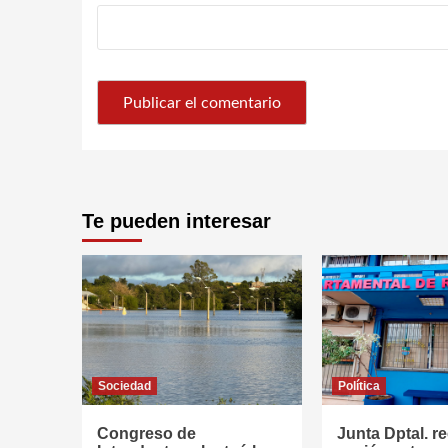
Te pueden interesar
Sociedad
Política
Congreso de
Junta Dptal. re