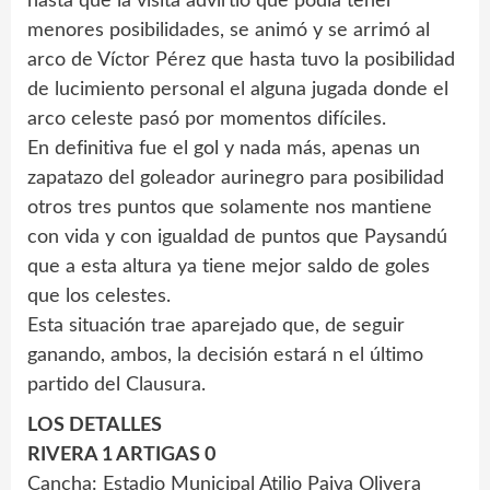
hasta que la visita advirtió que podía tener
menores posibilidades, se animó y se arrimó al
arco de Víctor Pérez que hasta tuvo la posibilidad
de lucimiento personal el alguna jugada donde el
arco celeste pasó por momentos difíciles.
En definitiva fue el gol y nada más, apenas un
zapatazo del goleador aurinegro para posibilidad
otros tres puntos que solamente nos mantiene
con vida y con igualdad de puntos que Paysandú
que a esta altura ya tiene mejor saldo de goles
que los celestes.
Esta situación trae aparejado que, de seguir
ganando, ambos, la decisión estará n el último
partido del Clausura.
LOS DETALLES
RIVERA 1 ARTIGAS 0
Cancha: Estadio Municipal Atilio Paiva Olivera