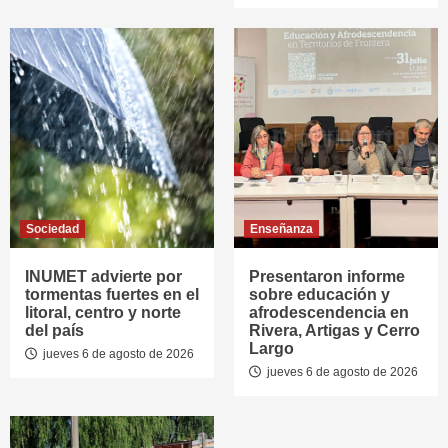
Sociedad
Enseñanza
INUMET advierte por
Presentaron informe
tormentas fuertes en el
sobre educación y
litoral, centro y norte
afrodescendencia en
del país
Rivera, Artigas y Cerro
Largo
jueves 6 de agosto de 2026
jueves 6 de agosto de 2026