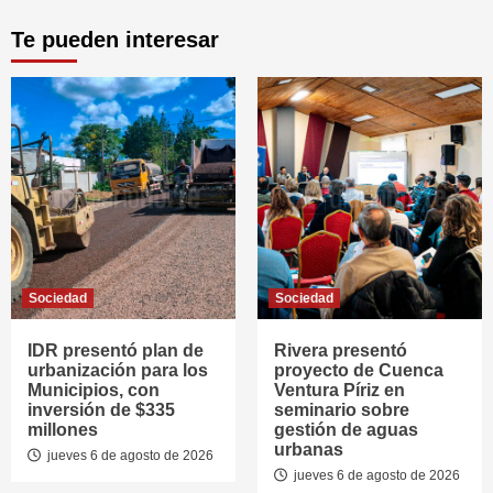
Te pueden interesar
Sociedad
Sociedad
IDR presentó plan de
Rivera presentó
urbanización para los
proyecto de Cuenca
Municipios, con
Ventura Píriz en
inversión de $335
seminario sobre
millones
gestión de aguas
urbanas
jueves 6 de agosto de 2026
jueves 6 de agosto de 2026