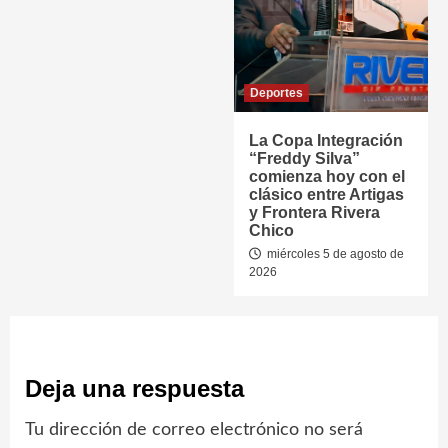
Deportes
La Copa Integración
“Freddy Silva”
comienza hoy con el
clásico entre Artigas
y Frontera Rivera
Chico
miércoles 5 de agosto de
2026
Deja una respuesta
Tu dirección de correo electrónico no será