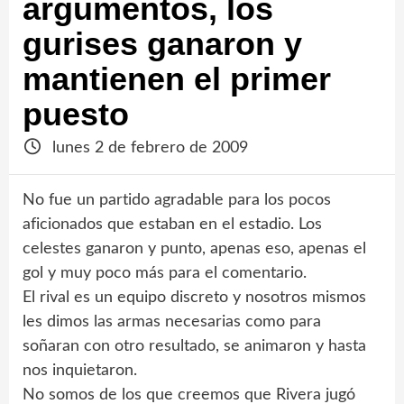
argumentos, los
gurises ganaron y
mantienen el primer
puesto
lunes 2 de febrero de 2009
No fue un partido agradable para los pocos
aficionados que estaban en el estadio. Los
celestes ganaron y punto, apenas eso, apenas el
gol y muy poco más para el comentario.
El rival es un equipo discreto y nosotros mismos
les dimos las armas necesarias como para
soñaran con otro resultado, se animaron y hasta
nos inquietaron.
No somos de los que creemos que Rivera jugó