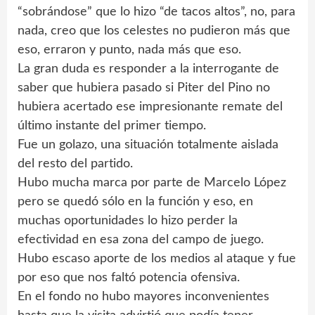
“sobrándose” que lo hizo “de tacos altos”, no, para
nada, creo que los celestes no pudieron más que
eso, erraron y punto, nada más que eso.
La gran duda es responder a la interrogante de
saber que hubiera pasado si Piter del Pino no
hubiera acertado ese impresionante remate del
último instante del primer tiempo.
Fue un golazo, una situación totalmente aislada
del resto del partido.
Hubo mucha marca por parte de Marcelo López
pero se quedó sólo en la función y eso, en
muchas oportunidades lo hizo perder la
efectividad en esa zona del campo de juego.
Hubo escaso aporte de los medios al ataque y fue
por eso que nos faltó potencia ofensiva.
En el fondo no hubo mayores inconvenientes