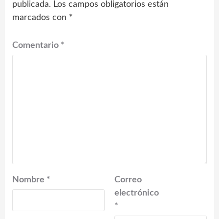
publicada.
Los campos obligatorios están
marcados con
*
Comentario
*
Nombre
*
Correo
electrónico
*