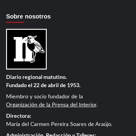
Sobre nosotros
Diario regional matutino.
Fundado el 22 de abril de 1953.
Miembro y socio fundador de la
Organización de la Prensa del Interior
.
Directora:
María del Carmen Pereira Soares de Araújo.
Administración, Redacción y Talleres: