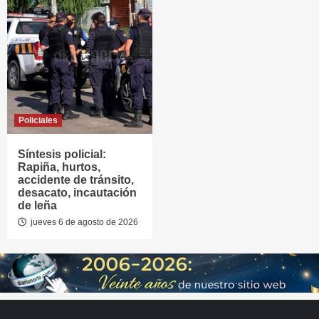
Policiales
Síntesis policial:
Rapiña, hurtos,
accidente de tránsito,
desacato, incautación
de leña
jueves 6 de agosto de 2026