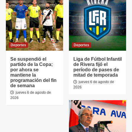
Deportes
Deportes
Se suspendió el
Liga de Fútbol Infantil
partido de la Copa;
de Rivera fijó el
por ahora se
período de pases de
mantiene la
mitad de temporada
programación del fin
jueves 6 de agosto de
de semana
2026
jueves 6 de agosto de
2026