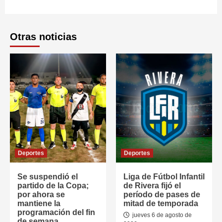
Otras noticias
Deportes
Deportes
Se suspendió el
Liga de Fútbol Infantil
partido de la Copa;
de Rivera fijó el
por ahora se
período de pases de
mantiene la
mitad de temporada
programación del fin
jueves 6 de agosto de
de semana