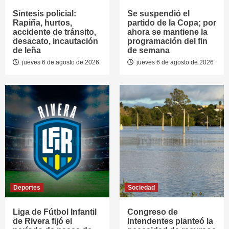
Síntesis policial:
Se suspendió el
Rapiña, hurtos,
partido de la Copa; por
accidente de tránsito,
ahora se mantiene la
desacato, incautación
programación del fin
de leña
de semana
jueves 6 de agosto de 2026
jueves 6 de agosto de 2026
Deportes
Sociedad
Liga de Fútbol Infantil
Congreso de
de Rivera fijó el
Intendentes planteó la