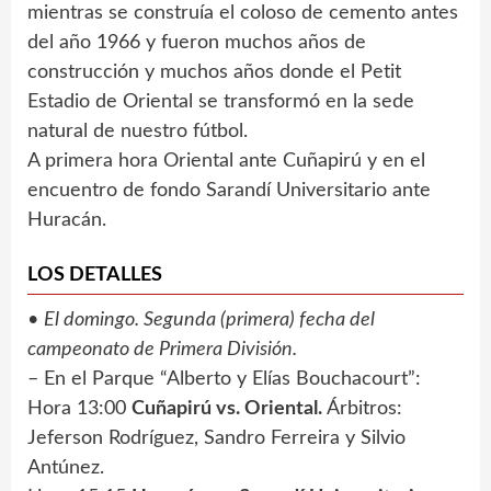
mientras se construía el coloso de cemento antes
del año 1966 y fueron muchos años de
construcción y muchos años donde el Petit
Estadio de Oriental se transformó en la sede
natural de nuestro fútbol.
A primera hora Oriental ante Cuñapirú y en el
encuentro de fondo Sarandí Universitario ante
Huracán.
LOS DETALLES
•
El domingo. Segunda (primera) fecha del
campeonato de Primera División.
– En el Parque “Alberto y Elías Bouchacourt”:
Hora 13:00
Cuñapirú vs. Oriental.
Árbitros:
Jeferson Rodríguez, Sandro Ferreira y Silvio
Antúnez.