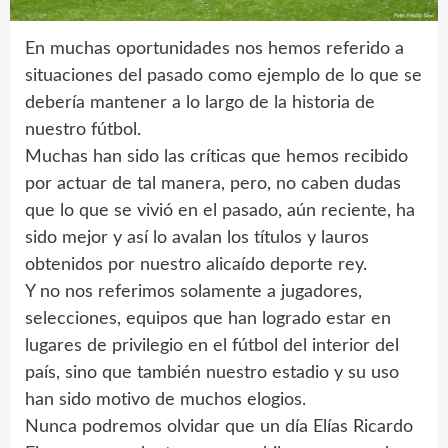
En muchas oportunidades nos hemos referido a
situaciones del pasado como ejemplo de lo que se
debería mantener a lo largo de la historia de
nuestro fútbol.
Muchas han sido las críticas que hemos recibido
por actuar de tal manera, pero, no caben dudas
que lo que se vivió en el pasado, aún reciente, ha
sido mejor y así lo avalan los títulos y lauros
obtenidos por nuestro alicaído deporte rey.
Y no nos referimos solamente a jugadores,
selecciones, equipos que han logrado estar en
lugares de privilegio en el fútbol del interior del
país, sino que también nuestro estadio y su uso
han sido motivo de muchos elogios.
Nunca podremos olvidar que un día Elías Ricardo