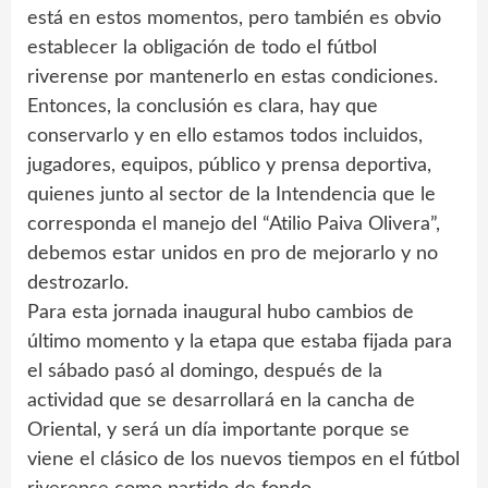
está en estos momentos, pero también es obvio
establecer la obligación de todo el fútbol
riverense por mantenerlo en estas condiciones.
Entonces, la conclusión es clara, hay que
conservarlo y en ello estamos todos incluidos,
jugadores, equipos, público y prensa deportiva,
quienes junto al sector de la Intendencia que le
corresponda el manejo del “Atilio Paiva Olivera”,
debemos estar unidos en pro de mejorarlo y no
destrozarlo.
Para esta jornada inaugural hubo cambios de
último momento y la etapa que estaba fijada para
el sábado pasó al domingo, después de la
actividad que se desarrollará en la cancha de
Oriental, y será un día importante porque se
viene el clásico de los nuevos tiempos en el fútbol