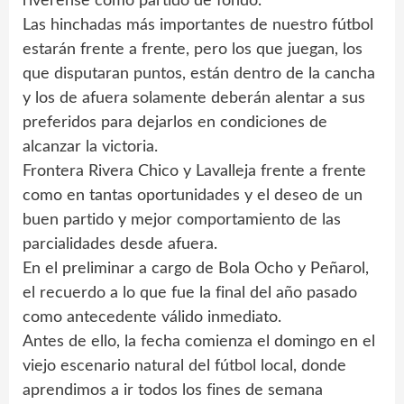
riverense como partido de fondo.
Las hinchadas más importantes de nuestro fútbol
estarán frente a frente, pero los que juegan, los
que disputaran puntos, están dentro de la cancha
y los de afuera solamente deberán alentar a sus
preferidos para dejarlos en condiciones de
alcanzar la victoria.
Frontera Rivera Chico y Lavalleja frente a frente
como en tantas oportunidades y el deseo de un
buen partido y mejor comportamiento de las
parcialidades desde afuera.
En el preliminar a cargo de Bola Ocho y Peñarol,
el recuerdo a lo que fue la final del año pasado
como antecedente válido inmediato.
Antes de ello, la fecha comienza el domingo en el
viejo escenario natural del fútbol local, donde
aprendimos a ir todos los fines de semana