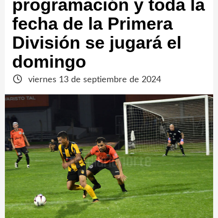
programación y toda la
fecha de la Primera
División se jugará el
domingo
viernes 13 de septiembre de 2024