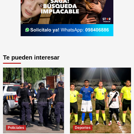
Te pueden interesar
Policiales
Deportes