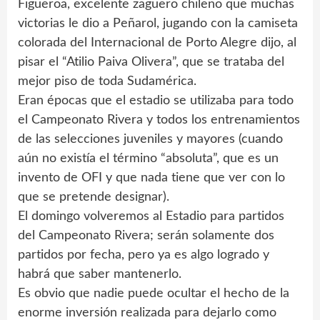
Figueroa, excelente zaguero chileno que muchas
victorias le dio a Peñarol, jugando con la camiseta
colorada del Internacional de Porto Alegre dijo, al
pisar el “Atilio Paiva Olivera”, que se trataba del
mejor piso de toda Sudamérica.
Eran épocas que el estadio se utilizaba para todo
el Campeonato Rivera y todos los entrenamientos
de las selecciones juveniles y mayores (cuando
aún no existía el término “absoluta”, que es un
invento de OFI y que nada tiene que ver con lo
que se pretende designar).
El domingo volveremos al Estadio para partidos
del Campeonato Rivera; serán solamente dos
partidos por fecha, pero ya es algo logrado y
habrá que saber mantenerlo.
Es obvio que nadie puede ocultar el hecho de la
enorme inversión realizada para dejarlo como