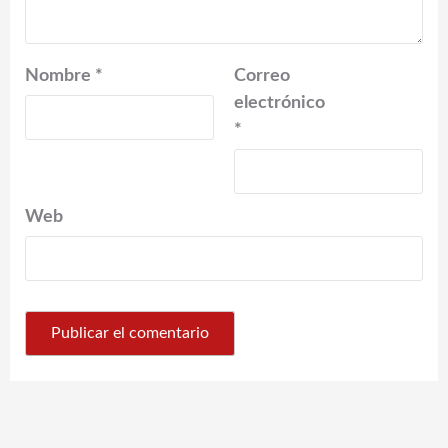
Nombre
*
Correo
electrónico
*
Web