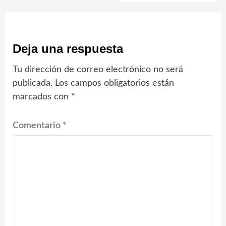
Deja una respuesta
Tu dirección de correo electrónico no será
publicada.
Los campos obligatorios están
marcados con
*
Comentario
*