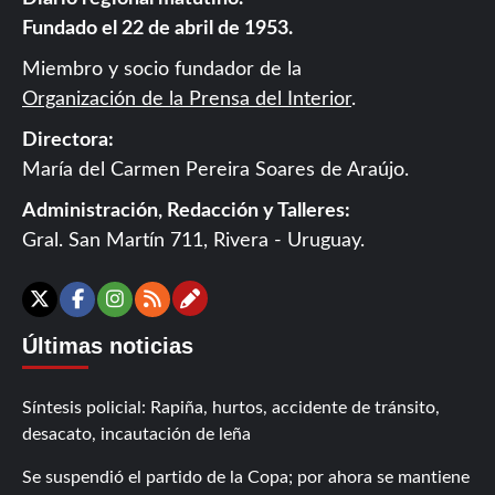
Fundado el 22 de abril de 1953.
Miembro y socio fundador de la
Organización de la Prensa del Interior
.
Directora:
María del Carmen Pereira Soares de Araújo.
Administración, Redacción y Talleres:
Gral. San Martín 711, Rivera - Uruguay.
Contáctanos
X
Facebook
Instagram
RSS
Últimas noticias
Síntesis policial: Rapiña, hurtos, accidente de tránsito,
desacato, incautación de leña
Se suspendió el partido de la Copa; por ahora se mantiene