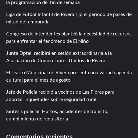
la programación del fin de semana
Liga de Fútbol Infantil de Rivera fijó el período de pases de
mitad de temporada
Congreso de Intendentes planteó la necesidad de recursos
para enfrentar el fenómeno de El Niño
Junta Dptal. recibirá en sesión extraordinaria a la
Asociación de Comerciantes Unidos de Rivera
El Teatro Municipal de Rivera presenta una variada agenda
cultural para el mes de agosto
Jefe de Policía recibió a vecinos de Las Flores para
abordar inquietudes sobre seguridad rural
Síntesis policial: Hurtos, accidentes de tránsito,
cumplimiento de requisitoria
Comentarios recientes