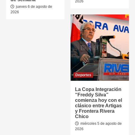
2026
jueves 6 de agosto de
2026
Deportes
La Copa Integración
“Freddy Silva”
comienza hoy con el
clásico entre Artigas
y Frontera Rivera
Chico
miércoles 5 de agosto de
2026