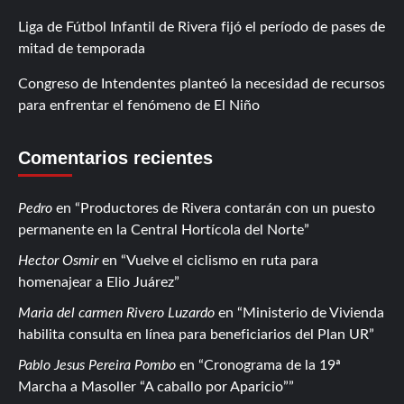
Liga de Fútbol Infantil de Rivera fijó el período de pases de
mitad de temporada
Congreso de Intendentes planteó la necesidad de recursos
para enfrentar el fenómeno de El Niño
Comentarios recientes
Pedro
en
Productores de Rivera contarán con un puesto
permanente en la Central Hortícola del Norte
Hector Osmir
en
Vuelve el ciclismo en ruta para
homenajear a Elio Juárez
Maria del carmen Rivero Luzardo
en
Ministerio de Vivienda
habilita consulta en línea para beneficiarios del Plan UR
Pablo Jesus Pereira Pombo
en
Cronograma de la 19ª
Marcha a Masoller “A caballo por Aparicio”