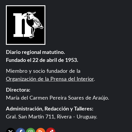
Diario regional matutino.
Fundado el 22 de abril de 1953.
Miembro y socio fundador de la
Organización de la Prensa del Interior
.
Directora:
María del Carmen Pereira Soares de Araújo.
Administración, Redacción y Talleres:
Gral. San Martín 711, Rivera - Uruguay.