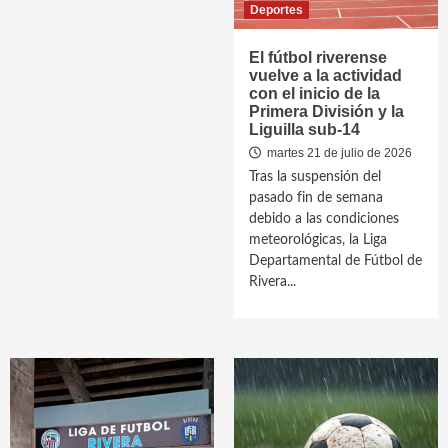
Deportes
El fútbol riverense
vuelve a la actividad
con el inicio de la
Primera División y la
Liguilla sub-14
martes 21 de julio de 2026
Tras la suspensión del
pasado fin de semana
debido a las condiciones
meteorológicas, la Liga
Departamental de Fútbol de
Rivera...