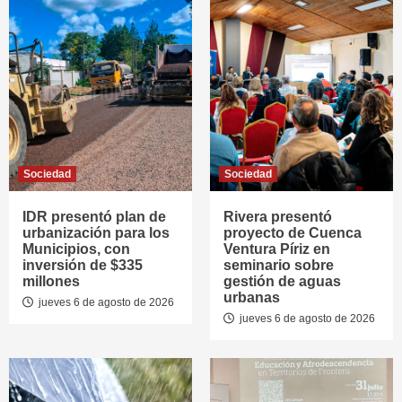
Sociedad
Sociedad
IDR presentó plan de
Rivera presentó
urbanización para los
proyecto de Cuenca
Municipios, con
Ventura Píriz en
inversión de $335
seminario sobre
millones
gestión de aguas
urbanas
jueves 6 de agosto de 2026
jueves 6 de agosto de 2026