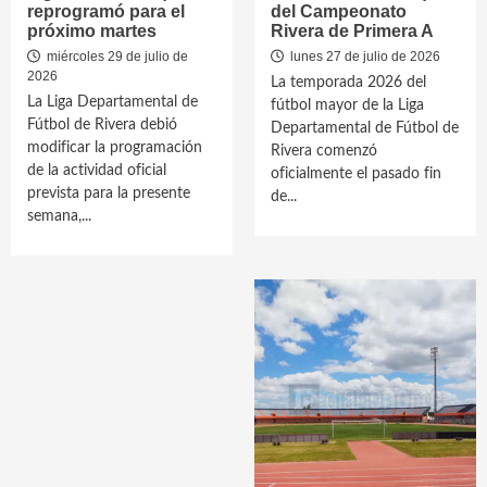
reprogramó para el
del Campeonato
próximo martes
Rivera de Primera A
miércoles 29 de julio de
lunes 27 de julio de 2026
2026
La temporada 2026 del
La Liga Departamental de
fútbol mayor de la Liga
Fútbol de Rivera debió
Departamental de Fútbol de
modificar la programación
Rivera comenzó
de la actividad oficial
oficialmente el pasado fin
prevista para la presente
de...
semana,...