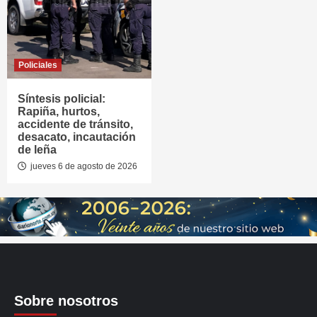
Policiales
Síntesis policial:
Rapiña, hurtos,
accidente de tránsito,
desacato, incautación
de leña
jueves 6 de agosto de 2026
Sobre nosotros