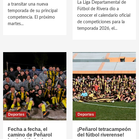
La Liga Departamental de
a transitar una nueva
Fútbol de Rivera dio a
temporada de su principal
conocer el calendario oficial
competencia. El próximo
de competiciones para la
martes...
temporada 2026, el...
Deportes
Deportes
Fecha a fecha, el
¡Peñarol tetracampeón
camino de Peñarol
del fútbol riverense!