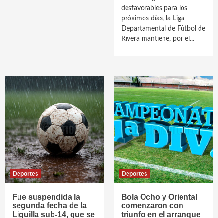
desfavorables para los
próximos días, la Liga
Departamental de Fútbol de
Rivera mantiene, por el...
Deportes
Deportes
Fue suspendida la
Bola Ocho y Oriental
segunda fecha de la
comenzaron con
Liguilla sub-14, que se
triunfo en el arranque