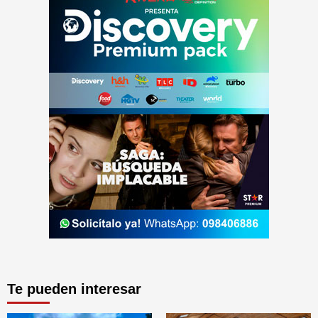
Te pueden interesar