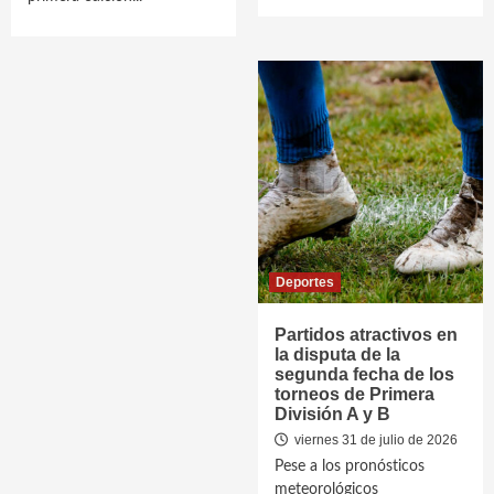
Deportes
Partidos atractivos en
la disputa de la
segunda fecha de los
torneos de Primera
División A y B
viernes 31 de julio de 2026
Pese a los pronósticos
meteorológicos