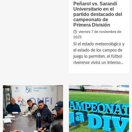
Peñarol vs. Sarandí
Universitario en el
partido destacado del
campeonato de
Primera División
viernes 7 de noviembre de
2025
Si el estado meteorológico y
el estado de los campos de
juego lo permiten, el fútbol
riverense vivirá un intenso...