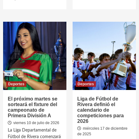
Deportes
Deportes
El próximo martes se
Liga de Fútbol de
sorteará el fixture del
Rivera definió el
campeonato de
calendario de
Primera División A
competiciones para
2026
viernes 10 de julio de 2026
miércoles 17 de diciembre
La Liga Departamental de
de 2025
Fútbol de Rivera comenzará