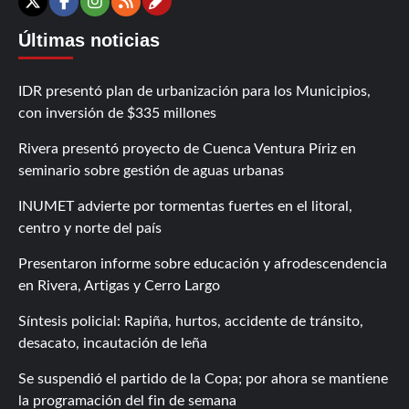
Contáctanos
X
Facebook
Instagram
RSS
Últimas noticias
IDR presentó plan de urbanización para los Municipios,
con inversión de $335 millones
Rivera presentó proyecto de Cuenca Ventura Píriz en
seminario sobre gestión de aguas urbanas
INUMET advierte por tormentas fuertes en el litoral,
centro y norte del país
Presentaron informe sobre educación y afrodescendencia
en Rivera, Artigas y Cerro Largo
Síntesis policial: Rapiña, hurtos, accidente de tránsito,
desacato, incautación de leña
Se suspendió el partido de la Copa; por ahora se mantiene
la programación del fin de semana