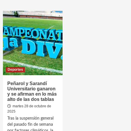
Deportes
Peñarol y Sarandí
Universitario ganaron
y se afirman en lo más
alto de las dos tablas
martes 28 de octubre de
2025
Tras la suspensión general
del pasado fin de semana
por factores climáticos, la