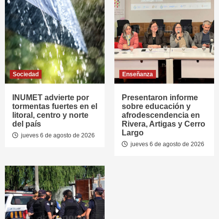
Sociedad
Enseñanza
INUMET advierte por
Presentaron informe
tormentas fuertes en el
sobre educación y
litoral, centro y norte
afrodescendencia en
del país
Rivera, Artigas y Cerro
Largo
jueves 6 de agosto de 2026
jueves 6 de agosto de 2026