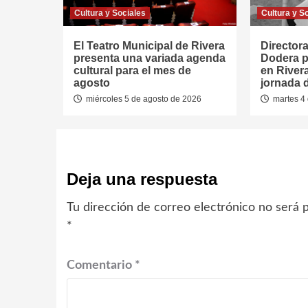
Cultura y Sociales
Cultura y S
El Teatro Municipal de Rivera
Directora
presenta una variada agenda
Dodera p
cultural para el mes de
en River
agosto
jornada 
miércoles 5 de agosto de 2026
martes 4 
Deja una respuesta
Tu dirección de correo electrónico no será p
*
Comentario
*