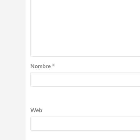
Nombre
*
Web