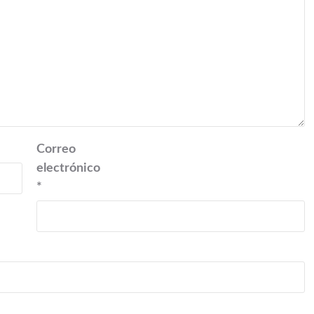
Correo
electrónico
*