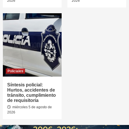
2026
2026
Policiales
Síntesis policial:
Hurtos, accidentes de
tránsito, cumplimiento
de requisitoria
miércoles 5 de agosto de
2026