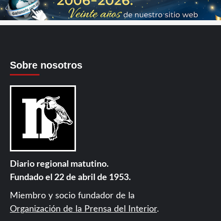
Sobre nosotros
Diario regional matutino.
Fundado el 22 de abril de 1953.
Miembro y socio fundador de la
Organización de la Prensa del Interior
.