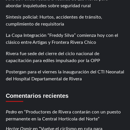
abordar inquietudes sobre seguridad rural
Síntesis policial: Hurtos, accidentes de tránsito,
cumplimiento de requisitoria
La Copa Integración “Freddy Silva” comienza hoy con el
clásico entre Artigas y Frontera Rivera Chico
Rivera fue sede del cierre del ciclo nacional de
capacitación para ediles impulsado por la OPP
Postergan para el viernes la inauguración del CTI Neonatal
del Hospital Departamental de Rivera
Comentarios recientes
Pedro
en
Productores de Rivera contarán con un puesto
permanente en la Central Hortícola del Norte
Hector Osmir
en
Vuelve el ciclismo en ruta para