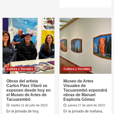
Cultura y Sociales
Cultura y Sociales
Obras del artista
Museo de Artes
Carlos Páez Vilaró se
Visuales de
exponen desde hoy en
Tacuarembó expondrá
el Museo de Artes de
obras de Manuel
Tacuarembó
Espínola Gómez
martes 11 de julio de 2023
jueves 27 de abril de 2023
En la jornada de hoy,
En la jornada de mañana,