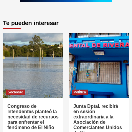
Te pueden interesar
Sociedad
Política
Congreso de
Junta Dptal. recibirá
Intendentes planteó la
en sesión
necesidad de recursos
extraordinaria a la
para enfrentar el
Asociación de
fenómeno de El Niño
Comerciantes Unidos