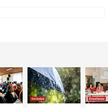
Sociedad
Enseñanza