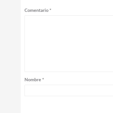
Comentario
*
Nombre
*