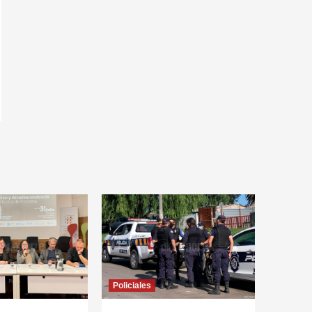
Policiales