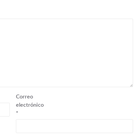
Correo
electrónico
*