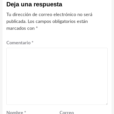
Deja una respuesta
Tu dirección de correo electrónico no será
publicada.
Los campos obligatorios están
marcados con
*
Comentario
*
Nombre
*
Correo