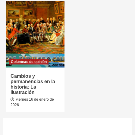
Columnas de opinión
Cambios y
permanencias en la
historia: La
Ilustración
viernes 16 de enero de
2026