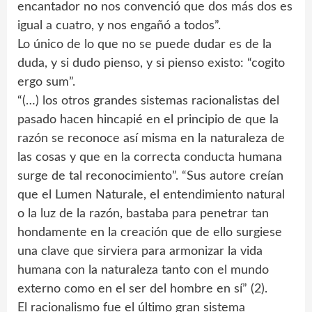
encantador no nos convenció que dos más dos es
igual a cuatro, y nos engañó a todos”.
Lo único de lo que no se puede dudar es de la
duda, y si dudo pienso, y si pienso existo: “cogito
ergo sum”.
“(…) los otros grandes sistemas racionalistas del
pasado hacen hincapié en el principio de que la
razón se reconoce así misma en la naturaleza de
las cosas y que en la correcta conducta humana
surge de tal reconocimiento”. “Sus autore creían
que el Lumen Naturale, el entendimiento natural
o la luz de la razón, bastaba para penetrar tan
hondamente en la creación que de ello surgiese
una clave que sirviera para armonizar la vida
humana con la naturaleza tanto con el mundo
externo como en el ser del hombre en sí” (2).
El racionalismo fue el último gran sistema