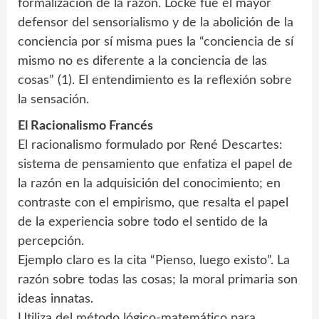
formalización de la razón. Locke fue el mayor
defensor del sensorialismo y de la abolición de la
conciencia por sí misma pues la “conciencia de sí
mismo no es diferente a la conciencia de las
cosas” (1). El entendimiento es la reflexión sobre
la sensación.
El Racionalismo Francés
El racionalismo formulado por René Descartes:
sistema de pensamiento que enfatiza el papel de
la razón en la adquisición del conocimiento; en
contraste con el empirismo, que resalta el papel
de la experiencia sobre todo el sentido de la
percepción.
Ejemplo claro es la cita “Pienso, luego existo”. La
razón sobre todas las cosas; la moral primaria son
ideas innatas.
Utiliza del método lógico-matemático para