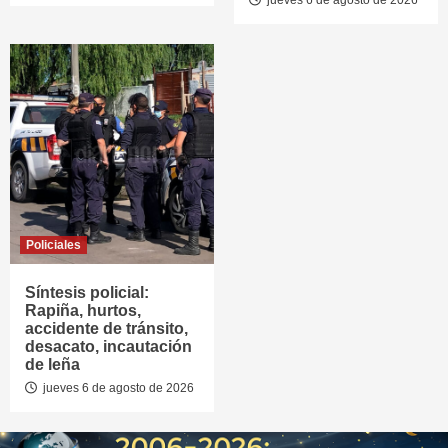
Policiales
Síntesis policial:
Rapiña, hurtos,
accidente de tránsito,
desacato, incautación
de leña
jueves 6 de agosto de 2026