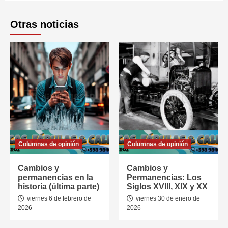
Otras noticias
Columnas de opinión
Columnas de opinión
Cambios y
Cambios y
permanencias en la
Permanencias: Los
historia (última parte)
Siglos XVIII, XIX y XX
viernes 6 de febrero de
viernes 30 de enero de
2026
2026