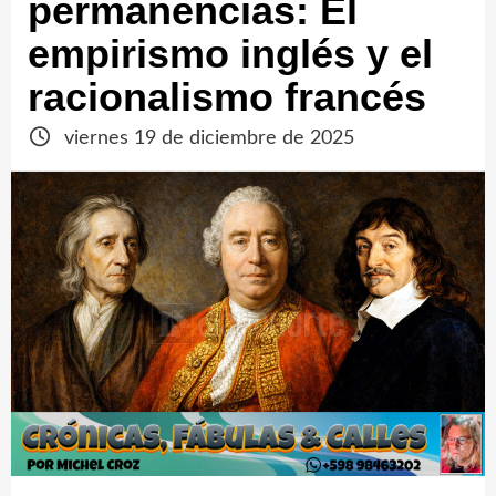
permanencias: El
empirismo inglés y el
racionalismo francés
viernes 19 de diciembre de 2025