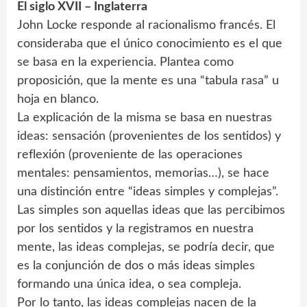
El siglo XVII – Inglaterra
John Locke responde al racionalismo francés. El
consideraba que el único conocimiento es el que
se basa en la experiencia. Plantea como
proposición, que la mente es una “tabula rasa” u
hoja en blanco.
La explicación de la misma se basa en nuestras
ideas: sensación (provenientes de los sentidos) y
reflexión (proveniente de las operaciones
mentales: pensamientos, memorias…), se hace
una distinción entre “ideas simples y complejas”.
Las simples son aquellas ideas que las percibimos
por los sentidos y la registramos en nuestra
mente, las ideas complejas, se podría decir, que
es la conjunción de dos o más ideas simples
formando una única idea, o sea compleja.
Por lo tanto, las ideas complejas nacen de la