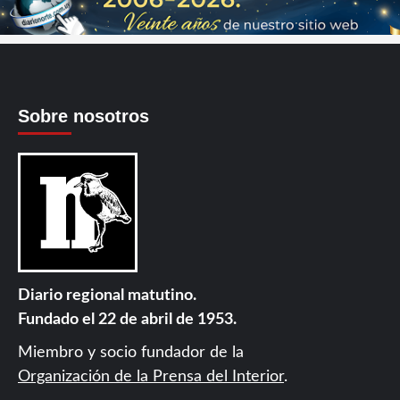
Sobre nosotros
Diario regional matutino.
Fundado el 22 de abril de 1953.
Miembro y socio fundador de la
Organización de la Prensa del Interior
.