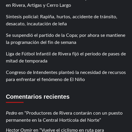
en Rivera, Artigas y Cerro Largo
Síntesis policial: Rapiña, hurtos, accidente de tránsito,
desacato, incautación de leña
Se suspendió el partido de la Copa; por ahora se mantiene
la programación del fin de semana
Liga de Fútbol Infantil de Rivera fijó el período de pases de
mitad de temporada
Congreso de Intendentes planteó la necesidad de recursos
para enfrentar el fenómeno de El Niño
Comentarios recientes
Pedro
en
Productores de Rivera contarán con un puesto
permanente en la Central Hortícola del Norte
Hector Osmir
en
Vuelve el ciclismo en ruta para