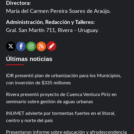
Directora:
María del Carmen Pereira Soares de Araújo.
Administración, Redacción y Talleres:
Gral. San Martín 711, Rivera - Uruguay.
Contáctanos
X
Facebook
Instagram
RSS
Últimas noticias
IDR presentó plan de urbanización para los Municipios,
con inversión de $335 millones
Rivera presentó proyecto de Cuenca Ventura Píriz en
seminario sobre gestión de aguas urbanas
INUMET advierte por tormentas fuertes en el litoral,
centro y norte del país
Presentaron informe sobre educación y afrodescendencia