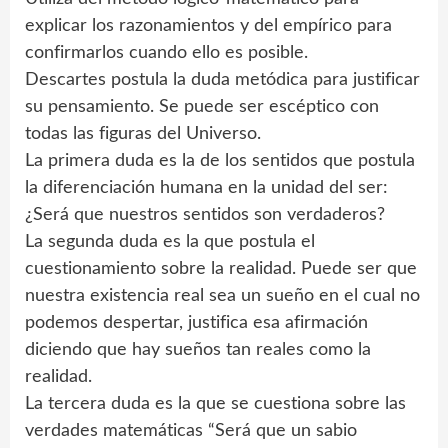
explicar los razonamientos y del empírico para
confirmarlos cuando ello es posible.
Descartes postula la duda metódica para justificar
su pensamiento. Se puede ser escéptico con
todas las figuras del Universo.
La primera duda es la de los sentidos que postula
la diferenciación humana en la unidad del ser:
¿Será que nuestros sentidos son verdaderos?
La segunda duda es la que postula el
cuestionamiento sobre la realidad. Puede ser que
nuestra existencia real sea un sueño en el cual no
podemos despertar, justifica esa afirmación
diciendo que hay sueños tan reales como la
realidad.
La tercera duda es la que se cuestiona sobre las
verdades matemáticas “Será que un sabio