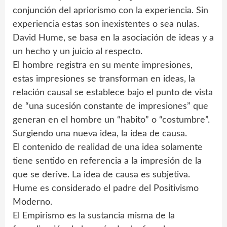
conjunción del apriorismo con la experiencia. Sin
experiencia estas son inexistentes o sea nulas.
David Hume, se basa en la asociación de ideas y a
un hecho y un juicio al respecto.
El hombre registra en su mente impresiones,
estas impresiones se transforman en ideas, la
relación causal se establece bajo el punto de vista
de “una sucesión constante de impresiones” que
generan en el hombre un “habito” o “costumbre”.
Surgiendo una nueva idea, la idea de causa.
El contenido de realidad de una idea solamente
tiene sentido en referencia a la impresión de la
que se derive. La idea de causa es subjetiva.
Hume es considerado el padre del Positivismo
Moderno.
El Empirismo es la sustancia misma de la