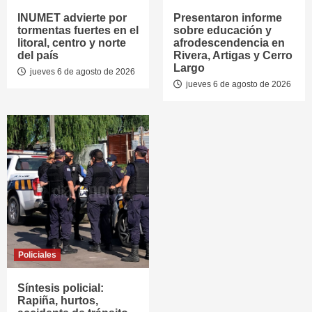
INUMET advierte por
Presentaron informe
tormentas fuertes en el
sobre educación y
litoral, centro y norte
afrodescendencia en
del país
Rivera, Artigas y Cerro
Largo
jueves 6 de agosto de 2026
jueves 6 de agosto de 2026
Policiales
Síntesis policial:
Rapiña, hurtos,