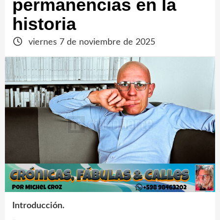
permanencias en la
historia
viernes 7 de noviembre de 2025
Introducción.