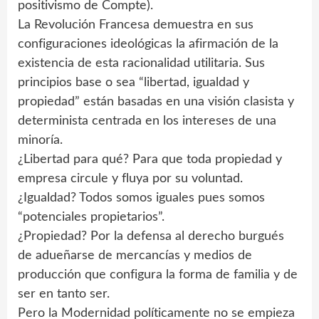
positivismo de Compte).
La Revolución Francesa demuestra en sus
configuraciones ideológicas la afirmación de la
existencia de esta racionalidad utilitaria. Sus
principios base o sea “libertad, igualdad y
propiedad” están basadas en una visión clasista y
determinista centrada en los intereses de una
minoría.
¿Libertad para qué? Para que toda propiedad y
empresa circule y fluya por su voluntad.
¿Igualdad? Todos somos iguales pues somos
“potenciales propietarios”.
¿Propiedad? Por la defensa al derecho burgués
de adueñarse de mercancías y medios de
producción que configura la forma de familia y de
ser en tanto ser.
Pero la Modernidad políticamente no se empieza