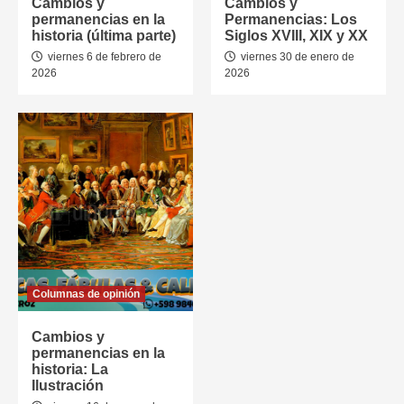
Cambios y
Cambios y
permanencias en la
Permanencias: Los
historia (última parte)
Siglos XVIII, XIX y XX
viernes 6 de febrero de
viernes 30 de enero de
2026
2026
Columnas de opinión
Cambios y
permanencias en la
historia: La
Ilustración