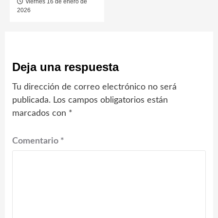
viernes 16 de enero de
2026
Deja una respuesta
Tu dirección de correo electrónico no será
publicada.
Los campos obligatorios están
marcados con
*
Comentario
*