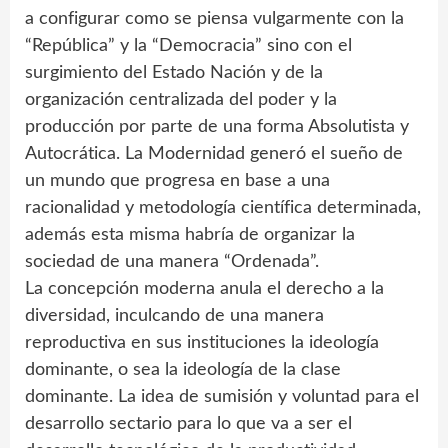
a configurar como se piensa vulgarmente con la
“República” y la “Democracia” sino con el
surgimiento del Estado Nación y de la
organización centralizada del poder y la
producción por parte de una forma Absolutista y
Autocrática. La Modernidad generó el sueño de
un mundo que progresa en base a una
racionalidad y metodología científica determinada,
además esta misma habría de organizar la
sociedad de una manera “Ordenada”.
La concepción moderna anula el derecho a la
diversidad, inculcando de una manera
reproductiva en sus instituciones la ideología
dominante, o sea la ideología de la clase
dominante. La idea de sumisión y voluntad para el
desarrollo sectario para lo que va a ser el