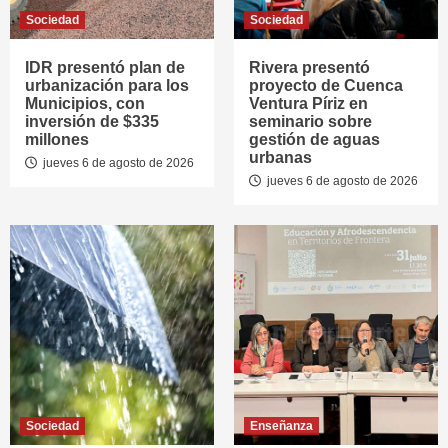
Sociedad
Sociedad
IDR presentó plan de
Rivera presentó
urbanización para los
proyecto de Cuenca
Municipios, con
Ventura Píriz en
inversión de $335
seminario sobre
millones
gestión de aguas
urbanas
jueves 6 de agosto de 2026
jueves 6 de agosto de 2026
Sociedad
Enseñanza