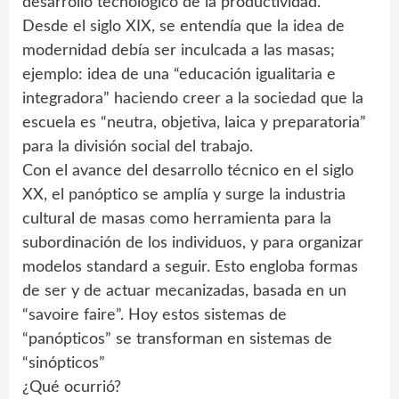
desarrollo tecnológico de la productividad.
Desde el siglo XIX, se entendía que la idea de
modernidad debía ser inculcada a las masas;
ejemplo: idea de una “educación igualitaria e
integradora” haciendo creer a la sociedad que la
escuela es “neutra, objetiva, laica y preparatoria”
para la división social del trabajo.
Con el avance del desarrollo técnico en el siglo
XX, el panóptico se amplía y surge la industria
cultural de masas como herramienta para la
subordinación de los individuos, y para organizar
modelos standard a seguir. Esto engloba formas
de ser y de actuar mecanizadas, basada en un
“savoire faire”. Hoy estos sistemas de
“panópticos” se transforman en sistemas de
“sinópticos”
¿Qué ocurrió?