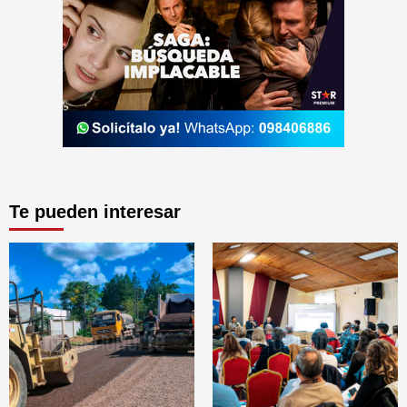
Te pueden interesar