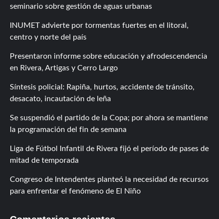
seminario sobre gestión de aguas urbanas
INUMET advierte por tormentas fuertes en el litoral,
centro y norte del país
Presentaron informe sobre educación y afrodescendencia
en Rivera, Artigas y Cerro Largo
Síntesis policial: Rapiña, hurtos, accidente de tránsito,
desacato, incautación de leña
Se suspendió el partido de la Copa; por ahora se mantiene
la programación del fin de semana
Liga de Fútbol Infantil de Rivera fijó el período de pases de
mitad de temporada
Congreso de Intendentes planteó la necesidad de recursos
para enfrentar el fenómeno de El Niño