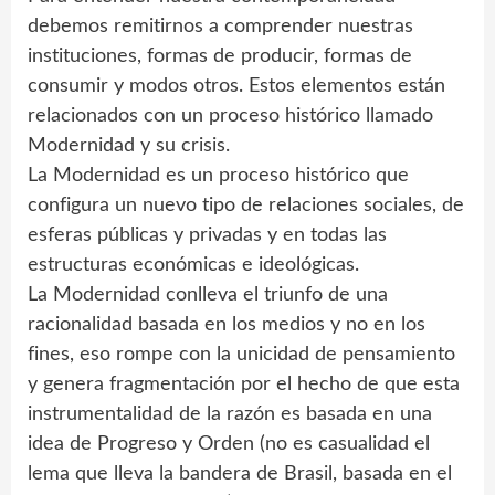
debemos remitirnos a comprender nuestras
instituciones, formas de producir, formas de
consumir y modos otros. Estos elementos están
relacionados con un proceso histórico llamado
Modernidad y su crisis.
La Modernidad es un proceso histórico que
configura un nuevo tipo de relaciones sociales, de
esferas públicas y privadas y en todas las
estructuras económicas e ideológicas.
La Modernidad conlleva el triunfo de una
racionalidad basada en los medios y no en los
fines, eso rompe con la unicidad de pensamiento
y genera fragmentación por el hecho de que esta
instrumentalidad de la razón es basada en una
idea de Progreso y Orden (no es casualidad el
lema que lleva la bandera de Brasil, basada en el