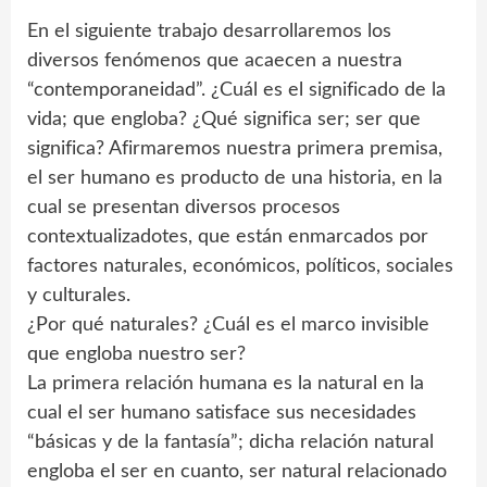
En el siguiente trabajo desarrollaremos los
diversos fenómenos que acaecen a nuestra
“contemporaneidad”. ¿Cuál es el significado de la
vida; que engloba? ¿Qué significa ser; ser que
significa? Afirmaremos nuestra primera premisa,
el ser humano es producto de una historia, en la
cual se presentan diversos procesos
contextualizadotes, que están enmarcados por
factores naturales, económicos, políticos, sociales
y culturales.
¿Por qué naturales? ¿Cuál es el marco invisible
que engloba nuestro ser?
La primera relación humana es la natural en la
cual el ser humano satisface sus necesidades
“básicas y de la fantasía”; dicha relación natural
engloba el ser en cuanto, ser natural relacionado