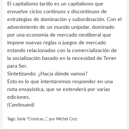
El capitalismo tardío es un capitalismo que
envuelve ciclos continuos y discontinuos de
estrategias de dominación y subordinación. Con el
advenimiento de un mundo unipolar, dominado
por una economía de mercado neoliberal que
impone nuevas reglas o juegos de mercado
estando relacionados con la comercialización de
la socialización basado en la necesidad de Tener
para Ser.
Sintetizando: ¿Hacia dónde vamos?
Esto es lo que intentaremos responder en una
nota ensayística, que se extenderá por varias
ediciones.
(Continuará)
Tags:
Serie “Crónicas...”‚ por Michel Croz