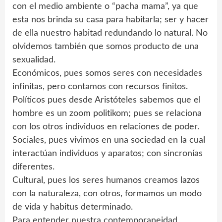
con el medio ambiente o “pacha mama”, ya que
esta nos brinda su casa para habitarla; ser y hacer
de ella nuestro habitad redundando lo natural. No
olvidemos también que somos producto de una
sexualidad.
Económicos, pues somos seres con necesidades
infinitas, pero contamos con recursos finitos.
Políticos pues desde Aristóteles sabemos que el
hombre es un zoom politikom; pues se relaciona
con los otros individuos en relaciones de poder.
Sociales, pues vivimos en una sociedad en la cual
interactúan individuos y aparatos; con sincronías
diferentes.
Cultural, pues los seres humanos creamos lazos
con la naturaleza, con otros, formamos un modo
de vida y habitus determinado.
Para entender nuestra contemporaneidad