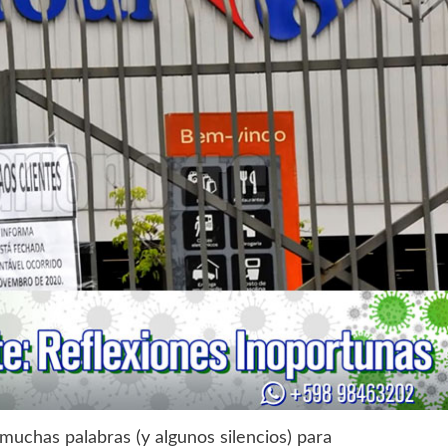
muchas palabras (y algunos silencios) para