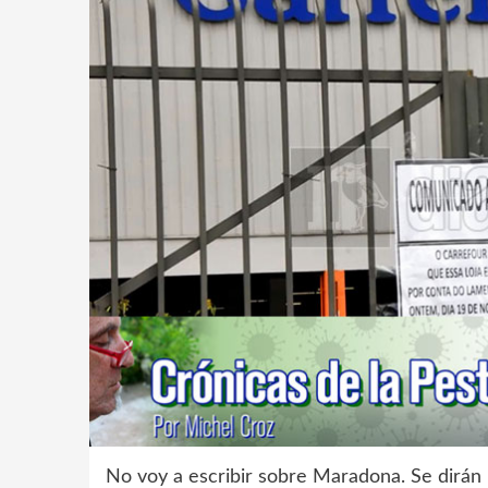
No voy a escribir sobre Maradona. Se dirán 