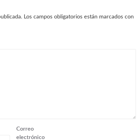
ublicada.
Los campos obligatorios están marcados con
Correo
electrónico