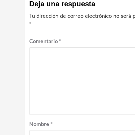
Deja una respuesta
Tu dirección de correo electrónico no será p
*
Comentario
*
Nombre
*