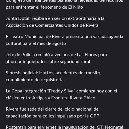
Congreso de Intendentes planteó la necesidad de recursos
para enfrentar el fenómeno de El Niño
Junta Dptal. recibirá en sesión extraordinaria a la
Asociación de Comerciantes Unidos de Rivera
El Teatro Municipal de Rivera presenta una variada agenda
cultural para el mes de agosto
Jefe de Policía recibió a vecinos de Las Flores para
abordar inquietudes sobre seguridad rural
Síntesis policial: Hurtos, accidentes de tránsito,
cumplimiento de requisitoria
La Copa Integración “Freddy Silva” comienza hoy con el
clásico entre Artigas y Frontera Rivera Chico
Rivera fue sede del cierre del ciclo nacional de
capacitación para ediles impulsado por la OPP
Postergan para el viernes la inauguración del CTI Neonatal