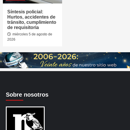
Síntesis policial:
Hurtos, accidentes de
tránsito, cumplimiento
de requisitoria
miércoles 5 de agosto de
2026
Sobre nosotros