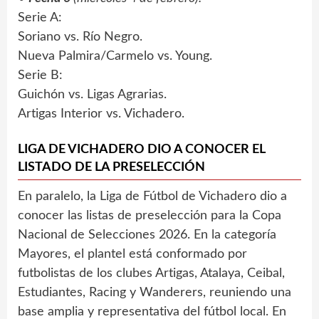
Serie A:
Soriano vs. Río Negro.
Nueva Palmira/Carmelo vs. Young.
Serie B:
Guichón vs. Ligas Agrarias.
Artigas Interior vs. Vichadero.
LIGA DE VICHADERO DIO A CONOCER EL
LISTADO DE LA PRESELECCIÓN
En paralelo, la Liga de Fútbol de Vichadero dio a
conocer las listas de preselección para la Copa
Nacional de Selecciones 2026. En la categoría
Mayores, el plantel está conformado por
futbolistas de los clubes Artigas, Atalaya, Ceibal,
Estudiantes, Racing y Wanderers, reuniendo una
base amplia y representativa del fútbol local. En