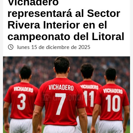
Vichadero
representará al Sector
Rivera Interior en el
campeonato del Litoral
lunes 15 de diciembre de 2025