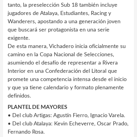
tanto, la preselección Sub 18 también incluye
jugadores de Atalaya, Estudiantes, Racing y
Wanderers, apostando a una generación joven
que buscará ser protagonista en una serie
exigente.
De esta manera, Vichadero inicia oficialmente su
camino en la Copa Nacional de Selecciones,
asumiendo el desafío de representar a Rivera
Interior en una Confederación del Litoral que
promete una competencia intensa desde el inicio
y que ya tiene calendario y formato plenamente
definidos.
PLANTEL DE MAYORES
• Del club Artigas: Agustín Fierro, Ignacio Varela.
• Del club Atalaya: Kevin Echeverre, Oscar Prado,
Fernando Rosa.