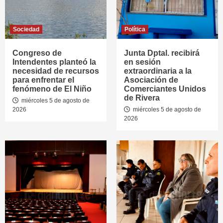
Sociedad
Política
Congreso de
Junta Dptal. recibirá
Intendentes planteó la
en sesión
necesidad de recursos
extraordinaria a la
para enfrentar el
Asociación de
fenómeno de El Niño
Comerciantes Unidos
de Rivera
miércoles 5 de agosto de
2026
miércoles 5 de agosto de
2026