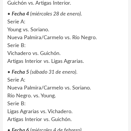
Guichón vs. Artigas Interior.
•
Fecha 4
(miércoles 28 de enero).
Serie A:
Young vs. Soriano.
Nueva Palmira/Carmelo vs. Río Negro.
Serie B:
Vichadero vs. Guichón.
Artigas Interior vs. Ligas Agrarias.
•
Fecha 5
(sábado 31 de enero).
Serie A:
Nueva Palmira/Carmelo vs. Soriano.
Río Negro. vs. Young.
Serie B:
Ligas Agrarias vs. Vichadero.
Artigas Interior vs. Guichón.
•
Fecha 6
(miércoles 4 de febrero).