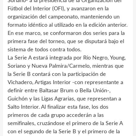
Soriano- a la presidencia de la Organización del
Fútbol del Interior (OFI), y avanzaron en la
organización del campeonato, manteniendo un
formato idéntico al utilizado en la edición anterior.
En ese marco, se conformaron dos series para la
primera fase del torneo, que se disputará bajo el
sistema de todos contra todos.
La Serie A estará integrada por Río Negro, Young,
Soriano y Nueva Palmira/Carmelo, mientras que
la Serie B contará con la participación de
Vichadero, Artigas Interior -con representante a
definir entre Baltasar Brum o Bella Unión-,
Guichón y las Ligas Agrarias, que representan a
Salto Interior. Al finalizar esta fase, los dos
primeros de cada grupo accederán a las
semifinales, cruzándose el primero de la Serie A
con el segundo de la Serie B y el primero de la