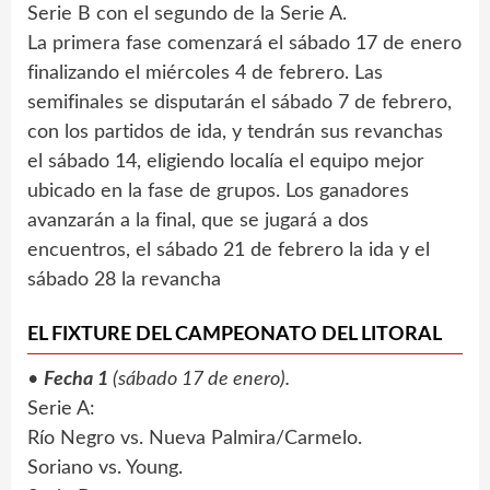
Serie B con el segundo de la Serie A.
La primera fase comenzará el sábado 17 de enero
finalizando el miércoles 4 de febrero. Las
semifinales se disputarán el sábado 7 de febrero,
con los partidos de ida, y tendrán sus revanchas
el sábado 14, eligiendo localía el equipo mejor
ubicado en la fase de grupos. Los ganadores
avanzarán a la final, que se jugará a dos
encuentros, el sábado 21 de febrero la ida y el
sábado 28 la revancha
EL FIXTURE DEL CAMPEONATO DEL LITORAL
•
Fecha 1
(sábado 17 de enero).
Serie A:
Río Negro vs. Nueva Palmira/Carmelo.
Soriano vs. Young.