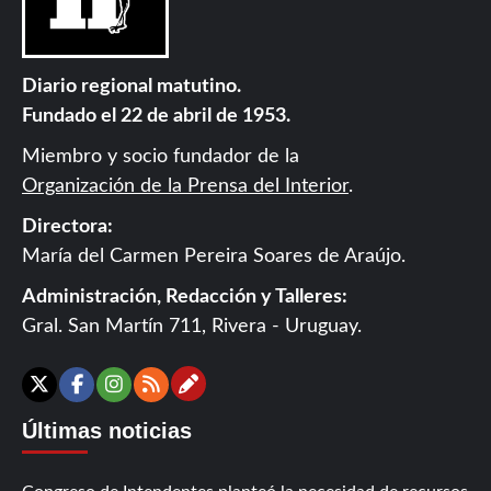
Diario regional matutino.
Fundado el 22 de abril de 1953.
Miembro y socio fundador de la
Organización de la Prensa del Interior
.
Directora:
María del Carmen Pereira Soares de Araújo.
Administración, Redacción y Talleres:
Gral. San Martín 711, Rivera - Uruguay.
Contáctanos
X
Facebook
Instagram
RSS
Últimas noticias