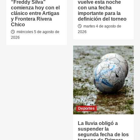
“Freddy Silva”
vuelve esta noche
comienza hoy con el
con una fecha
clásico entre Artigas
importante para la
y Frontera Rivera
definición del torneo
Chico
martes 4 de agosto de
miércoles 5 de agosto de
2026
2026
Deportes
La lluvia obligó a
suspender la
segunda fecha de los