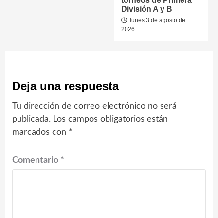
torneos de Primera
División A y B
lunes 3 de agosto de
2026
Deja una respuesta
Tu dirección de correo electrónico no será
publicada.
Los campos obligatorios están
marcados con
*
Comentario
*