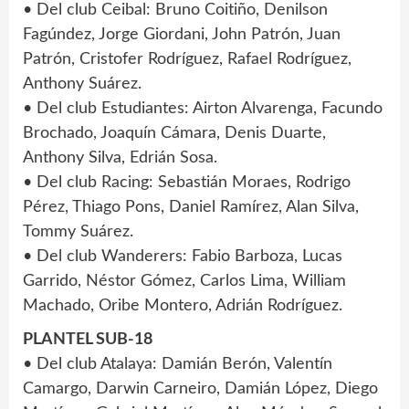
• Del club Ceibal: Bruno Coitiño, Denilson
Fagúndez, Jorge Giordani, John Patrón, Juan
Patrón, Cristofer Rodríguez, Rafael Rodríguez,
Anthony Suárez.
• Del club Estudiantes: Airton Alvarenga, Facundo
Brochado, Joaquín Cámara, Denis Duarte,
Anthony Silva, Edrián Sosa.
• Del club Racing: Sebastián Moraes, Rodrigo
Pérez, Thiago Pons, Daniel Ramírez, Alan Silva,
Tommy Suárez.
• Del club Wanderers: Fabio Barboza, Lucas
Garrido, Néstor Gómez, Carlos Lima, William
Machado, Oribe Montero, Adrián Rodríguez.
PLANTEL SUB-18
• Del club Atalaya: Damián Berón, Valentín
Camargo, Darwin Carneiro, Damián López, Diego