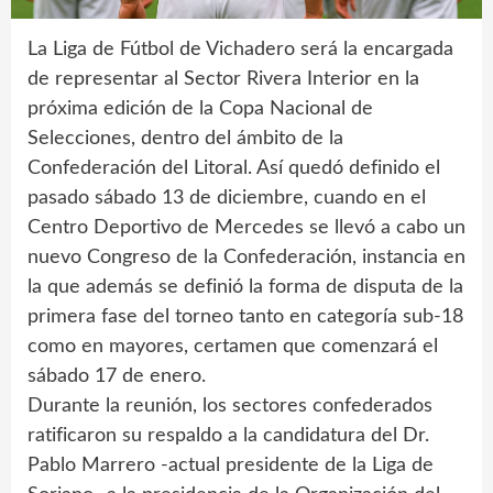
La Liga de Fútbol de Vichadero será la encargada
de representar al Sector Rivera Interior en la
próxima edición de la Copa Nacional de
Selecciones, dentro del ámbito de la
Confederación del Litoral. Así quedó definido el
pasado sábado 13 de diciembre, cuando en el
Centro Deportivo de Mercedes se llevó a cabo un
nuevo Congreso de la Confederación, instancia en
la que además se definió la forma de disputa de la
primera fase del torneo tanto en categoría sub-18
como en mayores, certamen que comenzará el
sábado 17 de enero.
Durante la reunión, los sectores confederados
ratificaron su respaldo a la candidatura del Dr.
Pablo Marrero -actual presidente de la Liga de