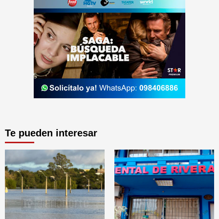
Te pueden interesar