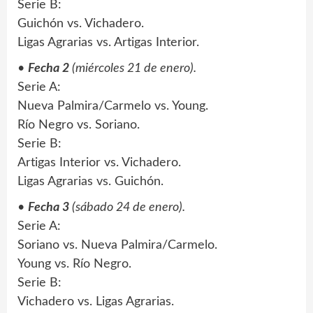
Serie B:
Guichón vs. Vichadero.
Ligas Agrarias vs. Artigas Interior.
•
Fecha 2
(miércoles 21 de enero).
Serie A:
Nueva Palmira/Carmelo vs. Young.
Río Negro vs. Soriano.
Serie B:
Artigas Interior vs. Vichadero.
Ligas Agrarias vs. Guichón.
•
Fecha 3
(sábado 24 de enero).
Serie A:
Soriano vs. Nueva Palmira/Carmelo.
Young vs. Río Negro.
Serie B:
Vichadero vs. Ligas Agrarias.