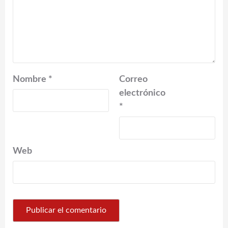
Nombre
*
Correo
electrónico
*
Web