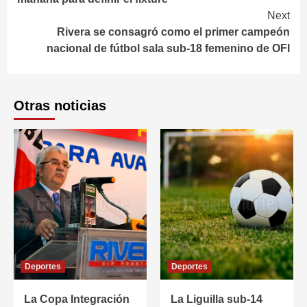
Next
Rivera se consagró como el primer campeón
nacional de fútbol sala sub-18 femenino de OFI
Otras noticias
Deportes
Deportes
La Copa Integración
La Liguilla sub-14