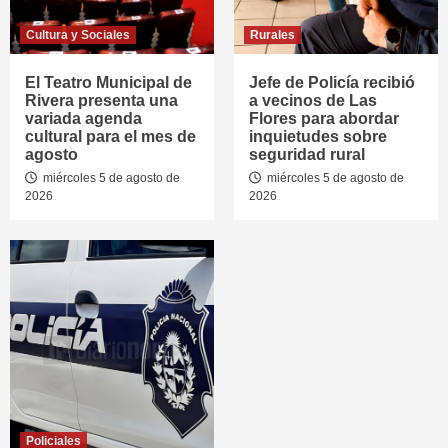
Cultura y Sociales
Rurales
El Teatro Municipal de
Jefe de Policía recibió
Rivera presenta una
a vecinos de Las
variada agenda
Flores para abordar
cultural para el mes de
inquietudes sobre
agosto
seguridad rural
miércoles 5 de agosto de
miércoles 5 de agosto de
2026
2026
Policiales