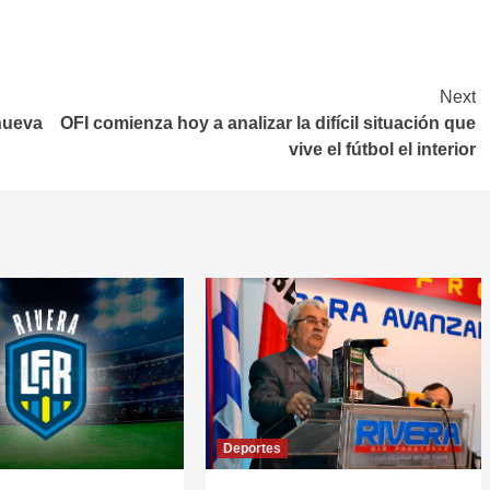
Next
nueva
OFI comienza hoy a analizar la difícil situación que
vive el fútbol el interior
Deportes