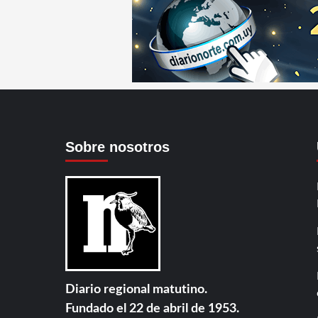
Sobre nosotros
Diario regional matutino.
Fundado el 22 de abril de 1953.