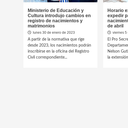
Ministerio de Educación y
Horario e
Cultura introdujo cambios en
expedir p
registro de nacimientos y
nacimient
matrimonios
de abril
lunes 30 de enero de 2023
viernes 5 
A partir de la normativa que rige
El Pro Secre
desde 2023, los nacimientos podrán
Departament
inscribirse en la oficina del Registro
Nelson Guti
Civil correspondiente...
la extensión