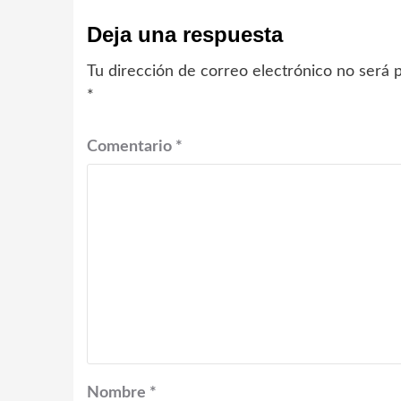
Deja una respuesta
Tu dirección de correo electrónico no será p
*
Comentario
*
Nombre
*