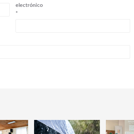
electrónico
*