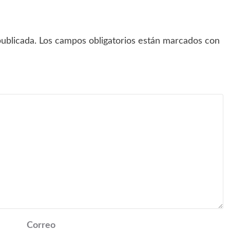
ublicada.
Los campos obligatorios están marcados con
Correo