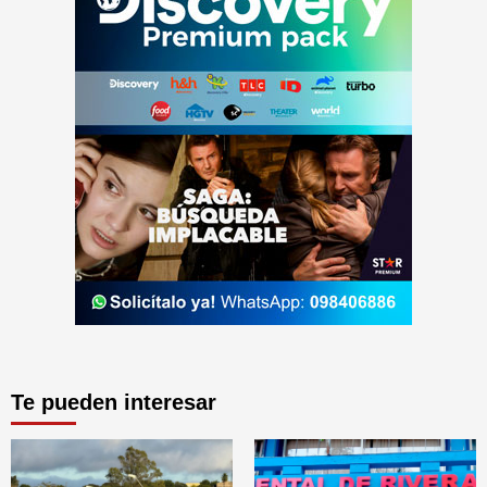
Te pueden interesar