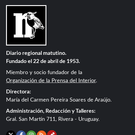
Diario regional matutino.
Fundado el 22 de abril de 1953.
Miembro y socio fundador de la
Organización de la Prensa del Interior
.
Directora:
María del Carmen Pereira Soares de Araújo.
Administración, Redacción y Talleres:
Gral. San Martín 711, Rivera - Uruguay.