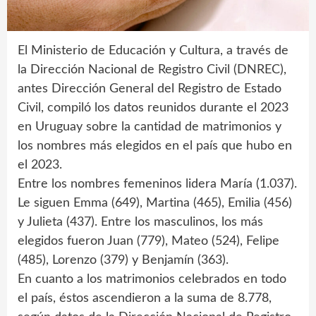
El Ministerio de Educación y Cultura, a través de
la Dirección Nacional de Registro Civil (DNREC),
antes Dirección General del Registro de Estado
Civil, compiló los datos reunidos durante el 2023
en Uruguay sobre la cantidad de matrimonios y
los nombres más elegidos en el país que hubo en
el 2023.
Entre los nombres femeninos lidera María (1.037).
Le siguen Emma (649), Martina (465), Emilia (456)
y Julieta (437). Entre los masculinos, los más
elegidos fueron Juan (779), Mateo (524), Felipe
(485), Lorenzo (379) y Benjamín (363).
En cuanto a los matrimonios celebrados en todo
el país, éstos ascendieron a la suma de 8.778,