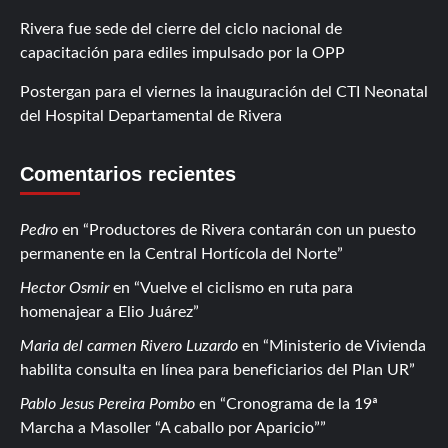
Rivera fue sede del cierre del ciclo nacional de
capacitación para ediles impulsado por la OPP
Postergan para el viernes la inauguración del CTI Neonatal
del Hospital Departamental de Rivera
Comentarios recientes
Pedro
en
Productores de Rivera contarán con un puesto
permanente en la Central Hortícola del Norte
Hector Osmir
en
Vuelve el ciclismo en ruta para
homenajear a Elio Juárez
Maria del carmen Rivero Luzardo
en
Ministerio de Vivienda
habilita consulta en línea para beneficiarios del Plan UR
Pablo Jesus Pereira Pombo
en
Cronograma de la 19ª
Marcha a Masoller “A caballo por Aparicio”