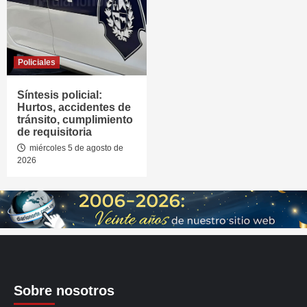
Policiales
Síntesis policial:
Hurtos, accidentes de
tránsito, cumplimiento
de requisitoria
miércoles 5 de agosto de
2026
Sobre nosotros