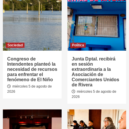
Sociedad
Política
Congreso de
Junta Dptal. recibirá
Intendentes planteó la
en sesión
necesidad de recursos
extraordinaria a la
para enfrentar el
Asociación de
fenómeno de El Niño
Comerciantes Unidos
de Rivera
miércoles 5 de agosto de
2026
miércoles 5 de agosto de
2026