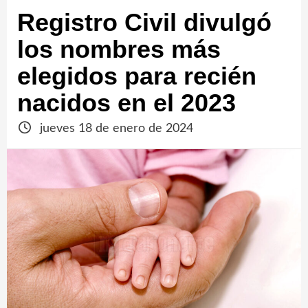
Registro Civil divulgó
los nombres más
elegidos para recién
nacidos en el 2023
jueves 18 de enero de 2024