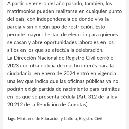
A partir de enero del año pasado, también, los
matrimonios pueden realizarse en cualquier punto
del país, con independencia de donde viva la
pareja y sin ningún tipo de restricción. Esto
permite mayor libertad de elección para quienes
se casan y abre oportunidades laborales en los
sitios en los que se efectúa la celebración.
La Dirección Nacional de Registro Civil cerró el
2023 con otra noticia de mucho interés para la
ciudadanía: en enero de 2024 entró en vigencia
una ley que indica que las oficinas públicas ya no
podrán exigir partida de nacimiento para trámites
en los que se presenta cédula (Art. 312 de la ley
20.212 de la Rendición de Cuentas).
Tags:
Ministerio de Educación y Cultura
,
Registro Civil