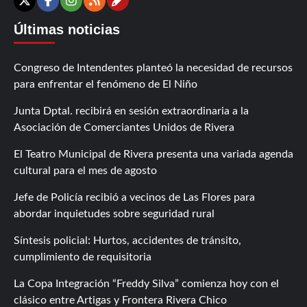
Contáctanos
X
Facebook
Instagram
RSS
Últimas noticias
Congreso de Intendentes planteó la necesidad de recursos
para enfrentar el fenómeno de El Niño
Junta Dptal. recibirá en sesión extraordinaria a la
Asociación de Comerciantes Unidos de Rivera
El Teatro Municipal de Rivera presenta una variada agenda
cultural para el mes de agosto
Jefe de Policía recibió a vecinos de Las Flores para
abordar inquietudes sobre seguridad rural
Síntesis policial: Hurtos, accidentes de tránsito,
cumplimiento de requisitoria
La Copa Integración “Freddy Silva” comienza hoy con el
clásico entre Artigas y Frontera Rivera Chico