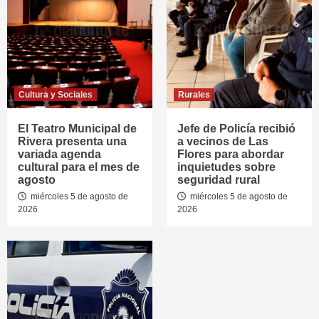
Cultura y Sociales
Rurales
El Teatro Municipal de
Jefe de Policía recibió
Rivera presenta una
a vecinos de Las
variada agenda
Flores para abordar
cultural para el mes de
inquietudes sobre
agosto
seguridad rural
miércoles 5 de agosto de
miércoles 5 de agosto de
2026
2026