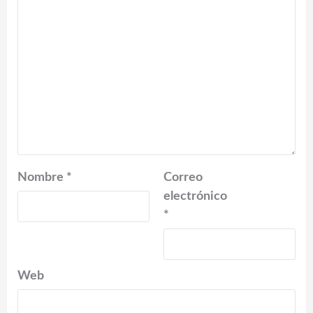
Nombre
*
Correo
electrónico
*
Web