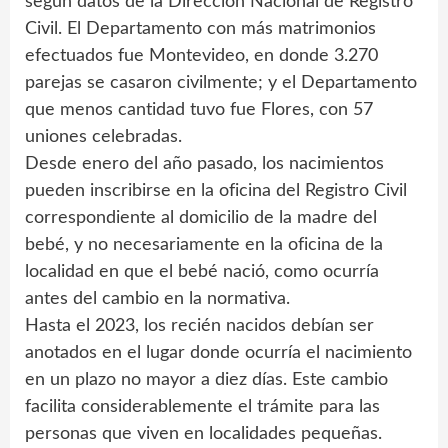
según datos de la Dirección Nacional de Registro
Civil. El Departamento con más matrimonios
efectuados fue Montevideo, en donde 3.270
parejas se casaron civilmente; y el Departamento
que menos cantidad tuvo fue Flores, con 57
uniones celebradas.
Desde enero del año pasado, los nacimientos
pueden inscribirse en la oficina del Registro Civil
correspondiente al domicilio de la madre del
bebé, y no necesariamente en la oficina de la
localidad en que el bebé nació, como ocurría
antes del cambio en la normativa.
Hasta el 2023, los recién nacidos debían ser
anotados en el lugar donde ocurría el nacimiento
en un plazo no mayor a diez días. Este cambio
facilita considerablemente el trámite para las
personas que viven en localidades pequeñas.