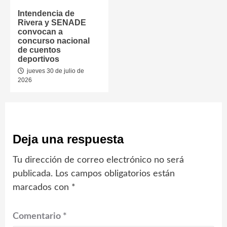
Intendencia de
Rivera y SENADE
convocan a
concurso nacional
de cuentos
deportivos
jueves 30 de julio de
2026
Deja una respuesta
Tu dirección de correo electrónico no será
publicada.
Los campos obligatorios están
marcados con
*
Comentario
*