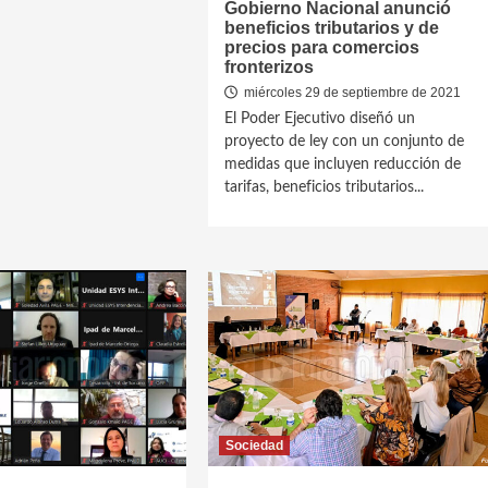
Gobierno Nacional anunció
beneficios tributarios y de
precios para comercios
fronterizos
miércoles 29 de septiembre de 2021
El Poder Ejecutivo diseñó un
proyecto de ley con un conjunto de
medidas que incluyen reducción de
tarifas, beneficios tributarios...
Sociedad