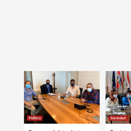
Política
Sociedad