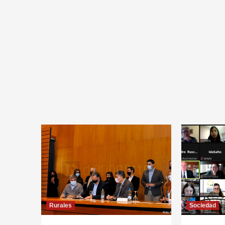
Rurales
Sociedad