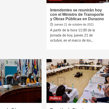
Intendentes se reunirán hoy
con el Ministro de Transporte
y Obras Públicas en Durazno
jueves 21 de octubre de 2021
A partir de la hora 11:00 de la
jornada de hoy, jueves 21 de
octubre, en el marco de los...
Política