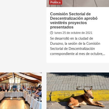
Política
Comisión Sectorial de
Descentralización aprobó
veintitrés proyectos
presentados
lunes 25 de octubre de 2021
Se desarrolló en la ciudad de
Durazno, la sesión de la Comisión
Sectorial de Descentralización
correspondiente al mes de octubre,...