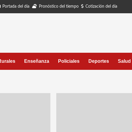
Portada del día
Pronóstico del tiempo
Cotización del día
Rurales
Enseñanza
Policiales
Deportes
Salud