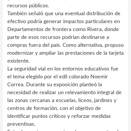
recursos públicos.
También señaló que una eventual distribución de
efectivo podría generar impactos particulares en
Departamentos de frontera como Rivera, donde
parte de esos recursos podrían destinarse a
compras fuera del país. Como alternativa, propuso
modernizar y ampliar las prestaciones de la tarjeta
existente.
La seguridad vial en los entornos educativos fue
el tema elegido por el edil colorado Noemir
Correa. Durante su exposición planteó la
necesidad de realizar un relevamiento integral de
las zonas cercanas a escuelas, liceos, jardines y
centros de formación, con el objetivo de
identificar puntos críticos y reforzar medidas
preventivas.