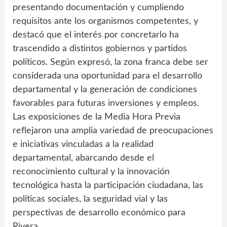
presentando documentación y cumpliendo
requisitos ante los organismos competentes, y
destacó que el interés por concretarlo ha
trascendido a distintos gobiernos y partidos
políticos. Según expresó, la zona franca debe ser
considerada una oportunidad para el desarrollo
departamental y la generación de condiciones
favorables para futuras inversiones y empleos.
Las exposiciones de la Media Hora Previa
reflejaron una amplia variedad de preocupaciones
e iniciativas vinculadas a la realidad
departamental, abarcando desde el
reconocimiento cultural y la innovación
tecnológica hasta la participación ciudadana, las
políticas sociales, la seguridad vial y las
perspectivas de desarrollo económico para
Rivera.