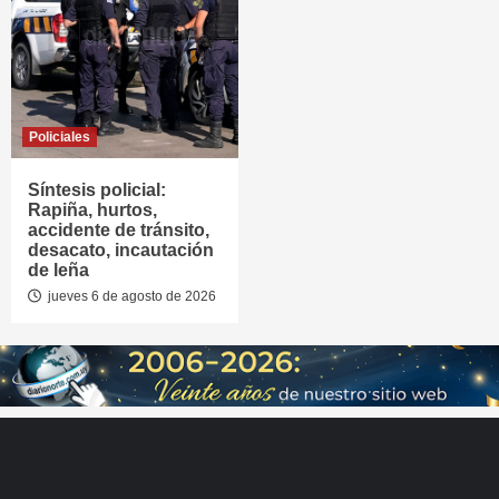
Policiales
Síntesis policial:
Rapiña, hurtos,
accidente de tránsito,
desacato, incautación
de leña
jueves 6 de agosto de 2026