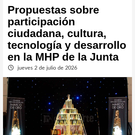
Propuestas sobre
participación
ciudadana, cultura,
tecnología y desarrollo
en la MHP de la Junta
jueves 2 de julio de 2026