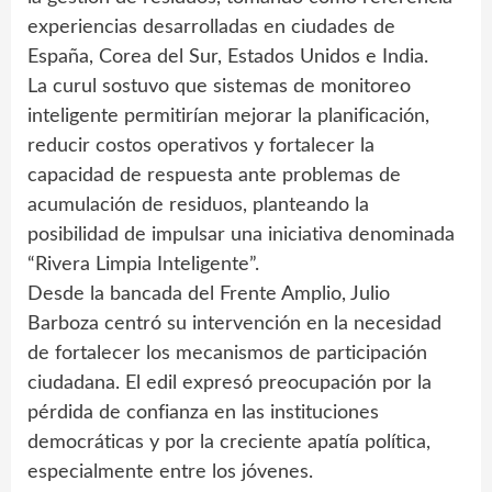
experiencias desarrolladas en ciudades de
España, Corea del Sur, Estados Unidos e India.
La curul sostuvo que sistemas de monitoreo
inteligente permitirían mejorar la planificación,
reducir costos operativos y fortalecer la
capacidad de respuesta ante problemas de
acumulación de residuos, planteando la
posibilidad de impulsar una iniciativa denominada
“Rivera Limpia Inteligente”.
Desde la bancada del Frente Amplio, Julio
Barboza centró su intervención en la necesidad
de fortalecer los mecanismos de participación
ciudadana. El edil expresó preocupación por la
pérdida de confianza en las instituciones
democráticas y por la creciente apatía política,
especialmente entre los jóvenes.