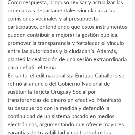
Como respuesta, propuso revisar y actualizar las
ordenanzas departamentales vinculadas a las
comisiones vecinales y al presupuesto
participativo, entendiendo que estos instrumentos
pueden contribuir a mejorar la gestión pública,
promover la transparencia y fortalecer el vínculo
entre las autoridades y la ciudadanía. Además,
planteó la realización de una sesión extraordinaria
para debatir el tema.
En tanto, el edil nacionalista Enrique Caballero se
refirió al anuncio del Gobierno Nacional de
sustituir la Tarjeta Uruguay Social por
transferencias de dinero en efectivo. Manifestó
su desacuerdo con la medida y defendió la
continuidad de un sistema basado en medios
electrónicos, argumentando que ofrece mayores
garantías de trazabilidad y control sobre los