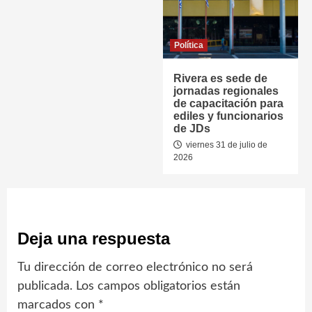
Política
Rivera es sede de
jornadas regionales
de capacitación para
ediles y funcionarios
de JDs
viernes 31 de julio de
2026
Deja una respuesta
Tu dirección de correo electrónico no será
publicada.
Los campos obligatorios están
marcados con
*