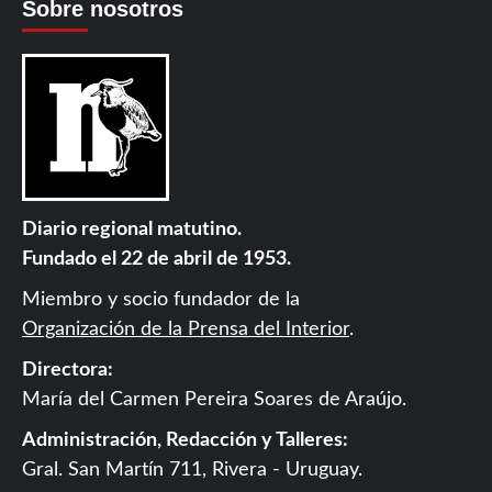
Sobre nosotros
Diario regional matutino.
Fundado el 22 de abril de 1953.
Miembro y socio fundador de la
Organización de la Prensa del Interior
.
Directora:
María del Carmen Pereira Soares de Araújo.
Administración, Redacción y Talleres:
Gral. San Martín 711, Rivera - Uruguay.