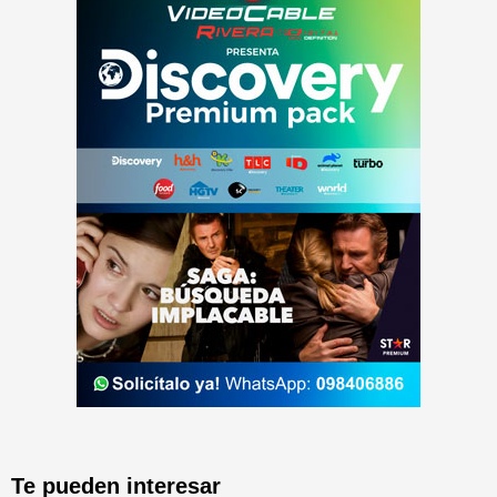
Te pueden interesar