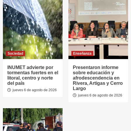
Sociedad
Enseñanza
INUMET advierte por
Presentaron informe
tormentas fuertes en el
sobre educación y
litoral, centro y norte
afrodescendencia en
del país
Rivera, Artigas y Cerro
Largo
jueves 6 de agosto de 2026
jueves 6 de agosto de 2026