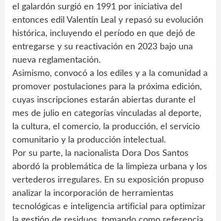
el galardón surgió en 1991 por iniciativa del
entonces edil Valentín Leal y repasó su evolución
histórica, incluyendo el período en que dejó de
entregarse y su reactivación en 2023 bajo una
nueva reglamentación.
Asimismo, convocó a los ediles y a la comunidad a
promover postulaciones para la próxima edición,
cuyas inscripciones estarán abiertas durante el
mes de julio en categorías vinculadas al deporte,
la cultura, el comercio, la producción, el servicio
comunitario y la producción intelectual.
Por su parte, la nacionalista Dora Dos Santos
abordó la problemática de la limpieza urbana y los
vertederos irregulares. En su exposición propuso
analizar la incorporación de herramientas
tecnológicas e inteligencia artificial para optimizar
la gestión de residuos, tomando como referencia