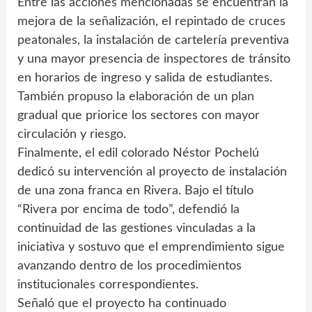
Entre las acciones mencionadas se encuentran la
mejora de la señalización, el repintado de cruces
peatonales, la instalación de cartelería preventiva
y una mayor presencia de inspectores de tránsito
en horarios de ingreso y salida de estudiantes.
También propuso la elaboración de un plan
gradual que priorice los sectores con mayor
circulación y riesgo.
Finalmente, el edil colorado Néstor Pochelú
dedicó su intervención al proyecto de instalación
de una zona franca en Rivera. Bajo el título
“Rivera por encima de todo”, defendió la
continuidad de las gestiones vinculadas a la
iniciativa y sostuvo que el emprendimiento sigue
avanzando dentro de los procedimientos
institucionales correspondientes.
Señaló que el proyecto ha continuado