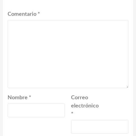
Comentario
*
Nombre
*
Correo
electrónico
*