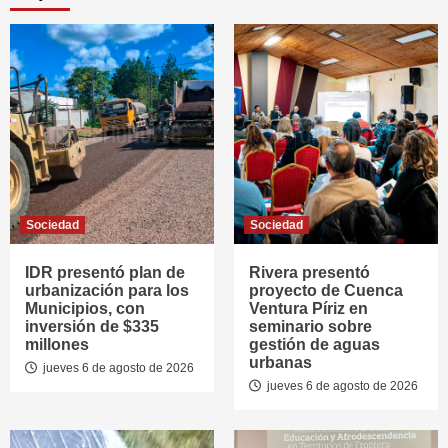
Sociedad
Sociedad
IDR presentó plan de
Rivera presentó
urbanización para los
proyecto de Cuenca
Municipios, con
Ventura Píriz en
inversión de $335
seminario sobre
millones
gestión de aguas
urbanas
jueves 6 de agosto de 2026
jueves 6 de agosto de 2026