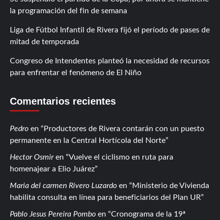
la programación del fin de semana
Liga de Fútbol Infantil de Rivera fijó el período de pases de
mitad de temporada
Congreso de Intendentes planteó la necesidad de recursos
para enfrentar el fenómeno de El Niño
Comentarios recientes
Pedro
en
Productores de Rivera contarán con un puesto
permanente en la Central Hortícola del Norte
Hector Osmir
en
Vuelve el ciclismo en ruta para
homenajear a Elio Juárez
Maria del carmen Rivero Luzardo
en
Ministerio de Vivienda
habilita consulta en línea para beneficiarios del Plan UR
Pablo Jesus Pereira Pombo
en
Cronograma de la 19ª