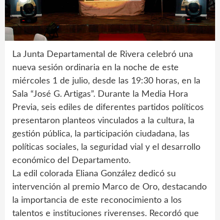
La Junta Departamental de Rivera celebró una
nueva sesión ordinaria en la noche de este
miércoles 1 de julio, desde las 19:30 horas, en la
Sala “José G. Artigas”. Durante la Media Hora
Previa, seis ediles de diferentes partidos políticos
presentaron planteos vinculados a la cultura, la
gestión pública, la participación ciudadana, las
políticas sociales, la seguridad vial y el desarrollo
económico del Departamento.
La edil colorada Eliana González dedicó su
intervención al premio Marco de Oro, destacando
la importancia de este reconocimiento a los
talentos e instituciones riverenses. Recordó que