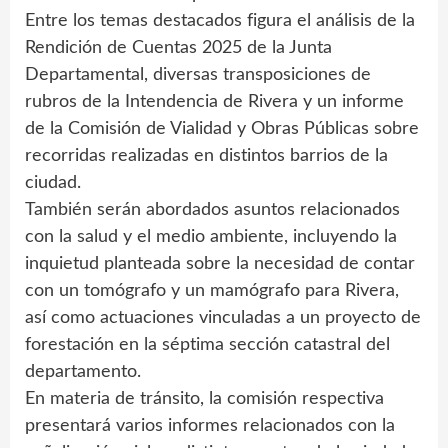
Entre los temas destacados figura el análisis de la
Rendición de Cuentas 2025 de la Junta
Departamental, diversas transposiciones de
rubros de la Intendencia de Rivera y un informe
de la Comisión de Vialidad y Obras Públicas sobre
recorridas realizadas en distintos barrios de la
ciudad.
También serán abordados asuntos relacionados
con la salud y el medio ambiente, incluyendo la
inquietud planteada sobre la necesidad de contar
con un tomógrafo y un mamógrafo para Rivera,
así como actuaciones vinculadas a un proyecto de
forestación en la séptima sección catastral del
departamento.
En materia de tránsito, la comisión respectiva
presentará varios informes relacionados con la