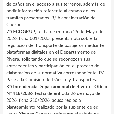
de caños en el acceso a sus terrenos, además de
pedir información referente al estado de los
trámites presentados. R/ A consideración del
Cuerpo.
7º)
ECOGRUP
, fecha de entrada 25 de Mayo de
2026, ficha 001/2025, presenta nota sobre la
regulación del transporte de pasajeros mediante
plataformas digitales en el Departamento de
Rivera, solicitando que se reconozcan sus
antecedentes y participación en el proceso de
elaboración de la normativa correspondiente. R/
Pase a la Comisión de Tránsito y Transportes.
8º)
Intendencia Departamental de Rivera – Oficio
Nº 418/2026
, fecha de entrada 26 de mayo de
2026, ficha 210/2026, acusa recibo a
planteamiento realizado por la suplente de edil