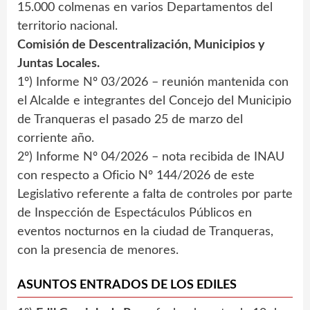
15.000 colmenas en varios Departamentos del
territorio nacional.
Comisión de Descentralización, Municipios y
Juntas Locales.
1º) Informe Nº 03/2026 – reunión mantenida con
el Alcalde e integrantes del Concejo del Municipio
de Tranqueras el pasado 25 de marzo del
corriente año.
2º) Informe Nº 04/2026 – nota recibida de INAU
con respecto a Oficio Nº 144/2026 de este
Legislativo referente a falta de controles por parte
de Inspección de Espectáculos Públicos en
eventos nocturnos en la ciudad de Tranqueras,
con la presencia de menores.
ASUNTOS ENTRADOS DE LOS EDILES