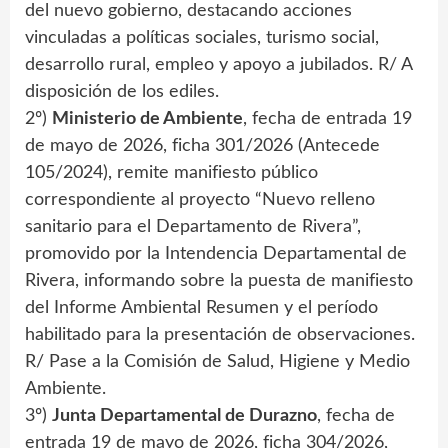
del nuevo gobierno, destacando acciones
vinculadas a políticas sociales, turismo social,
desarrollo rural, empleo y apoyo a jubilados. R/ A
disposición de los ediles.
2º)
Ministerio de Ambiente
, fecha de entrada 19
de mayo de 2026, ficha 301/2026 (Antecede
105/2024), remite manifiesto público
correspondiente al proyecto “Nuevo relleno
sanitario para el Departamento de Rivera”,
promovido por la Intendencia Departamental de
Rivera, informando sobre la puesta de manifiesto
del Informe Ambiental Resumen y el período
habilitado para la presentación de observaciones.
R/ Pase a la Comisión de Salud, Higiene y Medio
Ambiente.
3º)
Junta Departamental de Durazno
, fecha de
entrada 19 de mayo de 2026, ficha 304/2026,