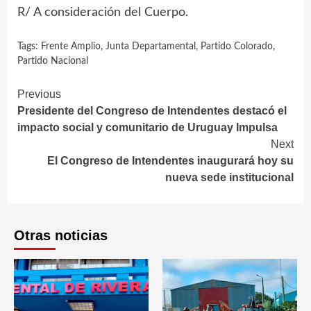
R/ A consideración del Cuerpo.
Tags:
Frente Amplio
,
Junta Departamental
,
Partido Colorado
,
Partido Nacional
Continue
Previous
Presidente del Congreso de Intendentes destacó el
Reading
impacto social y comunitario de Uruguay Impulsa
Next
El Congreso de Intendentes inaugurará hoy su
nueva sede institucional
Otras noticias