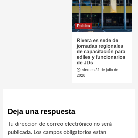
Política
Rivera es sede de
jornadas regionales
de capacitación para
ediles y funcionarios
de JDs
viernes 31 de julio de
2026
Deja una respuesta
Tu dirección de correo electrónico no será
publicada.
Los campos obligatorios están