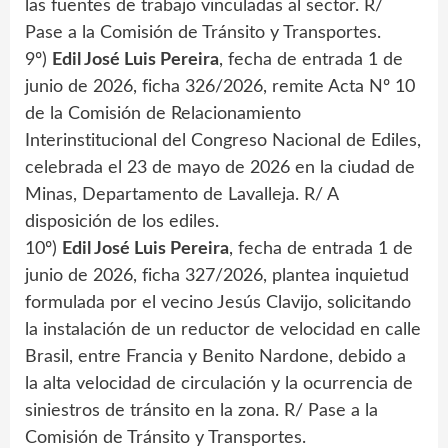
las fuentes de trabajo vinculadas al sector. R/
Pase a la Comisión de Tránsito y Transportes.
9º)
Edil José Luis Pereira
, fecha de entrada 1 de
junio de 2026, ficha 326/2026, remite Acta Nº 10
de la Comisión de Relacionamiento
Interinstitucional del Congreso Nacional de Ediles,
celebrada el 23 de mayo de 2026 en la ciudad de
Minas, Departamento de Lavalleja. R/ A
disposición de los ediles.
10º)
Edil José Luis Pereira
, fecha de entrada 1 de
junio de 2026, ficha 327/2026, plantea inquietud
formulada por el vecino Jesús Clavijo, solicitando
la instalación de un reductor de velocidad en calle
Brasil, entre Francia y Benito Nardone, debido a
la alta velocidad de circulación y la ocurrencia de
siniestros de tránsito en la zona. R/ Pase a la
Comisión de Tránsito y Transportes.