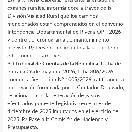
Laura Ximena Cabrera, referente al estado de
caminos rurales, informándose a través de la
División Vialidad Rural que los caminos
mencionados están comprendidos en el convenio
Intendencia Departamental de Rivera-OPP 2026
y dentro del cronograma de mantenimiento
previsto. R/ Dese conocimiento a la suplente de
edil, cumplido, archívese.
9º)
Tribunal de Cuentas de la República
, fecha de
entrada 26 de mayo de 2026, ficha 306/2026,
comunica Resolución Nº 1005/2026, ratificando la
observación formulada por el Contador Delegado,
relacionado con la reiteración de gastos
efectuados por este Legislativo en el mes de
diciembre de 2025 imputados en el ejercicio de
2025. R/ Pase a la Comisión de Hacienda y
Presupuesto.