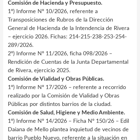
Comisión de Hacienda y Presupuesto.
1º) Informe Nº 10/2026, referente a
Transposiciones de Rubros de la Dirección
General de Hacienda de la Intendencia de Rivera
– ejercicio 2026. Fichas: 214-215-238-253-254-
289/2026.
2º) Informe Nº 11/2026, ficha 098/2026 –
Rendición de Cuentas de la Junta Departamental
de Rivera, ejercicio 2025.
Comisión de Vialidad y Obras Públicas.
1º) Informe Nº 17/2026 – referente a recorrido
realizado por la Comisión de Vialidad y Obras
Públicas por distintos barrios de la ciudad.
Comisión de Salud, Higiene y Medio Ambiente.
1º) Informe Nº 14/2026 – Ficha Nº 150/26 – Edil
Daiana de Mello plantea inquietud de vecinos de
barrio Pueblo Nuevo, referente a la situación en