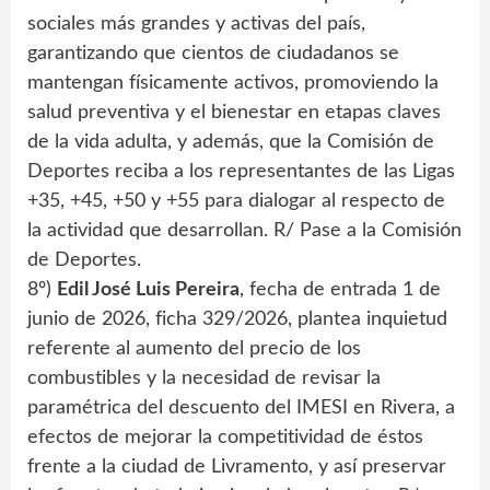
sociales más grandes y activas del país,
garantizando que cientos de ciudadanos se
mantengan físicamente activos, promoviendo la
salud preventiva y el bienestar en etapas claves
de la vida adulta, y además, que la Comisión de
Deportes reciba a los representantes de las Ligas
+35, +45, +50 y +55 para dialogar al respecto de
la actividad que desarrollan. R/ Pase a la Comisión
de Deportes.
8º)
Edil José Luis Pereira
, fecha de entrada 1 de
junio de 2026, ficha 329/2026, plantea inquietud
referente al aumento del precio de los
combustibles y la necesidad de revisar la
paramétrica del descuento del IMESI en Rivera, a
efectos de mejorar la competitividad de éstos
frente a la ciudad de Livramento, y así preservar