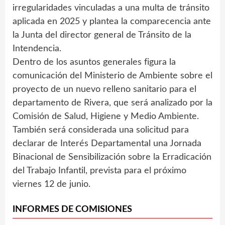
irregularidades vinculadas a una multa de tránsito
aplicada en 2025 y plantea la comparecencia ante
la Junta del director general de Tránsito de la
Intendencia.
Dentro de los asuntos generales figura la
comunicación del Ministerio de Ambiente sobre el
proyecto de un nuevo relleno sanitario para el
departamento de Rivera, que será analizado por la
Comisión de Salud, Higiene y Medio Ambiente.
También será considerada una solicitud para
declarar de Interés Departamental una Jornada
Binacional de Sensibilización sobre la Erradicación
del Trabajo Infantil, prevista para el próximo
viernes 12 de junio.
INFORMES DE COMISIONES