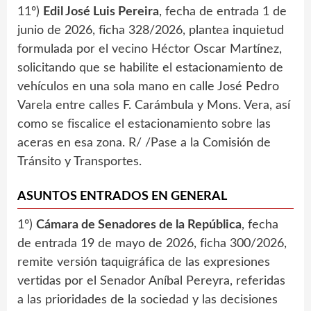
11º)
Edil José Luis Pereira
, fecha de entrada 1 de
junio de 2026, ficha 328/2026, plantea inquietud
formulada por el vecino Héctor Oscar Martínez,
solicitando que se habilite el estacionamiento de
vehículos en una sola mano en calle José Pedro
Varela entre calles F. Carámbula y Mons. Vera, así
como se fiscalice el estacionamiento sobre las
aceras en esa zona. R/ /Pase a la Comisión de
Tránsito y Transportes.
ASUNTOS ENTRADOS EN GENERAL
1º)
Cámara de Senadores de la República
, fecha
de entrada 19 de mayo de 2026, ficha 300/2026,
remite versión taquigráfica de las expresiones
vertidas por el Senador Aníbal Pereyra, referidas
a las prioridades de la sociedad y las decisiones