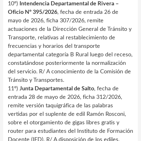
10º)
Intendencia Departamental de Rivera –
Oficio Nº 395/2026
, fecha de entrada 26 de
mayo de 2026, ficha 307/2026, remite
actuaciones de la Dirección General de Tránsito y
Transporte, relativas al restablecimiento de
frecuencias y horarios del transporte
departamental categoría B Rural luego del receso,
constatándose posteriormente la normalización
del servicio. R/ A conocimiento de la Comisión de
Tránsito y Transportes.
11º)
Junta Departamental de Salto
, fecha de
entrada 28 de mayo de 2026, ficha 312/2026,
remite versión taquigráfica de las palabras
vertidas por el suplente de edil Ramón Rosconi,
sobre el otorgamiento de gigas libres gratis y
router para estudiantes del Instituto de Formación
Docente (IFD). R/ A disposición de los ediles.