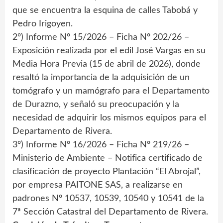
que se encuentra la esquina de calles Tabobá y
Pedro Irigoyen.
2º) Informe Nº 15/2026 – Ficha Nº 202/26 –
Exposición realizada por el edil José Vargas en su
Media Hora Previa (15 de abril de 2026), donde
resaltó la importancia de la adquisición de un
tomógrafo y un mamógrafo para el Departamento
de Durazno, y señaló su preocupación y la
necesidad de adquirir los mismos equipos para el
Departamento de Rivera.
3º) Informe Nº 16/2026 – Ficha Nº 219/26 –
Ministerio de Ambiente – Notifica certificado de
clasificación de proyecto Plantación “El Abrojal”,
por empresa PAITONE SAS, a realizarse en
padrones Nº 10537, 10539, 10540 y 10541 de la
7ª Sección Catastral del Departamento de Rivera.