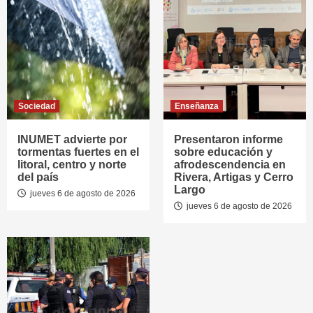
Sociedad
Enseñanza
INUMET advierte por
Presentaron informe
tormentas fuertes en el
sobre educación y
litoral, centro y norte
afrodescendencia en
del país
Rivera, Artigas y Cerro
Largo
jueves 6 de agosto de 2026
jueves 6 de agosto de 2026