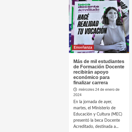
Enseñanza
Más de mil estudiantes
de Formación Docente
recibirán apoyo
económico para
finalizar carrera
miércoles 24 de enero de
2024
En la jornada de ayer,
martes, el Ministerio de
Educación y Cultura (MEC)
presentó la beca Docente
Acreditado, destinada a...