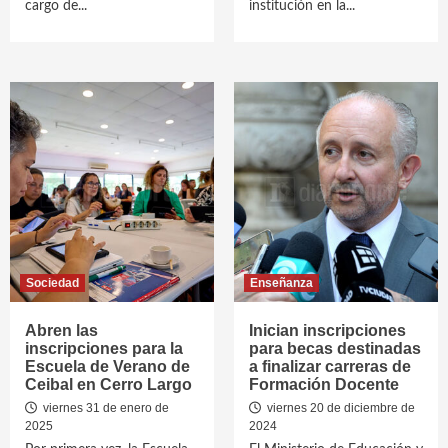
cargo de...
institución en la...
Sociedad
Enseñanza
Abren las
Inician inscripciones
inscripciones para la
para becas destinadas
Escuela de Verano de
a finalizar carreras de
Ceibal en Cerro Largo
Formación Docente
viernes 31 de enero de
viernes 20 de diciembre de
2025
2024