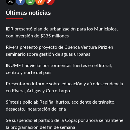
Contáctanos
X
Facebook
Instagram
RSS
Últimas noticias
IDR presentó plan de urbanización para los Municipios,
con inversión de $335 millones
Rivera presentó proyecto de Cuenca Ventura Píriz en
seminario sobre gestión de aguas urbanas
INUMET advierte por tormentas fuertes en el litoral,
centro y norte del país
Presentaron informe sobre educación y afrodescendencia
en Rivera, Artigas y Cerro Largo
Síntesis policial: Rapiña, hurtos, accidente de tránsito,
desacato, incautación de leña
Se suspendió el partido de la Copa; por ahora se mantiene
la programación del fin de semana