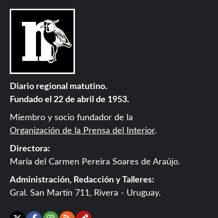
Diario regional matutino.
Fundado el 22 de abril de 1953.
Miembro y socio fundador de la
Organización de la Prensa del Interior
.
Directora:
María del Carmen Pereira Soares de Araújo.
Administración, Redacción y Talleres:
Gral. San Martín 711, Rivera - Uruguay.