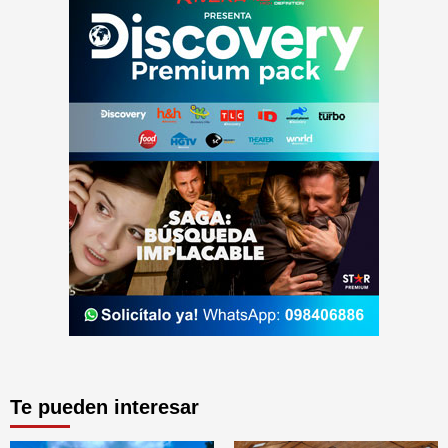
Te pueden interesar