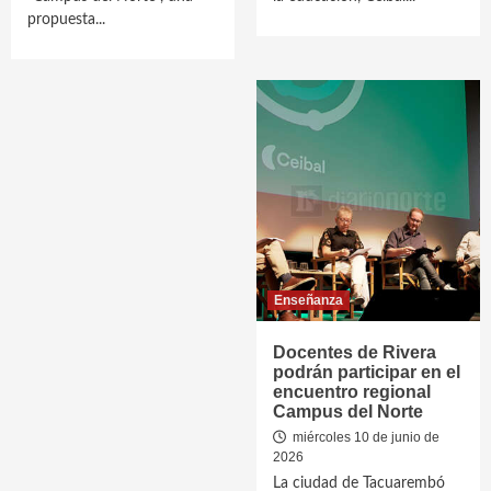
propuesta...
Enseñanza
Docentes de Rivera
podrán participar en el
encuentro regional
Campus del Norte
miércoles 10 de junio de
2026
La ciudad de Tacuarembó