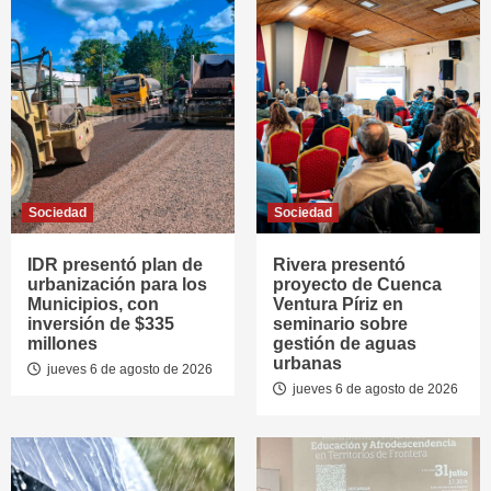
Sociedad
Sociedad
IDR presentó plan de
Rivera presentó
urbanización para los
proyecto de Cuenca
Municipios, con
Ventura Píriz en
inversión de $335
seminario sobre
millones
gestión de aguas
urbanas
jueves 6 de agosto de 2026
jueves 6 de agosto de 2026