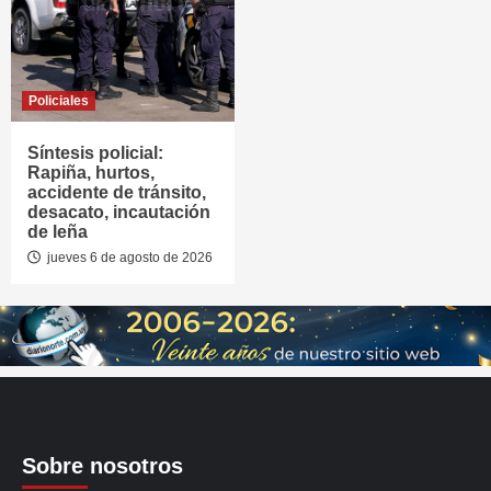
Policiales
Síntesis policial:
Rapiña, hurtos,
accidente de tránsito,
desacato, incautación
de leña
jueves 6 de agosto de 2026
Sobre nosotros