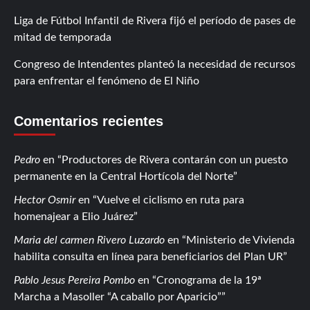
Liga de Fútbol Infantil de Rivera fijó el período de pases de
mitad de temporada
Congreso de Intendentes planteó la necesidad de recursos
para enfrentar el fenómeno de El Niño
Comentarios recientes
Pedro
en
Productores de Rivera contarán con un puesto
permanente en la Central Hortícola del Norte
Hector Osmir
en
Vuelve el ciclismo en ruta para
homenajear a Elio Juárez
Maria del carmen Rivero Luzardo
en
Ministerio de Vivienda
habilita consulta en línea para beneficiarios del Plan UR
Pablo Jesus Pereira Pombo
en
Cronograma de la 19ª
Marcha a Masoller “A caballo por Aparicio”