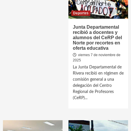
Deportes
Junta Departamental
recibió a docentes y
alumnos del CeRP del
Norte por recortes en
oferta educativa
viernes 7 de noviembre de
2025
La Junta Departamental de
Rivera recibió en régimen de
comisión general a una
delegación del Centro
Regional de Profesores
(CeRP)...