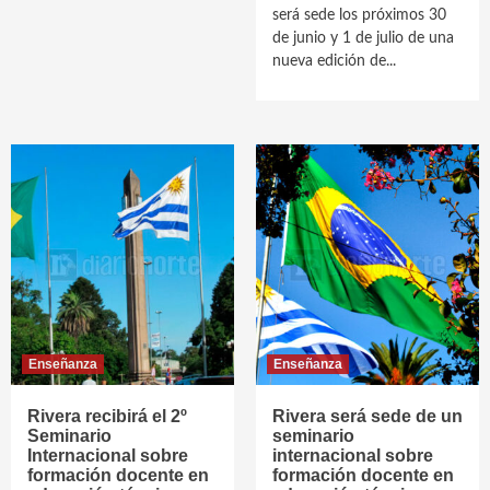
será sede los próximos 30
de junio y 1 de julio de una
nueva edición de...
Enseñanza
Enseñanza
Rivera recibirá el 2º
Rivera será sede de un
Seminario
seminario
Internacional sobre
internacional sobre
formación docente en
formación docente en