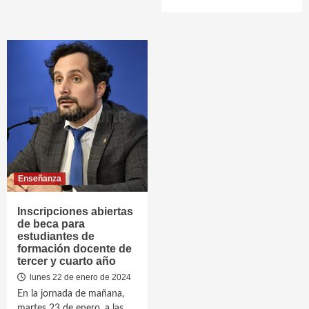
Enseñanza
Inscripciones abiertas
de beca para
estudiantes de
formación docente de
tercer y cuarto año
lunes 22 de enero de 2024
En la jornada de mañana,
martes 23 de enero, a las