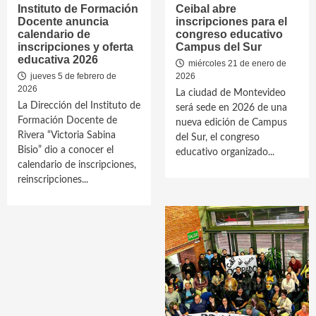
Instituto de Formación
Ceibal abre
Docente anuncia
inscripciones para el
calendario de
congreso educativo
inscripciones y oferta
Campus del Sur
educativa 2026
miércoles 21 de enero de
jueves 5 de febrero de
2026
2026
La ciudad de Montevideo
La Dirección del Instituto de
será sede en 2026 de una
Formación Docente de
nueva edición de Campus
Rivera “Victoria Sabina
del Sur, el congreso
Bisio” dio a conocer el
educativo organizado...
calendario de inscripciones,
reinscripciones...