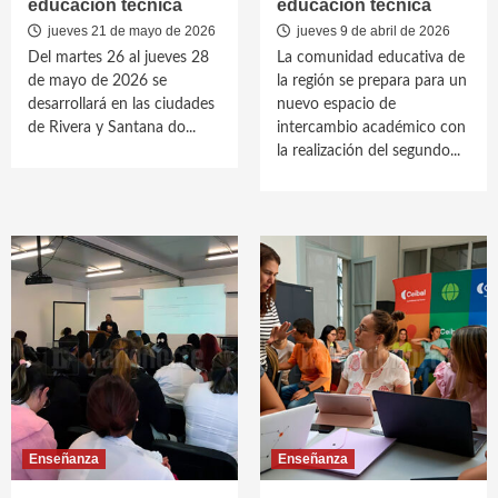
educación técnica
educación técnica
jueves 21 de mayo de 2026
jueves 9 de abril de 2026
Del martes 26 al jueves 28
La comunidad educativa de
de mayo de 2026 se
la región se prepara para un
desarrollará en las ciudades
nuevo espacio de
de Rivera y Santana do...
intercambio académico con
la realización del segundo...
Enseñanza
Enseñanza