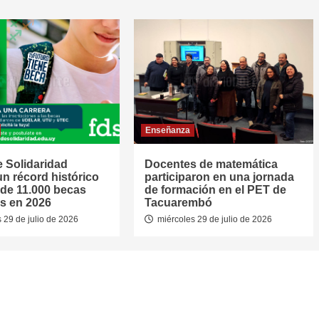
Enseñanza
 Solidaridad
Docentes de matemática
un récord histórico
participaron en una jornada
de 11.000 becas
de formación en el PET de
s en 2026
Tacuarembó
 29 de julio de 2026
miércoles 29 de julio de 2026