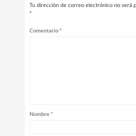
Tu dirección de correo electrónico no será p
*
Comentario
*
Nombre
*