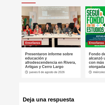
Enseñanza
Enseñanza
Presentaron informe sobre
Fondo de
educación y
alcanzó 
afrodescendencia en Rivera,
con más 
Artigas y Cerro Largo
otorgada
jueves 6 de agosto de 2026
miércoles
Deja una respuesta