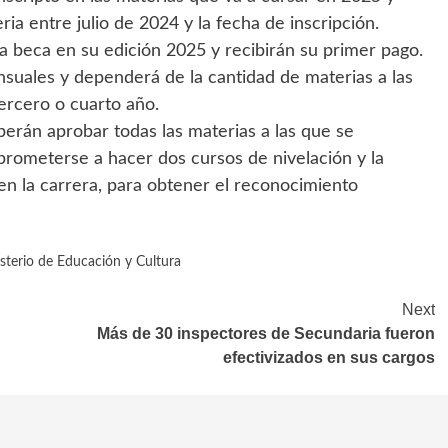
 entre julio de 2024 y la fecha de inscripción.
la beca en su edición 2025 y recibirán su primer pago.
suales y dependerá de la cantidad de materias a las
tercero o cuarto año.
erán aprobar todas las materias a las que se
prometerse a hacer dos cursos de nivelación y la
n la carrera, para obtener el reconocimiento
sterio de Educación y Cultura
Next
Más de 30 inspectores de Secundaria fueron
efectivizados en sus cargos