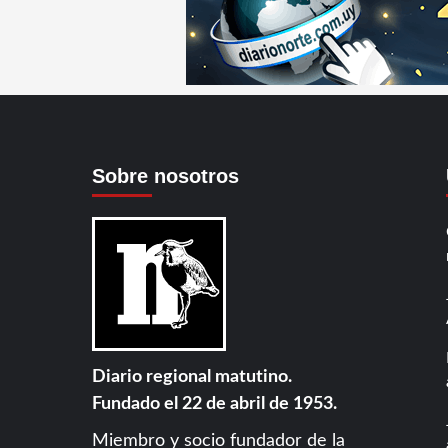
Sobre nosotros
Diario regional matutino.
Fundado el 22 de abril de 1953.
Miembro y socio fundador de la