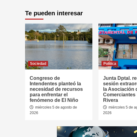
Te pueden interesar
Sociedad
Política
Congreso de
Junta Dptal. re
Intendentes planteó la
sesión extraor
necesidad de recursos
la Asociación 
para enfrentar el
Comerciantes
fenómeno de El Niño
Rivera
miércoles 5 de agosto de
miércoles 5 de a
2026
2026