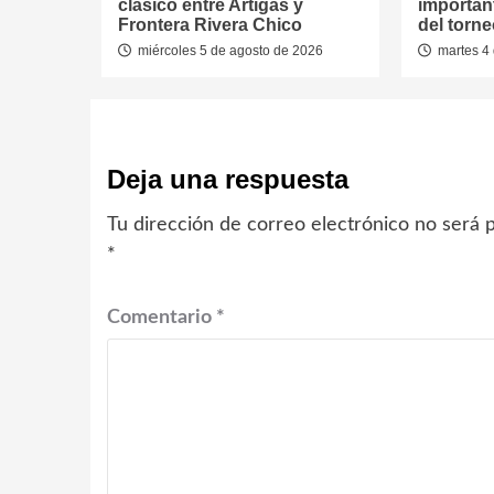
clásico entre Artigas y
important
Frontera Rivera Chico
del torn
miércoles 5 de agosto de 2026
martes 4 
Deja una respuesta
Tu dirección de correo electrónico no será p
*
Comentario
*