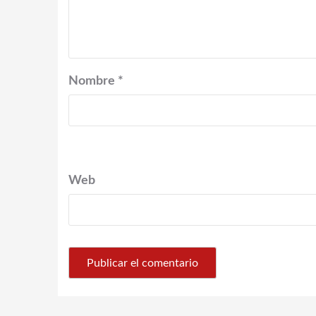
Nombre
*
Web