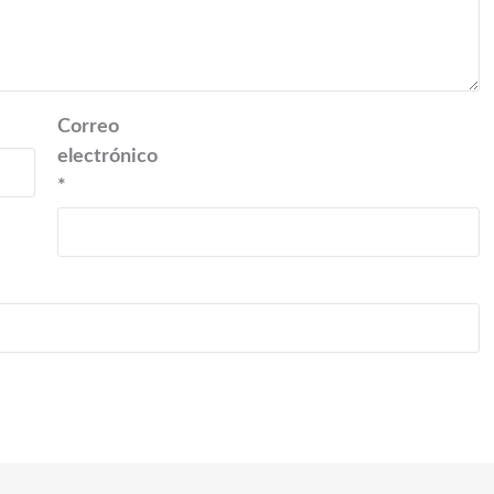
Correo
electrónico
*