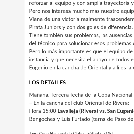
reforzar al equipo y con amplia trayectoria y
Pero nos interesa mucho más nuestro equipo
Viene de una victoria realmente trascendent
Pirata Juniors y con dos goles de diferencia.
Tiene también sus problemas, las ausencias 
del técnico para solucionar esos problemas 
Pero lo más importante es que el equipo de L
instancia y que necesita el apoyo de todos
Eugenio en la cancha de Oriental y allí es la c
LOS DETALLES
Mañana. Tercera fecha de la Copa Nacional 
– En la cancha del club Oriental de Rivera:
Hora 15:00
Lavalleja (Rivera) vs. San Eugeni
Bengochea y Luis Furtado (terna de Paso de 