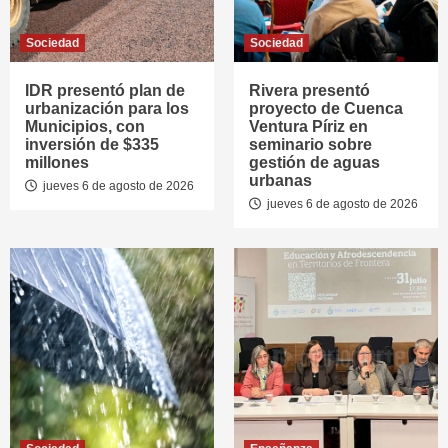
Sociedad
Sociedad
IDR presentó plan de
Rivera presentó
urbanización para los
proyecto de Cuenca
Municipios, con
Ventura Píriz en
inversión de $335
seminario sobre
millones
gestión de aguas
urbanas
jueves 6 de agosto de 2026
jueves 6 de agosto de 2026