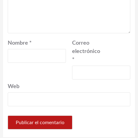
Nombre
*
Correo
electrónico
*
Web