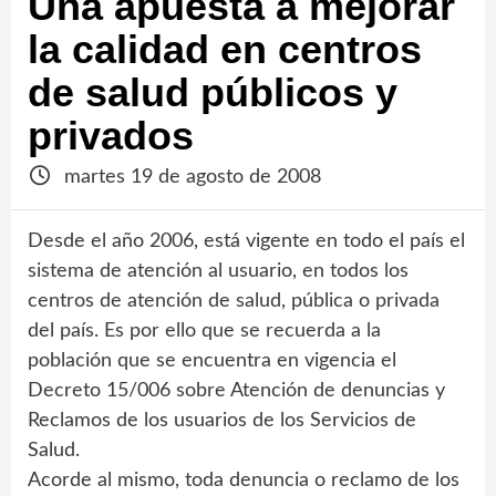
Una apuesta a mejorar
la calidad en centros
de salud públicos y
privados
martes 19 de agosto de 2008
Desde el año 2006, está vigente en todo el país el
sistema de atención al usuario, en todos los
centros de atención de salud, pública o privada
del país. Es por ello que se recuerda a la
población que se encuentra en vigencia el
Decreto 15/006 sobre Atención de denuncias y
Reclamos de los usuarios de los Servicios de
Salud.
Acorde al mismo, toda denuncia o reclamo de los