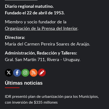
Diario regional matutino.
Fundado el 22 de abril de 1953.
Miembro y socio fundador de la
Organización de la Prensa del Interior
.
Directora:
María del Carmen Pereira Soares de Araújo.
Administración, Redacción y Talleres:
Gral. San Martín 711, Rivera - Uruguay.
Contáctanos
X
Facebook
Instagram
RSS
Últimas noticias
IDR presentó plan de urbanización para los Municipios,
con inversión de $335 millones