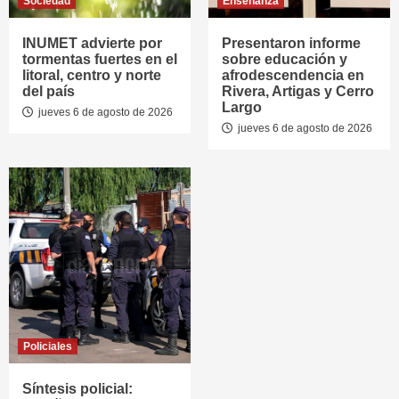
Sociedad
Enseñanza
INUMET advierte por
Presentaron informe
tormentas fuertes en el
sobre educación y
litoral, centro y norte
afrodescendencia en
del país
Rivera, Artigas y Cerro
Largo
jueves 6 de agosto de 2026
jueves 6 de agosto de 2026
Policiales
Síntesis policial: