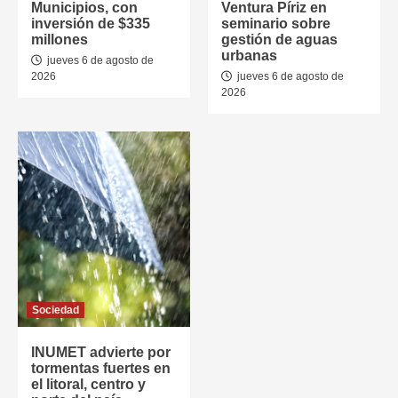
Municipios, con
Ventura Píriz en
inversión de $335
seminario sobre
millones
gestión de aguas
urbanas
jueves 6 de agosto de
2026
jueves 6 de agosto de
2026
Sociedad
INUMET advierte por
tormentas fuertes en
el litoral, centro y