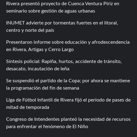
Rivera presentó proyecto de Cuenca Ventura Píriz en
seminario sobre gestión de aguas urbanas
INUMET advierte por tormentas fuertes en el litoral,
centro y norte del país
Presentaron informe sobre educación y afrodescendencia
en Rivera, Artigas y Cerro Largo
Síntesis policial: Rapiña, hurtos, accidente de tránsito,
desacato, incautación de leña
Se suspendió el partido de la Copa; por ahora se mantiene
la programación del fin de semana
Liga de Fútbol Infantil de Rivera fijó el período de pases de
mitad de temporada
Congreso de Intendentes planteó la necesidad de recursos
para enfrentar el fenómeno de El Niño