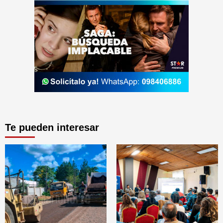
Te pueden interesar