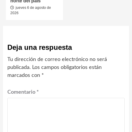
norte del país
jueves 6 de agosto de
2026
Deja una respuesta
Tu dirección de correo electrónico no será
publicada.
Los campos obligatorios están
marcados con
*
Comentario
*