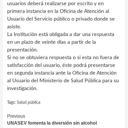
usuarios deberá realizarse por escrito y en
primera instancia en la Oficina de Atención al
Usuario del Servicio público o privado donde se
asiste.
La Institución está obligada a dar una respuesta
en un plazo de veinte días a partir de la
presentación.
Si no se obtuviera respuesta o si esta no fuera de
satisfacción del usuario, éste podrá presentarse
en segunda instancia ante la Oficina de Atención
al Usuario del Ministerio de Salud Pública para su
investigación.
Tags:
Salud pública
Continue
Previous
UNASEV fomenta la diversión sin alcohol
Reading