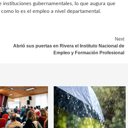
 e instituciones gubernamentales, lo que augura que
como lo es el empleo a nivel departamental.
Next
Abrió sus puertas en Rivera el Instituto Nacional de
Empleo y Formación Profesional