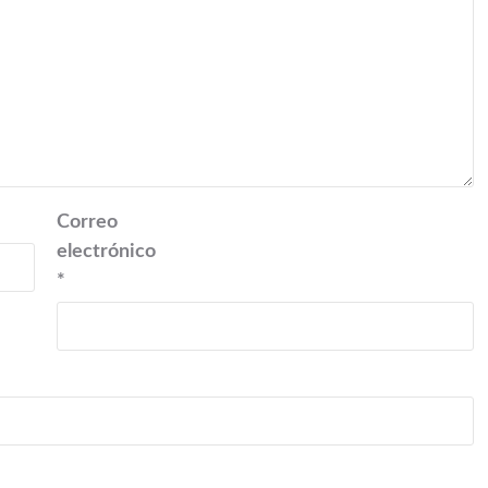
Correo
electrónico
*