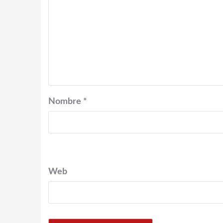
Nombre
*
Web