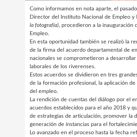
Como informamos en nota aparte, el pasado 
Director del Instituto Nacional de Empleo 
la fotografía)
, procedieron a la inauguración
Empleo.
En esta oportunidad también se realizó la r
de la firma del acuerdo departamental de emp
nacionales se comprometieron a desarrollar 
laborales de los riverenses.
Estos acuerdos se dividieron en tres grandes
de la formación profesional, la aplicación de
del empleo.
La rendición de cuentas del diálogo por el 
acuerdos establecidos para el año 2018 y qu
de estrategias de articulación, promover la 
generación de instancias para el fortalecimi
Lo avanzado en el proceso hasta la fecha re