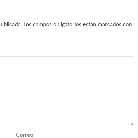
ublicada.
Los campos obligatorios están marcados con
Correo