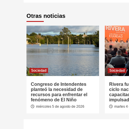
Otras noticias
Sociedad
Sociedad
Congreso de Intendentes
Rivera fu
planteó la necesidad de
ciclo nac
recursos para enfrentar el
capacitac
fenómeno de El Niño
impulsad
miércoles 5 de agosto de 2026
martes 4 