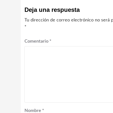
Deja una respuesta
Tu dirección de correo electrónico no será p
*
Comentario
*
Nombre
*