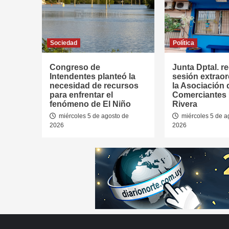
Sociedad
Política
Congreso de
Junta Dptal. re
Intendentes planteó la
sesión extraor
necesidad de recursos
la Asociación 
para enfrentar el
Comerciantes
fenómeno de El Niño
Rivera
miércoles 5 de agosto de
miércoles 5 de a
2026
2026