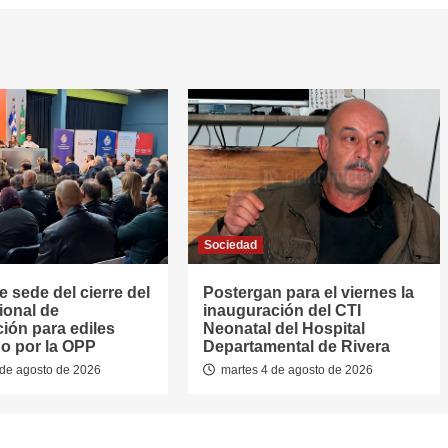
Sociedad
e sede del cierre del
Postergan para el viernes la
ional de
inauguración del CTI
ión para ediles
Neonatal del Hospital
o por la OPP
Departamental de Rivera
de agosto de 2026
martes 4 de agosto de 2026