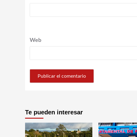
Web
Te pueden interesar