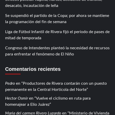
desacato, incautación de leña
Se suspendió el partido de la Copa; por ahora se mantiene
la programación del fin de semana
Liga de Fútbol Infantil de Rivera fijó el período de pases de
mitad de temporada
Congreso de Intendentes planteó la necesidad de recursos
para enfrentar el fenómeno de El Niño
Comentarios recientes
Pedro
en
Productores de Rivera contarán con un puesto
permanente en la Central Hortícola del Norte
Hector Osmir
en
Vuelve el ciclismo en ruta para
homenajear a Elio Juárez
Maria del carmen Rivero Luzardo
en
Ministerio de Vivienda