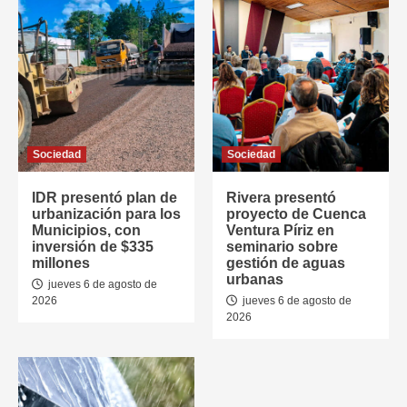
Sociedad
Sociedad
IDR presentó plan de
Rivera presentó
urbanización para los
proyecto de Cuenca
Municipios, con
Ventura Píriz en
inversión de $335
seminario sobre
millones
gestión de aguas
urbanas
jueves 6 de agosto de
2026
jueves 6 de agosto de
2026