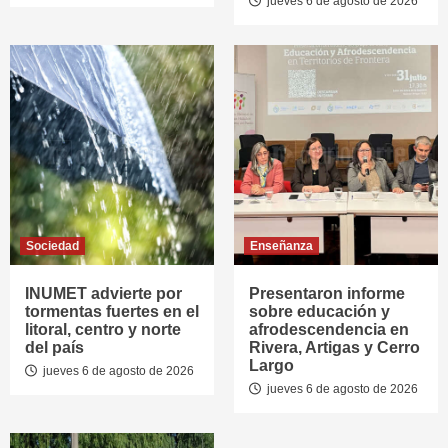
jueves 6 de agosto de 2026
Sociedad
Enseñanza
INUMET advierte por
Presentaron informe
tormentas fuertes en el
sobre educación y
litoral, centro y norte
afrodescendencia en
del país
Rivera, Artigas y Cerro
Largo
jueves 6 de agosto de 2026
jueves 6 de agosto de 2026