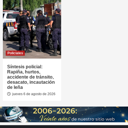
Policiales
Síntesis policial:
Rapiña, hurtos,
accidente de tránsito,
desacato, incautación
de leña
jueves 6 de agosto de 2026