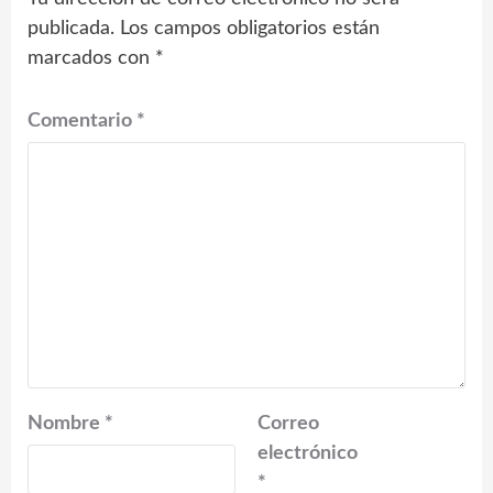
publicada.
Los campos obligatorios están
marcados con
*
Comentario
*
Nombre
*
Correo
electrónico
*