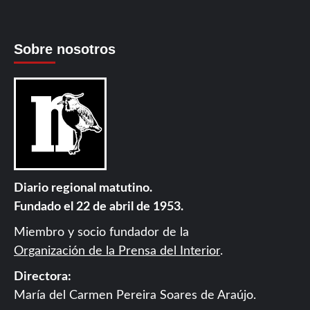
Sobre nosotros
Diario regional matutino.
Fundado el 22 de abril de 1953.
Miembro y socio fundador de la
Organización de la Prensa del Interior
.
Directora:
María del Carmen Pereira Soares de Araújo.