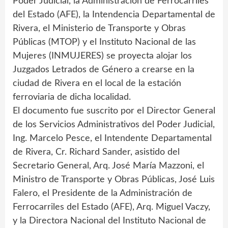
Poder Judicial, la Administración de Ferrocarriles
del Estado (AFE), la Intendencia Departamental de
Rivera, el Ministerio de Transporte y Obras
Públicas (MTOP) y el Instituto Nacional de las
Mujeres (INMUJERES) se proyecta alojar los
Juzgados Letrados de Género a crearse en la
ciudad de Rivera en el local de la estación
ferroviaria de dicha localidad.
El documento fue suscrito por el Director General
de los Servicios Administrativos del Poder Judicial,
Ing. Marcelo Pesce, el Intendente Departamental
de Rivera, Cr. Richard Sander, asistido del
Secretario General, Arq. José María Mazzoni, el
Ministro de Transporte y Obras Públicas, José Luis
Falero, el Presidente de la Administración de
Ferrocarriles del Estado (AFE), Arq. Miguel Vaczy,
y la Directora Nacional del Instituto Nacional de