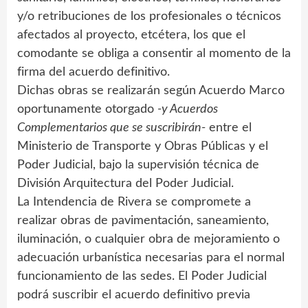
y/o retribuciones de los profesionales o técnicos
afectados al proyecto, etcétera, los que el
comodante se obliga a consentir al momento de la
firma del acuerdo definitivo.
Dichas obras se realizarán según Acuerdo Marco
oportunamente otorgado
-y Acuerdos
Complementarios que se suscribirán-
entre el
Ministerio de Transporte y Obras Públicas y el
Poder Judicial, bajo la supervisión técnica de
División Arquitectura del Poder Judicial.
La Intendencia de Rivera se compromete a
realizar obras de pavimentación, saneamiento,
iluminación, o cualquier obra de mejoramiento o
adecuación urbanística necesarias para el normal
funcionamiento de las sedes. El Poder Judicial
podrá suscribir el acuerdo definitivo previa