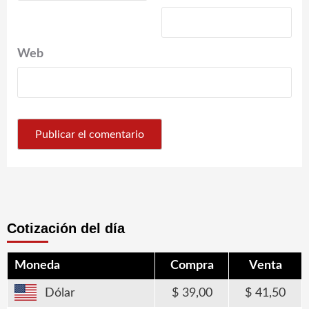
Web
Cotización del día
Moneda
Compra
Venta
Dólar
39,00
41,50