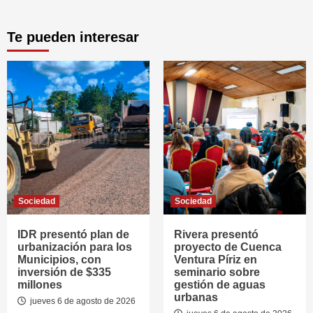
Te pueden interesar
Sociedad
Sociedad
IDR presentó plan de
Rivera presentó
urbanización para los
proyecto de Cuenca
Municipios, con
Ventura Píriz en
inversión de $335
seminario sobre
millones
gestión de aguas
urbanas
jueves 6 de agosto de 2026