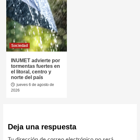
Sociedad
INUMET advierte por
tormentas fuertes en
el litoral, centro y
norte del país
jueves 6 de agosto de
2026
Deja una respuesta
Tu dirección de correo electrónico no será