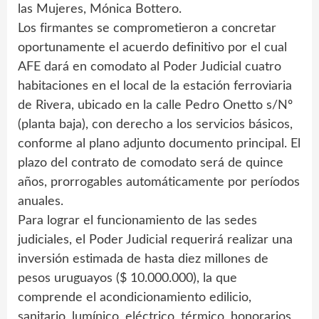
las Mujeres, Mónica Bottero.
Los firmantes se comprometieron a concretar
oportunamente el acuerdo definitivo por el cual
AFE dará en comodato al Poder Judicial cuatro
habitaciones en el local de la estación ferroviaria
de Rivera, ubicado en la calle Pedro Onetto s/Nº
(planta baja), con derecho a los servicios básicos,
conforme al plano adjunto documento principal. El
plazo del contrato de comodato será de quince
años, prorrogables automáticamente por períodos
anuales.
Para lograr el funcionamiento de las sedes
judiciales, el Poder Judicial requerirá realizar una
inversión estimada de hasta diez millones de
pesos uruguayos ($ 10.000.000), la que
comprende el acondicionamiento edilicio,
sanitario, lumínico, eléctrico, térmico, honorarios