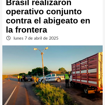
Brasil realizaron
operativo conjunto
contra el abigeato en
la frontera
lunes 7 de abril de 2025