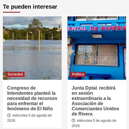
Te pueden interesar
Sociedad
Política
Congreso de
Junta Dptal. recibirá
Intendentes planteó la
en sesión
necesidad de recursos
extraordinaria a la
para enfrentar el
Asociación de
fenómeno de El Niño
Comerciantes Unidos
de Rivera
miércoles 5 de agosto de
2026
miércoles 5 de agosto de
2026