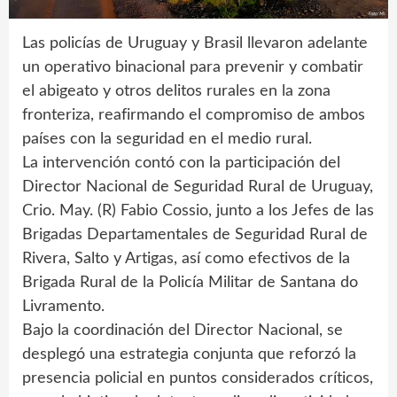
Las policías de Uruguay y Brasil llevaron adelante
un operativo binacional para prevenir y combatir
el abigeato y otros delitos rurales en la zona
fronteriza, reafirmando el compromiso de ambos
países con la seguridad en el medio rural.
La intervención contó con la participación del
Director Nacional de Seguridad Rural de Uruguay,
Crio. May. (R) Fabio Cossio, junto a los Jefes de las
Brigadas Departamentales de Seguridad Rural de
Rivera, Salto y Artigas, así como efectivos de la
Brigada Rural de la Policía Militar de Santana do
Livramento.
Bajo la coordinación del Director Nacional, se
desplegó una estrategia conjunta que reforzó la
presencia policial en puntos considerados críticos,