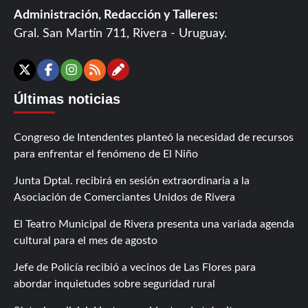
Administración, Redacción y Talleres:
Gral. San Martín 711, Rivera - Uruguay.
Contáctanos
X
Facebook
Instagram
RSS
Últimas noticias
Congreso de Intendentes planteó la necesidad de recursos
para enfrentar el fenómeno de El Niño
Junta Dptal. recibirá en sesión extraordinaria a la
Asociación de Comerciantes Unidos de Rivera
El Teatro Municipal de Rivera presenta una variada agenda
cultural para el mes de agosto
Jefe de Policía recibió a vecinos de Las Flores para
abordar inquietudes sobre seguridad rural