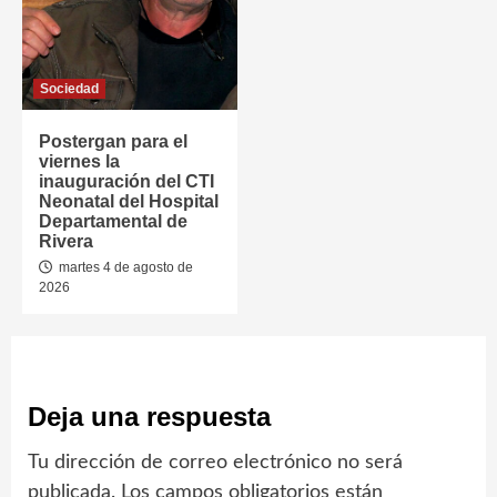
Sociedad
Postergan para el
viernes la
inauguración del CTI
Neonatal del Hospital
Departamental de
Rivera
martes 4 de agosto de
2026
Deja una respuesta
Tu dirección de correo electrónico no será
publicada.
Los campos obligatorios están