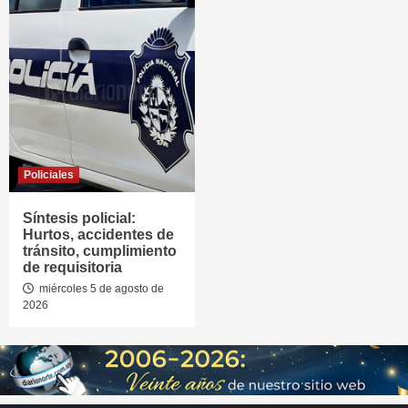
Policiales
Síntesis policial:
Hurtos, accidentes de
tránsito, cumplimiento
de requisitoria
miércoles 5 de agosto de
2026