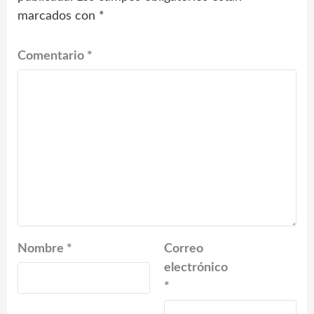
marcados con
*
Comentario
*
Nombre
*
Correo
electrónico
*