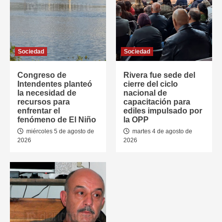
Sociedad
Sociedad
Congreso de
Rivera fue sede del
Intendentes planteó
cierre del ciclo
la necesidad de
nacional de
recursos para
capacitación para
enfrentar el
ediles impulsado por
fenómeno de El Niño
la OPP
miércoles 5 de agosto de
martes 4 de agosto de
2026
2026