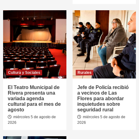
Cultura y Sociales
Rurales
El Teatro Municipal de
Jefe de Policía recibió
Rivera presenta una
a vecinos de Las
variada agenda
Flores para abordar
cultural para el mes de
inquietudes sobre
agosto
seguridad rural
miércoles 5 de agosto de
miércoles 5 de agosto de
2026
2026