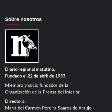
Sobre nosotros
Diario regional matutino.
Fundado el 22 de abril de 1953.
Miembro y socio fundador de la
Organización de la Prensa del Interior
.
Directora:
María del Carmen Pereira Soares de Araújo.