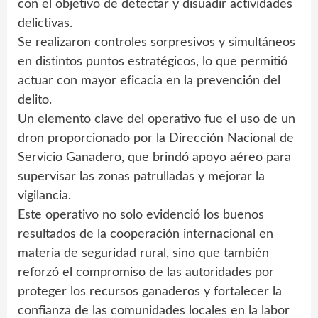
con el objetivo de detectar y disuadir actividades
delictivas.
Se realizaron controles sorpresivos y simultáneos
en distintos puntos estratégicos, lo que permitió
actuar con mayor eficacia en la prevención del
delito.
Un elemento clave del operativo fue el uso de un
dron proporcionado por la Dirección Nacional de
Servicio Ganadero, que brindó apoyo aéreo para
supervisar las zonas patrulladas y mejorar la
vigilancia.
Este operativo no solo evidenció los buenos
resultados de la cooperación internacional en
materia de seguridad rural, sino que también
reforzó el compromiso de las autoridades por
proteger los recursos ganaderos y fortalecer la
confianza de las comunidades locales en la labor