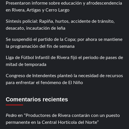
Presentaron informe sobre educación y afrodescendencia
en Rivera, Artigas y Cerro Largo
Síntesis policial: Rapiña, hurtos, accidente de tránsito,
desacato, incautación de leña
Se suspendió el partido de la Copa; por ahora se mantiene
la programación del fin de semana
Liga de Fútbol Infantil de Rivera fijó el período de pases de
mitad de temporada
Congreso de Intendentes planteó la necesidad de recursos
para enfrentar el fenómeno de El Niño
Comentarios recientes
Pedro
en
Productores de Rivera contarán con un puesto
permanente en la Central Hortícola del Norte