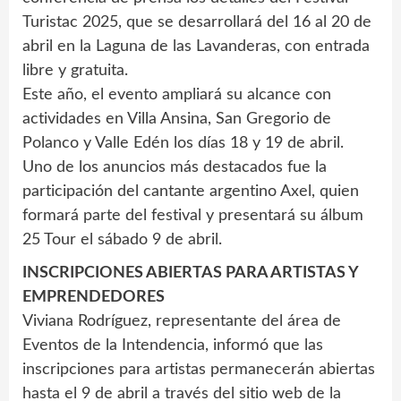
Turistac 2025, que se desarrollará del 16 al 20 de
abril en la Laguna de las Lavanderas, con entrada
libre y gratuita.
Este año, el evento ampliará su alcance con
actividades en Villa Ansina, San Gregorio de
Polanco y Valle Edén los días 18 y 19 de abril.
Uno de los anuncios más destacados fue la
participación del cantante argentino Axel, quien
formará parte del festival y presentará su álbum
25 Tour el sábado 9 de abril.
INSCRIPCIONES ABIERTAS PARA ARTISTAS Y
EMPRENDEDORES
Viviana Rodríguez, representante del área de
Eventos de la Intendencia, informó que las
inscripciones para artistas permanecerán abiertas
hasta el 9 de abril a través del sitio web de la