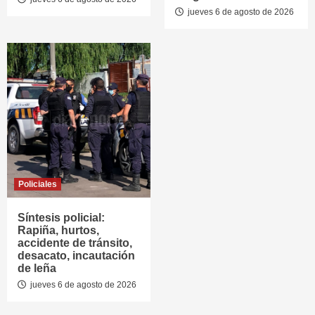
jueves 6 de agosto de 2026
Policiales
Síntesis policial:
Rapiña, hurtos,
accidente de tránsito,
desacato, incautación
de leña
jueves 6 de agosto de 2026