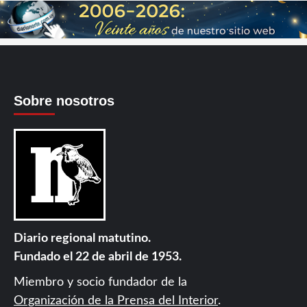
Sobre nosotros
Diario regional matutino.
Fundado el 22 de abril de 1953.
Miembro y socio fundador de la
Organización de la Prensa del Interior
.