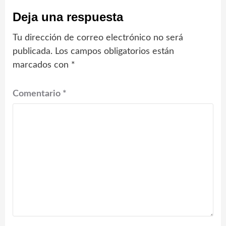
Deja una respuesta
Tu dirección de correo electrónico no será
publicada.
Los campos obligatorios están
marcados con
*
Comentario
*