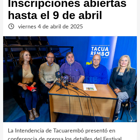
Inscripciones abiertas
hasta el 9 de abril
viernes 4 de abril de 2025
La Intendencia de Tacuarembó presentó en
conferencia de prensa los detalles del Festival