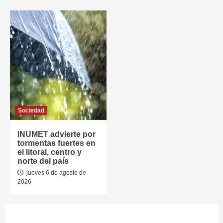
Sociedad
INUMET advierte por
tormentas fuertes en
el litoral, centro y
norte del país
jueves 6 de agosto de
2026