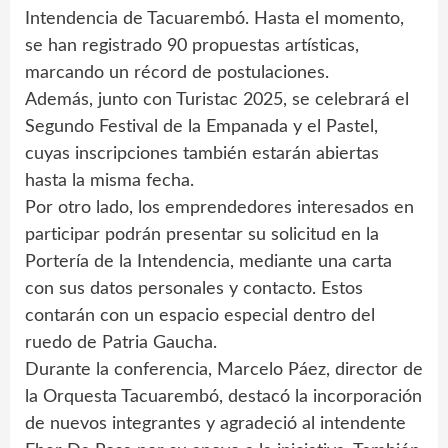
Intendencia de Tacuarembó. Hasta el momento,
se han registrado 90 propuestas artísticas,
marcando un récord de postulaciones.
Además, junto con Turistac 2025, se celebrará el
Segundo Festival de la Empanada y el Pastel,
cuyas inscripciones también estarán abiertas
hasta la misma fecha.
Por otro lado, los emprendedores interesados en
participar podrán presentar su solicitud en la
Portería de la Intendencia, mediante una carta
con sus datos personales y contacto. Estos
contarán con un espacio especial dentro del
ruedo de Patria Gaucha.
Durante la conferencia, Marcelo Páez, director de
la Orquesta Tacuarembó, destacó la incorporación
de nuevos integrantes y agradeció al intendente