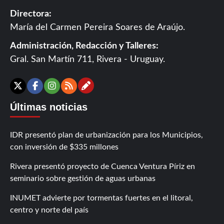
Directora:
María del Carmen Pereira Soares de Araújo.
Administración, Redacción y Talleres:
Gral. San Martín 711, Rivera - Uruguay.
Contáctanos
X
Facebook
Instagram
RSS
Últimas noticias
IDR presentó plan de urbanización para los Municipios,
con inversión de $335 millones
Rivera presentó proyecto de Cuenca Ventura Píriz en
seminario sobre gestión de aguas urbanas
INUMET advierte por tormentas fuertes en el litoral,
centro y norte del país