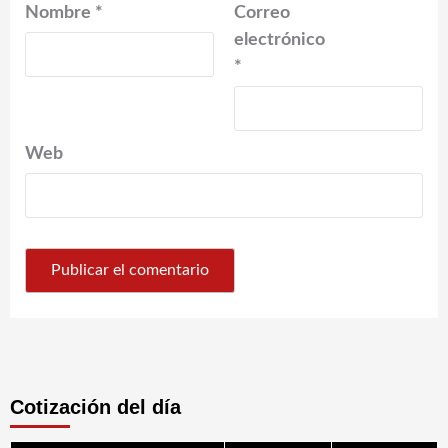
Nombre
*
Correo
electrónico
*
Web
Cotización del día