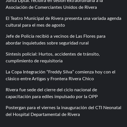
Junta Dptal. recibirá en sesión extraordinaria a la
Asociación de Comerciantes Unidos de Rivera
El Teatro Municipal de Rivera presenta una variada agenda
cultural para el mes de agosto
Jefe de Policía recibió a vecinos de Las Flores para
abordar inquietudes sobre seguridad rural
Síntesis policial: Hurtos, accidentes de tránsito,
cumplimiento de requisitoria
La Copa Integración “Freddy Silva” comienza hoy con el
clásico entre Artigas y Frontera Rivera Chico
Rivera fue sede del cierre del ciclo nacional de
capacitación para ediles impulsado por la OPP
Postergan para el viernes la inauguración del CTI Neonatal
del Hospital Departamental de Rivera