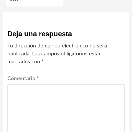
Deja una respuesta
Tu dirección de correo electrónico no será
publicada.
Los campos obligatorios están
marcados con
*
Comentario
*