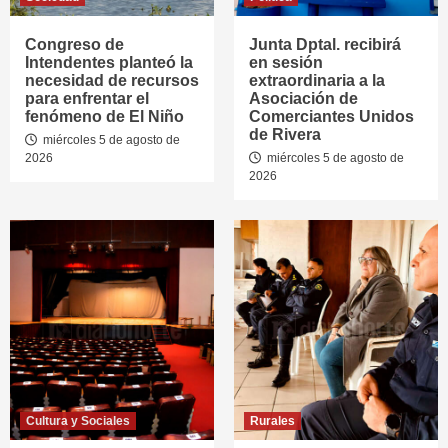
Congreso de
Junta Dptal. recibirá
Intendentes planteó la
en sesión
necesidad de recursos
extraordinaria a la
para enfrentar el
Asociación de
fenómeno de El Niño
Comerciantes Unidos
de Rivera
miércoles 5 de agosto de
2026
miércoles 5 de agosto de
2026
Cultura y Sociales
Rurales