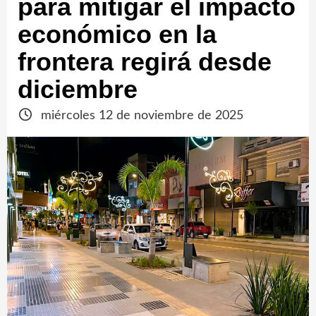
para mitigar el impacto
económico en la
frontera regirá desde
diciembre
miércoles 12 de noviembre de 2025