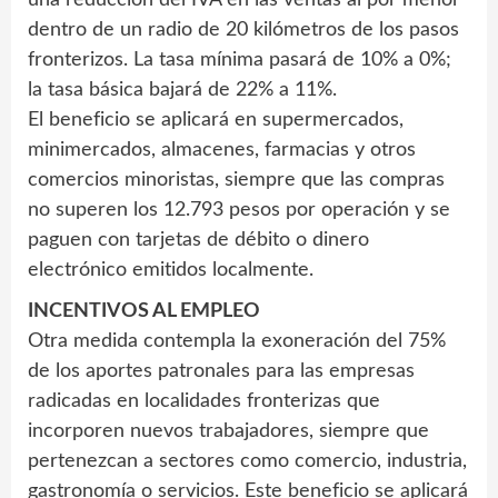
dentro de un radio de 20 kilómetros de los pasos
fronterizos. La tasa mínima pasará de 10% a 0%;
la tasa básica bajará de 22% a 11%.
El beneficio se aplicará en supermercados,
minimercados, almacenes, farmacias y otros
comercios minoristas, siempre que las compras
no superen los 12.793 pesos por operación y se
paguen con tarjetas de débito o dinero
electrónico emitidos localmente.
INCENTIVOS AL EMPLEO
Otra medida contempla la exoneración del 75%
de los aportes patronales para las empresas
radicadas en localidades fronterizas que
incorporen nuevos trabajadores, siempre que
pertenezcan a sectores como comercio, industria,
gastronomía o servicios. Este beneficio se aplicará