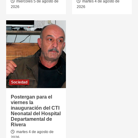
miércoles 5 de agosto de
martes 4 de agosto de
2026
2026
Sociedad
Postergan para el
viernes la
inauguración del CTI
Neonatal del Hospital
Departamental de
Rivera
martes 4 de agosto de
2026