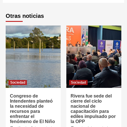
Otras noticias
Sociedad
Sociedad
Congreso de
Rivera fue sede del
Intendentes planteó
cierre del ciclo
la necesidad de
nacional de
recursos para
capacitación para
enfrentar el
ediles impulsado por
fenómeno de El Niño
la OPP