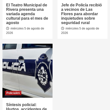
El Teatro Municipal de
Jefe de Policía recibió
Rivera presenta una
a vecinos de Las
variada agenda
Flores para abordar
cultural para el mes de
inquietudes sobre
agosto
seguridad rural
miércoles 5 de agosto de
miércoles 5 de agosto de
2026
2026
Policiales
Síntesis policial:
Hurtos, accidentes de