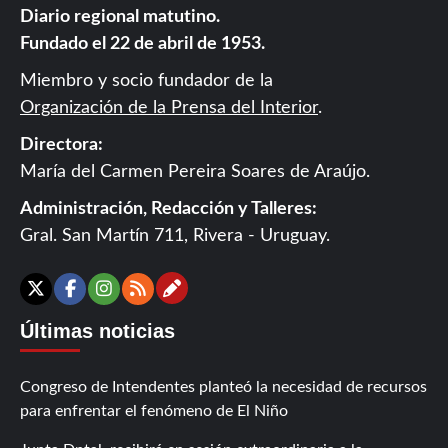
Diario regional matutino.
Fundado el 22 de abril de 1953.
Miembro y socio fundador de la
Organización de la Prensa del Interior
.
Directora:
María del Carmen Pereira Soares de Araújo.
Administración, Redacción y Talleres:
Gral. San Martín 711, Rivera - Uruguay.
Contáctanos
X
Facebook
Instagram
RSS
Últimas noticias
Congreso de Intendentes planteó la necesidad de recursos
para enfrentar el fenómeno de El Niño