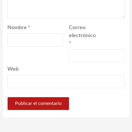
Nombre
*
Correo
electrónico
*
Web