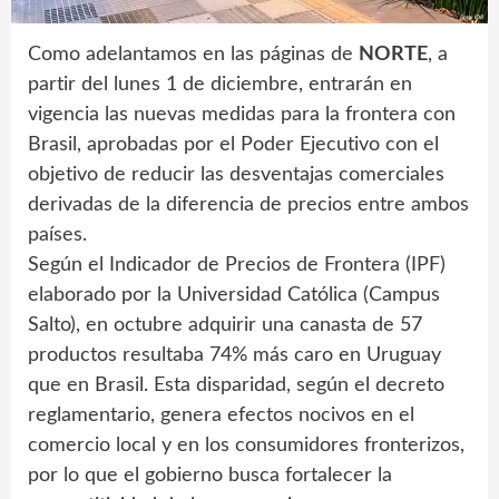
Como adelantamos en las páginas de
NORTE
, a
partir del lunes 1 de diciembre, entrarán en
vigencia las nuevas medidas para la frontera con
Brasil, aprobadas por el Poder Ejecutivo con el
objetivo de reducir las desventajas comerciales
derivadas de la diferencia de precios entre ambos
países.
Según el Indicador de Precios de Frontera (IPF)
elaborado por la Universidad Católica (Campus
Salto), en octubre adquirir una canasta de 57
productos resultaba 74% más caro en Uruguay
que en Brasil. Esta disparidad, según el decreto
reglamentario, genera efectos nocivos en el
comercio local y en los consumidores fronterizos,
por lo que el gobierno busca fortalecer la