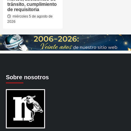
tránsito, cumplimiento
de requisitoria
miércoles 5 de agosto de
2026
Sobre nosotros