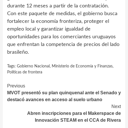
durante 12 meses a partir de la contratación.
Con este paquete de medidas, el gobierno busca
fortalecer la economía fronteriza, proteger el
empleo local y garantizar igualdad de
oportunidades para los comerciantes uruguayos
que enfrentan la competencia de precios del lado
brasileño.
Tags:
Gobierno Nacional
,
Ministerio de Economía y Finanzas
,
Políticas de frontera
Continue
Previous
MVOT presentó su plan quinquenal ante el Senado y
Reading
destacó avances en acceso al suelo urbano
Next
Abren inscripciones para el Makerspace de
Innovación STEAM en el CCA de Rivera