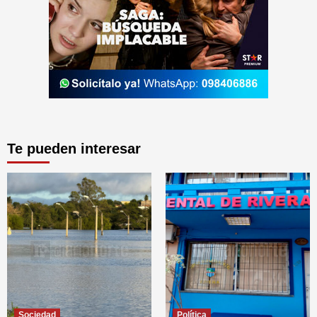
Te pueden interesar
Sociedad
Política