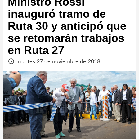
Ministro Rossi
inauguró tramo de
Ruta 30 y anticipó que
se retomarán trabajos
en Ruta 27
martes 27 de noviembre de 2018