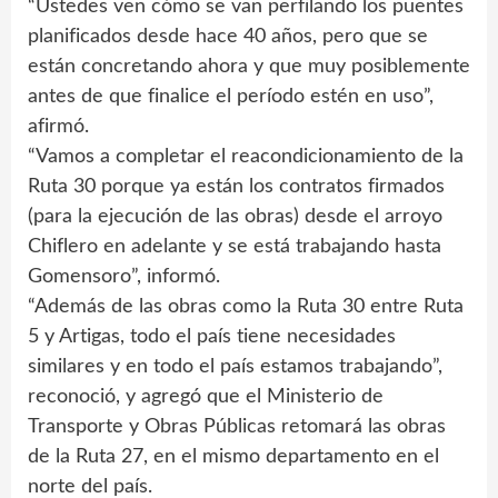
“Ustedes ven cómo se van perfilando los puentes
planificados desde hace 40 años, pero que se
están concretando ahora y que muy posiblemente
antes de que finalice el período estén en uso”,
afirmó.
“Vamos a completar el reacondicionamiento de la
Ruta 30 porque ya están los contratos firmados
(para la ejecución de las obras) desde el arroyo
Chiflero en adelante y se está trabajando hasta
Gomensoro”, informó.
“Además de las obras como la Ruta 30 entre Ruta
5 y Artigas, todo el país tiene necesidades
similares y en todo el país estamos trabajando”,
reconoció, y agregó que el Ministerio de
Transporte y Obras Públicas retomará las obras
de la Ruta 27, en el mismo departamento en el
norte del país.