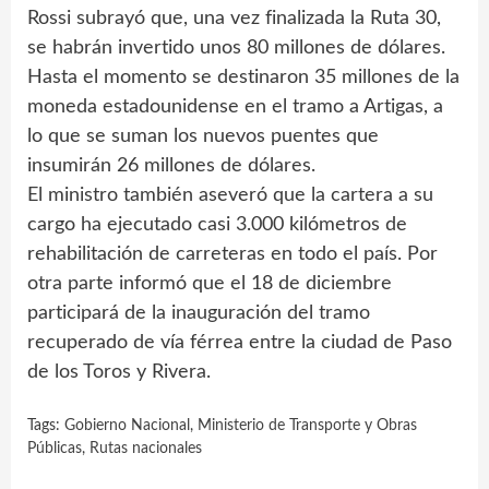
Rossi subrayó que, una vez finalizada la Ruta 30,
se habrán invertido unos 80 millones de dólares.
Hasta el momento se destinaron 35 millones de la
moneda estadounidense en el tramo a Artigas, a
lo que se suman los nuevos puentes que
insumirán 26 millones de dólares.
El ministro también aseveró que la cartera a su
cargo ha ejecutado casi 3.000 kilómetros de
rehabilitación de carreteras en todo el país. Por
otra parte informó que el 18 de diciembre
participará de la inauguración del tramo
recuperado de vía férrea entre la ciudad de Paso
de los Toros y Rivera.
Tags:
Gobierno Nacional
,
Ministerio de Transporte y Obras
Públicas
,
Rutas nacionales