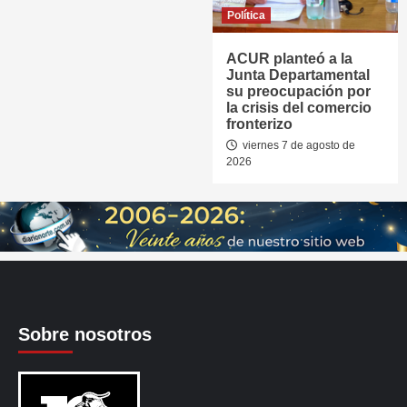
Política
ACUR planteó a la
Junta Departamental
su preocupación por
la crisis del comercio
fronterizo
viernes 7 de agosto de
2026
Sobre nosotros