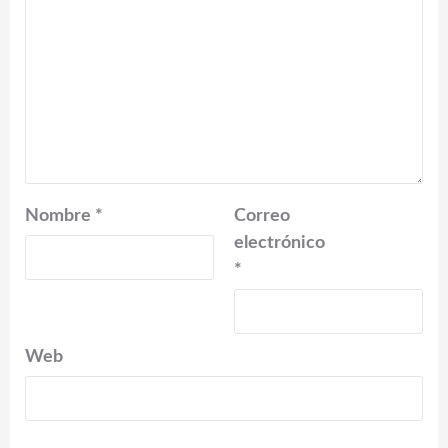
Nombre
*
Correo
electrónico
*
Web