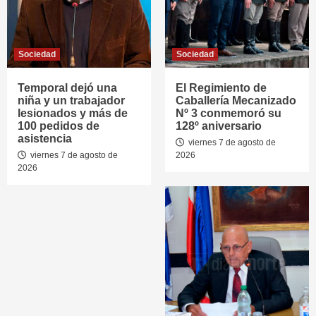
Sociedad
Sociedad
Temporal dejó una
El Regimiento de
niña y un trabajador
Caballería Mecanizado
lesionados y más de
Nº 3 conmemoró su
100 pedidos de
128º aniversario
asistencia
viernes 7 de agosto de
viernes 7 de agosto de
2026
2026