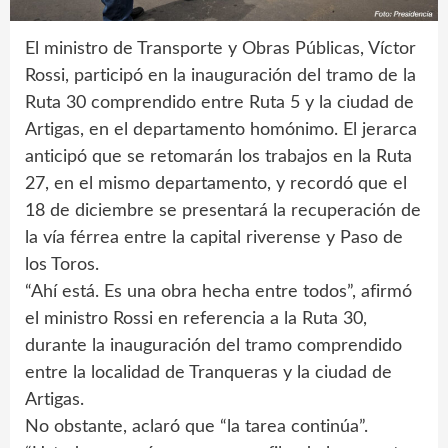
El ministro de Transporte y Obras Públicas, Víctor
Rossi, participó en la inauguración del tramo de la
Ruta 30 comprendido entre Ruta 5 y la ciudad de
Artigas, en el departamento homónimo. El jerarca
anticipó que se retomarán los trabajos en la Ruta
27, en el mismo departamento, y recordó que el
18 de diciembre se presentará la recuperación de
la vía férrea entre la capital riverense y Paso de
los Toros.
“Ahí está. Es una obra hecha entre todos”, afirmó
el ministro Rossi en referencia a la Ruta 30,
durante la inauguración del tramo comprendido
entre la localidad de Tranqueras y la ciudad de
Artigas.
No obstante, aclaró que “la tarea continúa”.