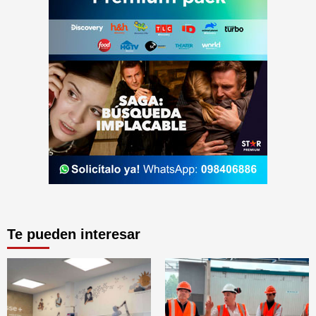
Te pueden interesar