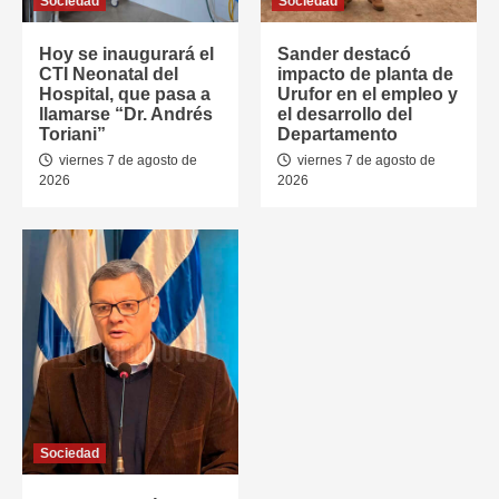
Sociedad
Sociedad
Hoy se inaugurará el
Sander destacó
CTI Neonatal del
impacto de planta de
Hospital, que pasa a
Urufor en el empleo y
llamarse “Dr. Andrés
el desarrollo del
Toriani”
Departamento
viernes 7 de agosto de
viernes 7 de agosto de
2026
2026
Sociedad