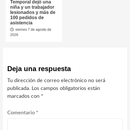
Temporal dejó una
niña y un trabajador
lesionados y más de
100 pedidos de
asistencia
viernes 7 de agosto de
2026
Deja una respuesta
Tu dirección de correo electrónico no será
publicada.
Los campos obligatorios están
marcados con
*
Comentario
*