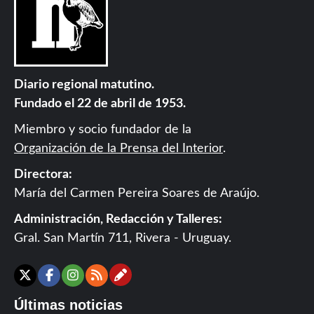
Diario regional matutino.
Fundado el 22 de abril de 1953.
Miembro y socio fundador de la
Organización de la Prensa del Interior
.
Directora:
María del Carmen Pereira Soares de Araújo.
Administración, Redacción y Talleres:
Gral. San Martín 711, Rivera - Uruguay.
Contáctanos
X
Facebook
Instagram
RSS
Últimas noticias