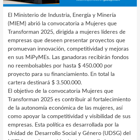
El Ministerio de Industria, Energía y Minería
(MIEM) abrió la convocatoria a Mujeres que
Transforman 2025, dirigida a mujeres líderes de
empresas que deseen presentar proyectos que
promuevan innovación, competitividad y mejoras
en sus MiPyMEs. Las ganadoras recibirán fondos
no reembolsables por hasta $ 450.000 por
proyecto para su financiamiento. En total la
cartera destinará $ 3.500.000.
El objetivo de la convocatoria Mujeres que
Transforman 2025 es contribuir al fortalecimiento
de la autonomía económica de las mujeres, así
como apoyar la competitividad y visibilidad de sus
empresas. Esta política es desarrollada por la
Unidad de Desarrollo Social y Género (UDSG) del