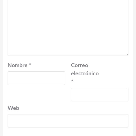
Nombre
*
Correo
electrónico
*
Web