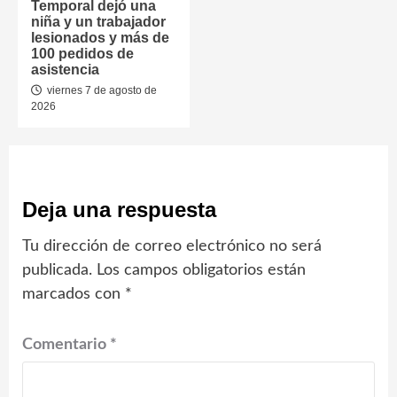
Temporal dejó una
niña y un trabajador
lesionados y más de
100 pedidos de
asistencia
viernes 7 de agosto de
2026
Deja una respuesta
Tu dirección de correo electrónico no será
publicada.
Los campos obligatorios están
marcados con
*
Comentario
*