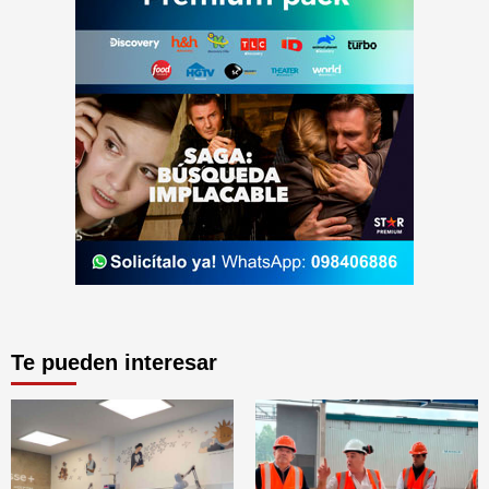
Te pueden interesar