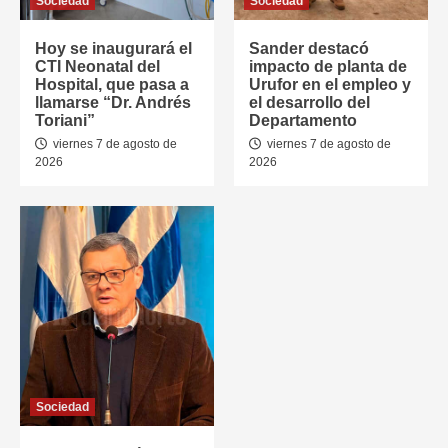
Sociedad
Sociedad
Hoy se inaugurará el
Sander destacó
CTI Neonatal del
impacto de planta de
Hospital, que pasa a
Urufor en el empleo y
llamarse “Dr. Andrés
el desarrollo del
Toriani”
Departamento
viernes 7 de agosto de
viernes 7 de agosto de
2026
2026
Sociedad