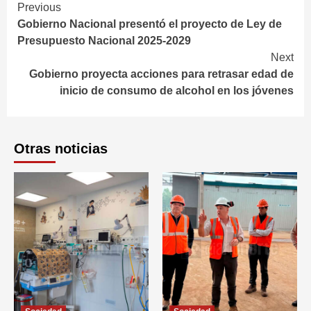
Continue
Previous
Gobierno Nacional presentó el proyecto de Ley de
Reading
Presupuesto Nacional 2025-2029
Next
Gobierno proyecta acciones para retrasar edad de
inicio de consumo de alcohol en los jóvenes
Otras noticias