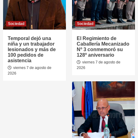
Sociedad
Sociedad
Temporal dejó una
El Regimiento de
niña y un trabajador
Caballería Mecanizado
lesionados y más de
Nº 3 conmemoró su
100 pedidos de
128º aniversario
asistencia
viernes 7 de agosto de
viernes 7 de agosto de
2026
2026