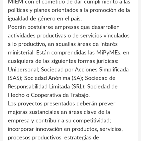
MIEM con el cometido de dar cumplimiento a las
políticas y planes orientados a la promoción de la
igualdad de género en el país.
Podrán postularse empresas que desarrollen
actividades productivas o de servicios vinculados
a lo productivo, en aquellas áreas de interés
ministerial. Están comprendidas las MiPyMEs, en
cualquiera de las siguientes formas jurídicas:
Unipersonal; Sociedad por Acciones Simplificada
(SAS); Sociedad Anónima (SA); Sociedad de
Responsabilidad Limitada (SRL); Sociedad de
Hecho o Cooperativa de Trabajo.
Los proyectos presentados deberán prever
mejoras sustanciales en áreas clave de la
empresa y contribuir a su competitividad;
incorporar innovación en productos, servicios,
procesos productivos, estrategias de