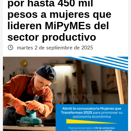
por hasta 450 mil
pesos a mujeres que
lideren MiPyMEs del
sector productivo
martes 2 de septiembre de 2025