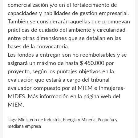
comercialización y/o en el fortalecimiento de
capacidades y habilidades de gestión empresarial.
También se considerarán aquellas que promuevan
prácticas de cuidado del ambiente y circularidad,
entre otras dimensiones que se detallan en las
bases de la convocatoria.
Los fondos a entregar son no reembolsables y se
asignará un máximo de hasta $ 450.000 por
proyecto, según los puntajes objetivos en la
evaluación que estará a cargo del tribunal
evaluador compuesto por el MIEM e Inmujeres-
MIDES. Más información en la página web del
MIEM.
Tags:
Ministerio de Industria‚ Energía y Minería
,
Pequeña y
mediana empresa