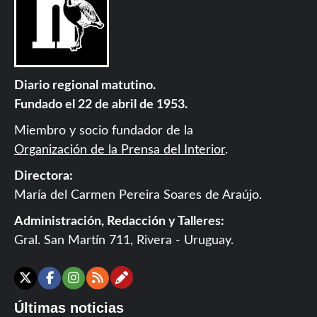
Diario regional matutino.
Fundado el 22 de abril de 1953.
Miembro y socio fundador de la
Organización de la Prensa del Interior
.
Directora:
María del Carmen Pereira Soares de Araújo.
Administración, Redacción y Talleres:
Gral. San Martín 711, Rivera - Uruguay.
Contáctanos
X
Facebook
Instagram
RSS
Últimas noticias