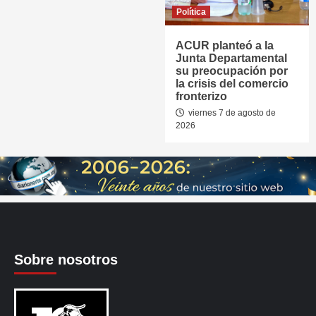
Política
ACUR planteó a la
Junta Departamental
su preocupación por
la crisis del comercio
fronterizo
viernes 7 de agosto de
2026
Sobre nosotros