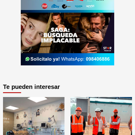
Te pueden interesar