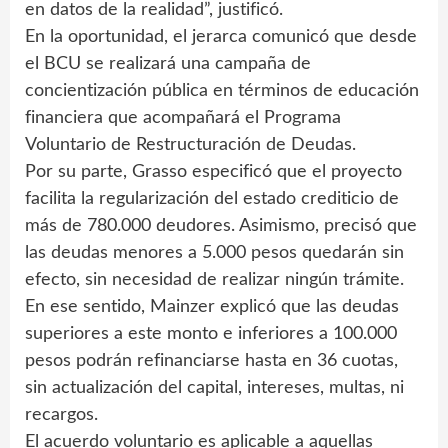
en datos de la realidad”, justificó.
En la oportunidad, el jerarca comunicó que desde
el BCU se realizará una campaña de
concientización pública en términos de educación
financiera que acompañará el Programa
Voluntario de Restructuración de Deudas.
Por su parte, Grasso especificó que el proyecto
facilita la regularización del estado crediticio de
más de 780.000 deudores. Asimismo, precisó que
las deudas menores a 5.000 pesos quedarán sin
efecto, sin necesidad de realizar ningún trámite.
En ese sentido, Mainzer explicó que las deudas
superiores a este monto e inferiores a 100.000
pesos podrán refinanciarse hasta en 36 cuotas,
sin actualización del capital, intereses, multas, ni
recargos.
El acuerdo voluntario es aplicable a aquellas