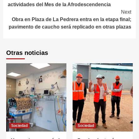
Reading
actividades del Mes de la Afrodescendencia
Next
Obra en Plaza de La Pedrera entra en la etapa final;
pavimento de caucho será replicado en otras plazas
Otras noticias
Sociedad
Sociedad