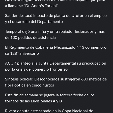
a llamarse “Dr. Andrés Toriani”
Sander destacó impacto de planta de Urufor en el empleo
y el desarrollo del Departamento
Temporal dejó una niña y un trabajador lesionados y más
de 100 pedidos de asistencia
El Regimiento de Caballería Mecanizado Nº 3 conmemoró
su 128º aniversario
ACUR planteó a la Junta Departamental su preocupación
por la crisis del comercio fronterizo
Síntesis policial: Desconocidos sustrajeron 680 metros de
fibra óptica en cinco hurtos
Este fin de semana se jugará la tercera fecha de los
torneos de las Divisionales A y B
Rivera debuta este sábado en la Copa Nacional de