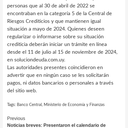
personas que al 30 de abril de 2022 se
encontraban en la categoría 5 de la Central de
Riesgos Crediticios y que mantienen igual
situación a mayo de 2024. Quienes deseen
regularizar o informarse sobre su situación
crediticia deberán iniciar un trámite en línea
desde el 11 de julio al 15 de noviembre de 2024,
en soluciondeuda.com.uy.
Las autoridades presentes coincidieron en
advertir que en ningún caso se les solicitarán
pagos, ni datos bancarios o personales a través
del sitio web.
Tags:
Banco Central
,
Ministerio de Economía y Finanzas
Continue
Previous
Noticias breves: Presentaron el calendario de