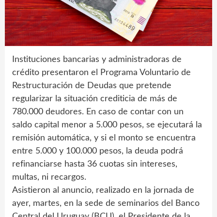
Instituciones bancarias y administradoras de
crédito presentaron el Programa Voluntario de
Restructuración de Deudas que pretende
regularizar la situación crediticia de más de
780.000 deudores. En caso de contar con un
saldo capital menor a 5.000 pesos, se ejecutará la
remisión automática, y si el monto se encuentra
entre 5.000 y 100.000 pesos, la deuda podrá
refinanciarse hasta 36 cuotas sin intereses,
multas, ni recargos.
Asistieron al anuncio, realizado en la jornada de
ayer, martes, en la sede de seminarios del Banco
Central del Uruguay (BCU), el Presidente de la