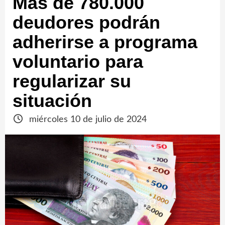
Más de 780.000
deudores podrán
adherirse a programa
voluntario para
regularizar su
situación
miércoles 10 de julio de 2024