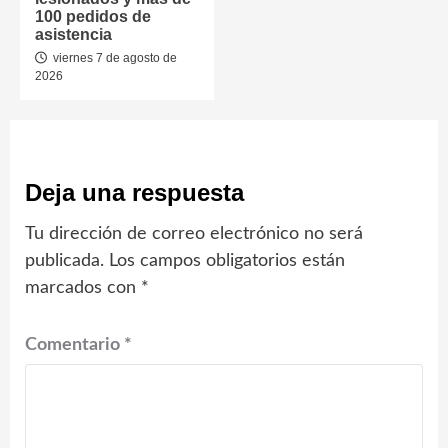
100 pedidos de
asistencia
viernes 7 de agosto de
2026
Deja una respuesta
Tu dirección de correo electrónico no será
publicada.
Los campos obligatorios están
marcados con
*
Comentario
*