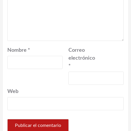
Nombre
*
Correo
electrónico
*
Web