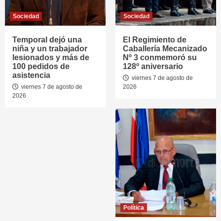
Sociedad
Sociedad
Temporal dejó una
El Regimiento de
niña y un trabajador
Caballería Mecanizado
lesionados y más de
Nº 3 conmemoró su
100 pedidos de
128º aniversario
asistencia
viernes 7 de agosto de
viernes 7 de agosto de
2026
2026
Política