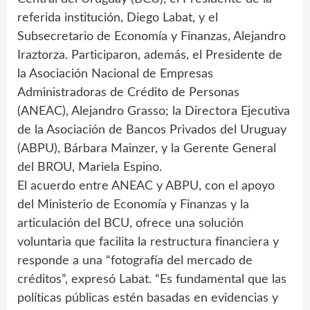
referida institución, Diego Labat, y el
Subsecretario de Economía y Finanzas, Alejandro
Iraztorza. Participaron, además, el Presidente de
la Asociación Nacional de Empresas
Administradoras de Crédito de Personas
(ANEAC), Alejandro Grasso; la Directora Ejecutiva
de la Asociación de Bancos Privados del Uruguay
(ABPU), Bárbara Mainzer, y la Gerente General
del BROU, Mariela Espino.
El acuerdo entre ANEAC y ABPU, con el apoyo
del Ministerio de Economía y Finanzas y la
articulación del BCU, ofrece una solución
voluntaria que facilita la restructura financiera y
responde a una “fotografía del mercado de
créditos”, expresó Labat. “Es fundamental que las
políticas públicas estén basadas en evidencias y