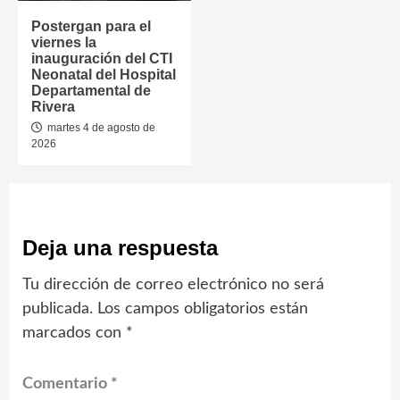
Postergan para el
viernes la
inauguración del CTI
Neonatal del Hospital
Departamental de
Rivera
martes 4 de agosto de
2026
Deja una respuesta
Tu dirección de correo electrónico no será
publicada.
Los campos obligatorios están
marcados con
*
Comentario
*