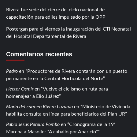
Rivera fue sede del cierre del ciclo nacional de
capacitación para ediles impulsado por la OPP
Postergan para el viernes la inauguración del CTI Neonatal
del Hospital Departamental de Rivera
Comentarios recientes
Pedro
en
Productores de Rivera contarán con un puesto
permanente en la Central Hortícola del Norte
Hector Osmir
en
Vuelve el ciclismo en ruta para
homenajear a Elio Juárez
Maria del carmen Rivero Luzardo
en
Ministerio de Vivienda
habilita consulta en línea para beneficiarios del Plan UR
Pablo Jesus Pereira Pombo
en
Cronograma de la 19ª
Marcha a Masoller “A caballo por Aparicio”