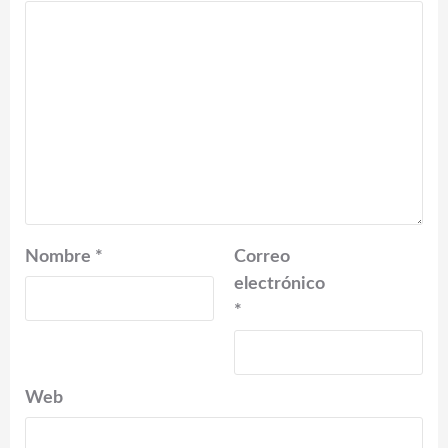
Nombre
*
Correo
electrónico
*
Web