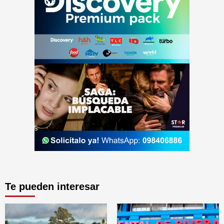
Te pueden interesar