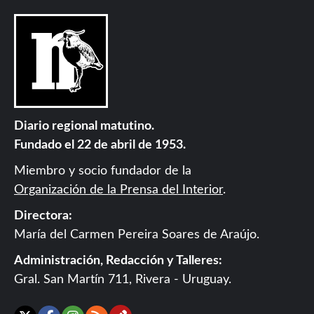
Diario regional matutino.
Fundado el 22 de abril de 1953.
Miembro y socio fundador de la
Organización de la Prensa del Interior
.
Directora:
María del Carmen Pereira Soares de Araújo.
Administración, Redacción y Talleres:
Gral. San Martín 711, Rivera - Uruguay.