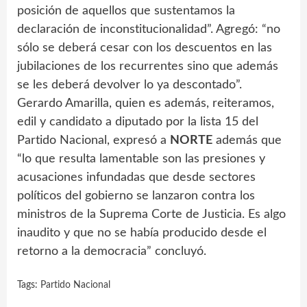
posición de aquellos que sustentamos la
declaración de inconstitucionalidad”. Agregó: “no
sólo se deberá cesar con los descuentos en las
jubilaciones de los recurrentes sino que además
se les deberá devolver lo ya descontado”.
Gerardo Amarilla, quien es además, reiteramos,
edil y candidato a diputado por la lista 15 del
Partido Nacional, expresó a
NORTE
además que
“lo que resulta lamentable son las presiones y
acusaciones infundadas que desde sectores
políticos del gobierno se lanzaron contra los
ministros de la Suprema Corte de Justicia. Es algo
inaudito y que no se había producido desde el
retorno a la democracia” concluyó.
Tags:
Partido Nacional