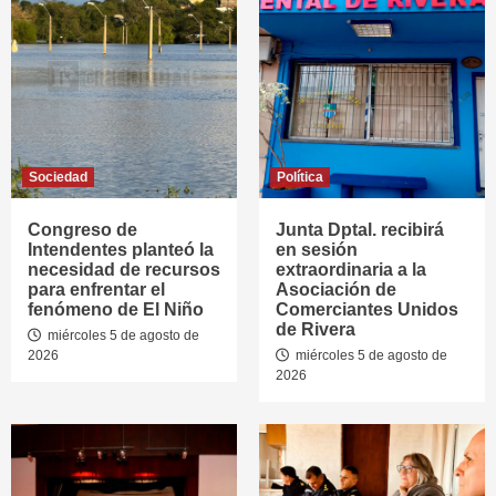
Sociedad
Política
Congreso de
Junta Dptal. recibirá
Intendentes planteó la
en sesión
necesidad de recursos
extraordinaria a la
para enfrentar el
Asociación de
fenómeno de El Niño
Comerciantes Unidos
de Rivera
miércoles 5 de agosto de
2026
miércoles 5 de agosto de
2026