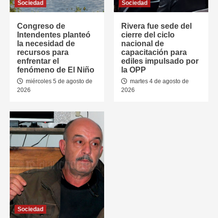
Sociedad
Sociedad
Congreso de
Rivera fue sede del
Intendentes planteó
cierre del ciclo
la necesidad de
nacional de
recursos para
capacitación para
enfrentar el
ediles impulsado por
fenómeno de El Niño
la OPP
miércoles 5 de agosto de
martes 4 de agosto de
2026
2026
Sociedad