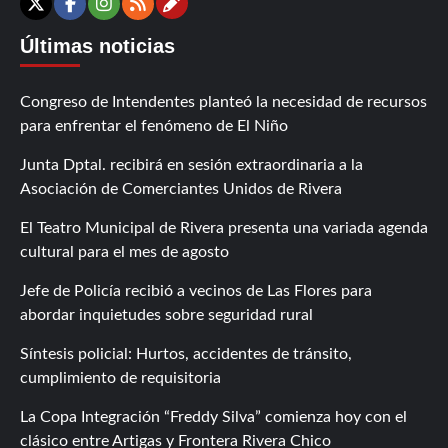
Contáctanos
X
Facebook
Instagram
RSS
Últimas noticias
Congreso de Intendentes planteó la necesidad de recursos
para enfrentar el fenómeno de El Niño
Junta Dptal. recibirá en sesión extraordinaria a la
Asociación de Comerciantes Unidos de Rivera
El Teatro Municipal de Rivera presenta una variada agenda
cultural para el mes de agosto
Jefe de Policía recibió a vecinos de Las Flores para
abordar inquietudes sobre seguridad rural
Síntesis policial: Hurtos, accidentes de tránsito,
cumplimiento de requisitoria
La Copa Integración “Freddy Silva” comienza hoy con el
clásico entre Artigas y Frontera Rivera Chico