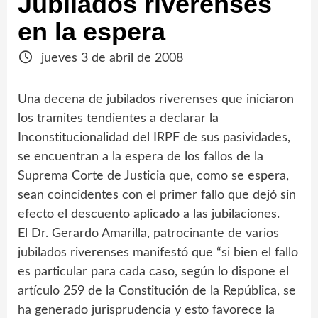
Jubilados riverenses
en la espera
jueves 3 de abril de 2008
Una decena de jubilados riverenses que iniciaron
los tramites tendientes a declarar la
Inconstitucionalidad del IRPF de sus pasividades,
se encuentran a la espera de los fallos de la
Suprema Corte de Justicia que, como se espera,
sean coincidentes con el primer fallo que dejó sin
efecto el descuento aplicado a las jubilaciones.
El Dr. Gerardo Amarilla, patrocinante de varios
jubilados riverenses manifestó que “si bien el fallo
es particular para cada caso, según lo dispone el
artículo 259 de la Constitución de la República, se
ha generado jurisprudencia y esto favorece la