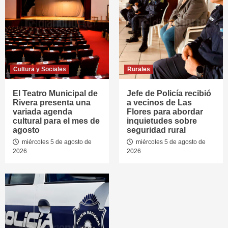
Cultura y Sociales
Rurales
El Teatro Municipal de
Jefe de Policía recibió
Rivera presenta una
a vecinos de Las
variada agenda
Flores para abordar
cultural para el mes de
inquietudes sobre
agosto
seguridad rural
miércoles 5 de agosto de
miércoles 5 de agosto de
2026
2026