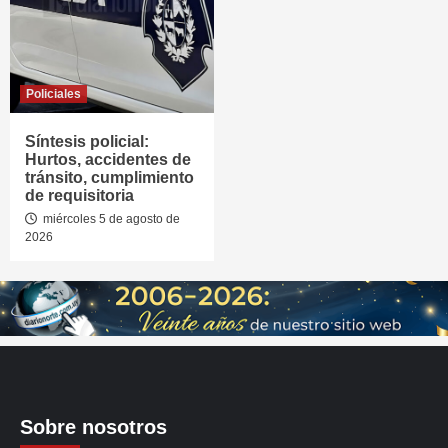
Policiales
Síntesis policial:
Hurtos, accidentes de
tránsito, cumplimiento
de requisitoria
miércoles 5 de agosto de
2026
Sobre nosotros