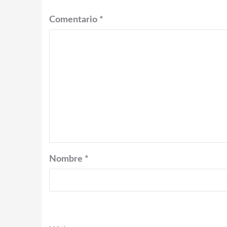
Comentario
*
Nombre
*