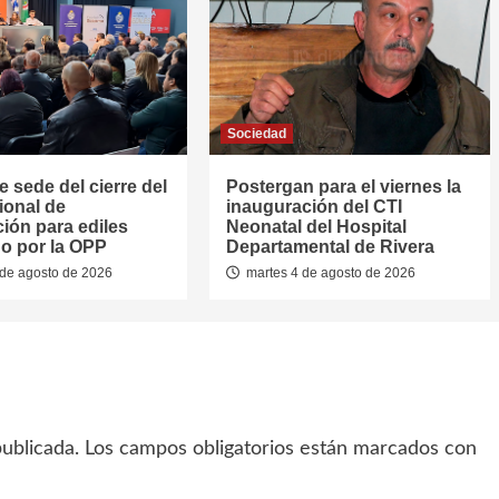
Sociedad
e sede del cierre del
Postergan para el viernes la
ional de
inauguración del CTI
ión para ediles
Neonatal del Hospital
o por la OPP
Departamental de Rivera
de agosto de 2026
martes 4 de agosto de 2026
ublicada.
Los campos obligatorios están marcados con