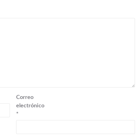
Correo
electrónico
*