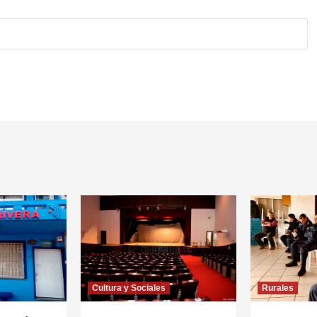
Cultura y Sociales
Rurales