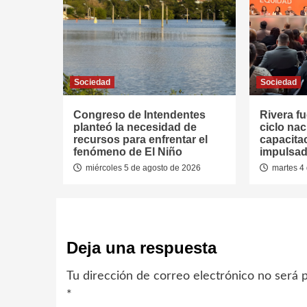
Sociedad
Sociedad
Congreso de Intendentes
Rivera fu
planteó la necesidad de
ciclo nac
recursos para enfrentar el
capacitac
fenómeno de El Niño
impulsad
miércoles 5 de agosto de 2026
martes 4 
Deja una respuesta
Tu dirección de correo electrónico no será p
*