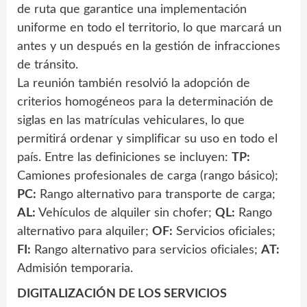
de ruta que garantice una implementación
uniforme en todo el territorio, lo que marcará un
antes y un después en la gestión de infracciones
de tránsito.
La reunión también resolvió la adopción de
criterios homogéneos para la determinación de
siglas en las matrículas vehiculares, lo que
permitirá ordenar y simplificar su uso en todo el
país. Entre las definiciones se incluyen:
TP:
Camiones profesionales de carga (rango básico);
PC:
Rango alternativo para transporte de carga;
AL:
Vehículos de alquiler sin chofer;
QL:
Rango
alternativo para alquiler;
OF:
Servicios oficiales;
FI:
Rango alternativo para servicios oficiales;
AT:
Admisión temporaria.
DIGITALIZACIÓN DE LOS SERVICIOS