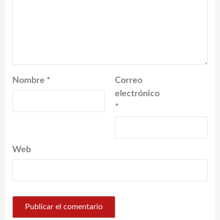
Nombre
*
Correo
electrónico
*
Web