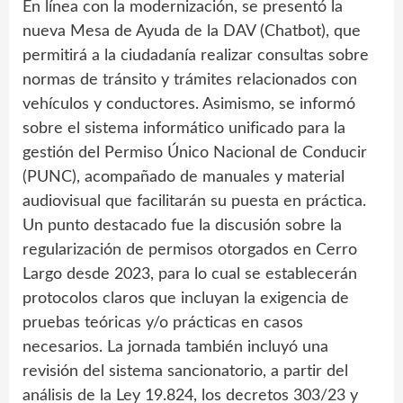
En línea con la modernización, se presentó la
nueva Mesa de Ayuda de la DAV (Chatbot), que
permitirá a la ciudadanía realizar consultas sobre
normas de tránsito y trámites relacionados con
vehículos y conductores. Asimismo, se informó
sobre el sistema informático unificado para la
gestión del Permiso Único Nacional de Conducir
(PUNC), acompañado de manuales y material
audiovisual que facilitarán su puesta en práctica.
Un punto destacado fue la discusión sobre la
regularización de permisos otorgados en Cerro
Largo desde 2023, para lo cual se establecerán
protocolos claros que incluyan la exigencia de
pruebas teóricas y/o prácticas en casos
necesarios. La jornada también incluyó una
revisión del sistema sancionatorio, a partir del
análisis de la Ley 19.824, los decretos 303/23 y