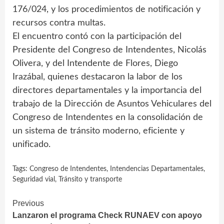
176/024, y los procedimientos de notificación y
recursos contra multas.
El encuentro contó con la participación del
Presidente del Congreso de Intendentes, Nicolás
Olivera, y del Intendente de Flores, Diego
Irazábal, quienes destacaron la labor de los
directores departamentales y la importancia del
trabajo de la Dirección de Asuntos Vehiculares del
Congreso de Intendentes en la consolidación de
un sistema de tránsito moderno, eficiente y
unificado.
Tags:
Congreso de Intendentes
,
Intendencias Departamentales
,
Seguridad vial
,
Tránsito y transporte
Continue
Previous
Lanzaron el programa Check RUNAEV con apoyo
Reading