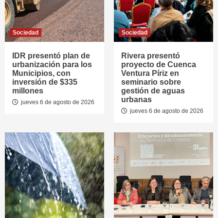
Sociedad
Sociedad
IDR presentó plan de
Rivera presentó
urbanización para los
proyecto de Cuenca
Municipios, con
Ventura Píriz en
inversión de $335
seminario sobre
millones
gestión de aguas
urbanas
jueves 6 de agosto de 2026
jueves 6 de agosto de 2026