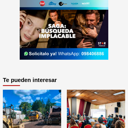
Te pueden interesar