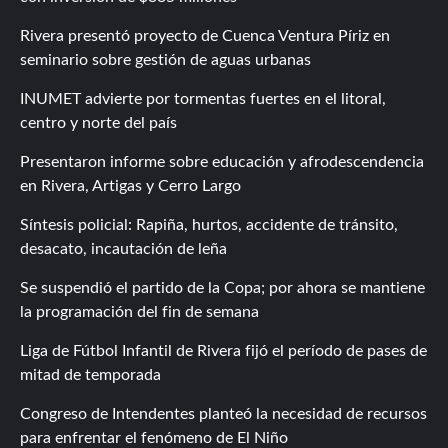
Rivera presentó proyecto de Cuenca Ventura Píriz en
seminario sobre gestión de aguas urbanas
INUMET advierte por tormentas fuertes en el litoral,
centro y norte del país
Presentaron informe sobre educación y afrodescendencia
en Rivera, Artigas y Cerro Largo
Síntesis policial: Rapiña, hurtos, accidente de tránsito,
desacato, incautación de leña
Se suspendió el partido de la Copa; por ahora se mantiene
la programación del fin de semana
Liga de Fútbol Infantil de Rivera fijó el período de pases de
mitad de temporada
Congreso de Intendentes planteó la necesidad de recursos
para enfrentar el fenómeno de El Niño