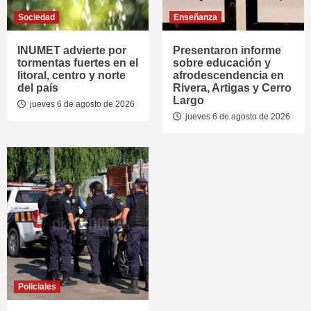
Sociedad
Enseñanza
INUMET advierte por
Presentaron informe
tormentas fuertes en el
sobre educación y
litoral, centro y norte
afrodescendencia en
del país
Rivera, Artigas y Cerro
Largo
jueves 6 de agosto de 2026
jueves 6 de agosto de 2026
Policiales