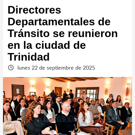
Directores
Departamentales de
Tránsito se reunieron
en la ciudad de
Trinidad
lunes 22 de septiembre de 2025