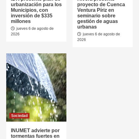
urbanización para los
proyecto de Cuenca
Municipios, con
Ventura Píriz en
inversión de $335
seminario sobre
millones
gestión de aguas
urbanas
jueves 6 de agosto de
2026
jueves 6 de agosto de
2026
Sociedad
INUMET advierte por
tormentas fuertes en