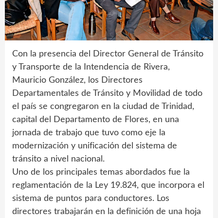
Con la presencia del Director General de Tránsito
y Transporte de la Intendencia de Rivera,
Mauricio González, los Directores
Departamentales de Tránsito y Movilidad de todo
el país se congregaron en la ciudad de Trinidad,
capital del Departamento de Flores, en una
jornada de trabajo que tuvo como eje la
modernización y unificación del sistema de
tránsito a nivel nacional.
Uno de los principales temas abordados fue la
reglamentación de la Ley 19.824, que incorpora el
sistema de puntos para conductores. Los
directores trabajarán en la definición de una hoja