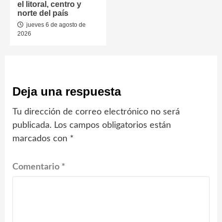
el litoral, centro y
norte del país
jueves 6 de agosto de
2026
Deja una respuesta
Tu dirección de correo electrónico no será
publicada.
Los campos obligatorios están
marcados con
*
Comentario
*