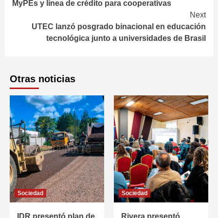
MyPEs y línea de crédito para cooperativas
Next
UTEC lanzó posgrado binacional en educación
tecnológica junto a universidades de Brasil
Otras noticias
Sociedad
Sociedad
IDR presentó plan de
Rivera presentó