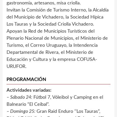
gastronomía, artesanos, misa criolla.
Invitan la Comisión de Turismo Interno, la Alcaldía
del Municipio de Vichadero, la Sociedad Hípica
Los Tauras y la Sociedad Criolla Vichadero.
Apoyan la Red de Municipios Turísticos del
Plenario Nacional de Municipios, el Ministerio de
Turismo, el Correo Uruguayo, la Intendencia
Departamental de Rivera, el Ministerio de
Educación y Cultura y la empresa COFUSA-
URUFOR.
PROGRAMACIÓN
Actividades variadas:
– Sábado 24:
Fútbol 7, Vóleibol y Camping en el
Balneario “El Ceibal”.
– Domingo 25:
Gran Raid Enduro ‘‘Los Tauras”,