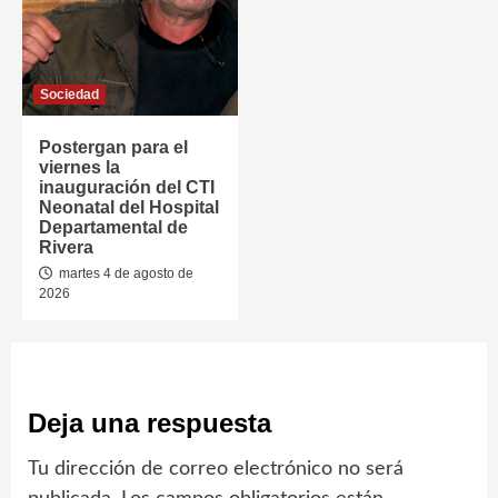
Sociedad
Postergan para el
viernes la
inauguración del CTI
Neonatal del Hospital
Departamental de
Rivera
martes 4 de agosto de
2026
Deja una respuesta
Tu dirección de correo electrónico no será