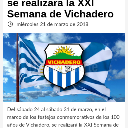
se realizará la XXI
Semana de Vichadero
miércoles 21 de marzo de 2018
Del sábado 24 al sábado 31 de marzo, en el
marco de los festejos conmemorativos de los 100
años de Vichadero, se realizará la XXI Semana de