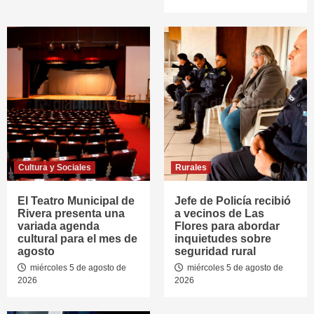
Cultura y Sociales
Rurales
El Teatro Municipal de
Jefe de Policía recibió
Rivera presenta una
a vecinos de Las
variada agenda
Flores para abordar
cultural para el mes de
inquietudes sobre
agosto
seguridad rural
miércoles 5 de agosto de
miércoles 5 de agosto de
2026
2026