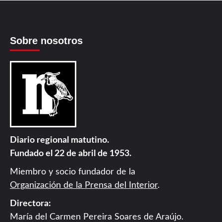
Sobre nosotros
Diario regional matutino.
Fundado el 22 de abril de 1953.
Miembro y socio fundador de la
Organización de la Prensa del Interior
.
Directora:
María del Carmen Pereira Soares de Araújo.