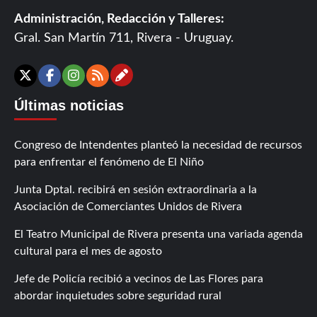
Administración, Redacción y Talleres:
Gral. San Martín 711, Rivera - Uruguay.
Contáctanos
X
Facebook
Instagram
RSS
Últimas noticias
Congreso de Intendentes planteó la necesidad de recursos
para enfrentar el fenómeno de El Niño
Junta Dptal. recibirá en sesión extraordinaria a la
Asociación de Comerciantes Unidos de Rivera
El Teatro Municipal de Rivera presenta una variada agenda
cultural para el mes de agosto
Jefe de Policía recibió a vecinos de Las Flores para
abordar inquietudes sobre seguridad rural