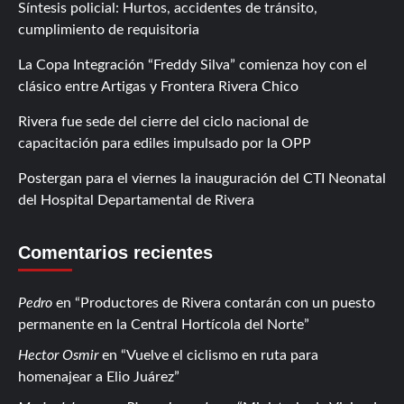
Síntesis policial: Hurtos, accidentes de tránsito,
cumplimiento de requisitoria
La Copa Integración “Freddy Silva” comienza hoy con el
clásico entre Artigas y Frontera Rivera Chico
Rivera fue sede del cierre del ciclo nacional de
capacitación para ediles impulsado por la OPP
Postergan para el viernes la inauguración del CTI Neonatal
del Hospital Departamental de Rivera
Comentarios recientes
Pedro
en
Productores de Rivera contarán con un puesto
permanente en la Central Hortícola del Norte
Hector Osmir
en
Vuelve el ciclismo en ruta para
homenajear a Elio Juárez