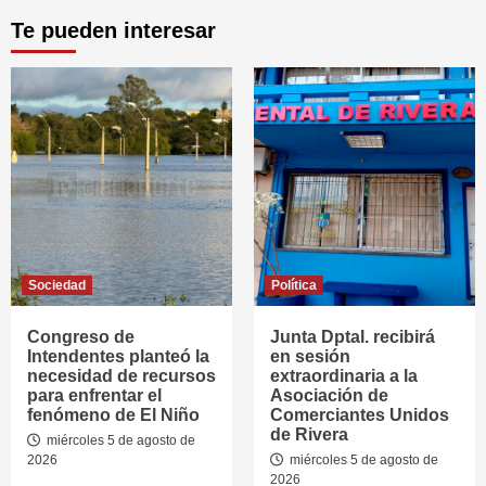
Te pueden interesar
Sociedad
Política
Congreso de
Junta Dptal. recibirá
Intendentes planteó la
en sesión
necesidad de recursos
extraordinaria a la
para enfrentar el
Asociación de
fenómeno de El Niño
Comerciantes Unidos
de Rivera
miércoles 5 de agosto de
2026
miércoles 5 de agosto de
2026