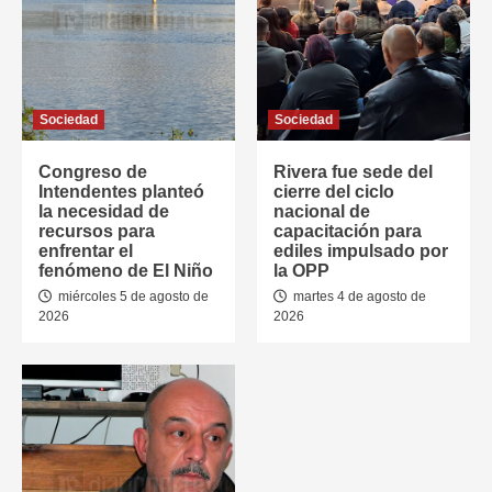
Sociedad
Sociedad
Congreso de
Rivera fue sede del
Intendentes planteó
cierre del ciclo
la necesidad de
nacional de
recursos para
capacitación para
enfrentar el
ediles impulsado por
fenómeno de El Niño
la OPP
miércoles 5 de agosto de
martes 4 de agosto de
2026
2026