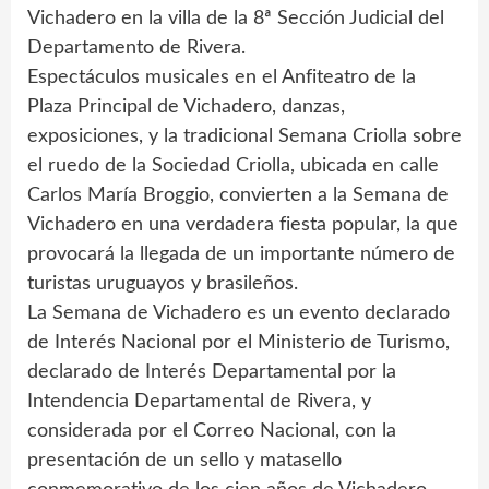
Vichadero en la villa de la 8ª Sección Judicial del
Departamento de Rivera.
Espectáculos musicales en el Anfiteatro de la
Plaza Principal de Vichadero, danzas,
exposiciones, y la tradicional Semana Criolla sobre
el ruedo de la Sociedad Criolla, ubicada en calle
Carlos María Broggio, convierten a la Semana de
Vichadero en una verdadera fiesta popular, la que
provocará la llegada de un importante número de
turistas uruguayos y brasileños.
La Semana de Vichadero es un evento declarado
de Interés Nacional por el Ministerio de Turismo,
declarado de Interés Departamental por la
Intendencia Departamental de Rivera, y
considerada por el Correo Nacional, con la
presentación de un sello y matasello