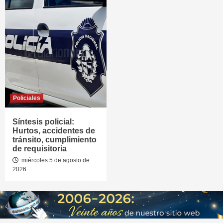
Policiales
Síntesis policial:
Hurtos, accidentes de
tránsito, cumplimiento
de requisitoria
miércoles 5 de agosto de
2026