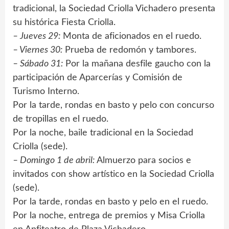
tradicional, la Sociedad Criolla Vichadero presenta
su histórica Fiesta Criolla.
– Jueves 29:
Monta de aficionados en el ruedo.
– Viernes 30:
Prueba de redomón y tambores.
– Sábado 31:
Por la mañana desfile gaucho con la
participación de Aparcerías y Comisión de
Turismo Interno.
Por la tarde, rondas en basto y pelo con concurso
de tropillas en el ruedo.
Por la noche, baile tradicional en la Sociedad
Criolla (sede).
– Domingo 1 de abril:
Almuerzo para socios e
invitados con show artístico en la Sociedad Criolla
(sede).
Por la tarde, rondas en basto y pelo en el ruedo.
Por la noche, entrega de premios y Misa Criolla