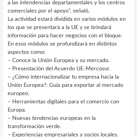
a las intendencias departamentales y los centros
comerciales por el apoyo”, señaló.
La actividad estará dividida en varios módulos en
los que se presentará a la UE y se brindará
información para hacer negocios con el bloque.
En esos módulos se profundizará en distintos
aspectos como:
– Conoce la Unión Europea y su mercado.
– Presentación del Acuerdo UE-Mercosur.
– ¿Cómo internacionalizar tu empresa hacia la
Unión Europea?: Guía para exportar al mercado
europeo.
– Herramientas digitales para el comercio con
Europa.
– Nuevas tendencias europeas en la
transformación verde.
– Experiencias empresariales y socios locales.