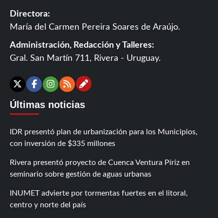
Directora:
María del Carmen Pereira Soares de Araújo.
Administración, Redacción y Talleres:
Gral. San Martín 711, Rivera - Uruguay.
Contáctanos
X
Facebook
Instagram
RSS
Últimas noticias
IDR presentó plan de urbanización para los Municipios,
con inversión de $335 millones
Rivera presentó proyecto de Cuenca Ventura Píriz en
seminario sobre gestión de aguas urbanas
INUMET advierte por tormentas fuertes en el litoral,
centro y norte del país