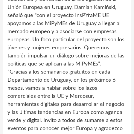
Unión Europea en Uruguay, Damian Kamiński,
señaló que “con el proyecto InsPYraME UE
apoyamos a las MiPyMEs de Uruguay a llegar al
mercado europeo y a asociarse con empresas
europeas. Un foco particular del proyecto son los
jóvenes y mujeres empresarios. Queremos
también impulsar un diálogo sobre mejoras de las
políticas que se aplican a las MiPyMEs”.
“Gracias a los semanarios gratuitos en cada
Departamento de Uruguay, en los próximos 6
meses, vamos a hablar sobre los lazos
comerciales entre la UE y Mercosur,
herramientas digitales para desarrollar el negocio
y las últimas tendencias en Europa como agenda
verde y digital. Invito a todos de sumarse a estos
eventos para conocer mejor Europa y agradezco