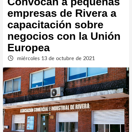
Convocan a pequeñas
empresas de Rivera a
capacitación sobre
negocios con la Unión
Europea
miércoles 13 de octubre de 2021