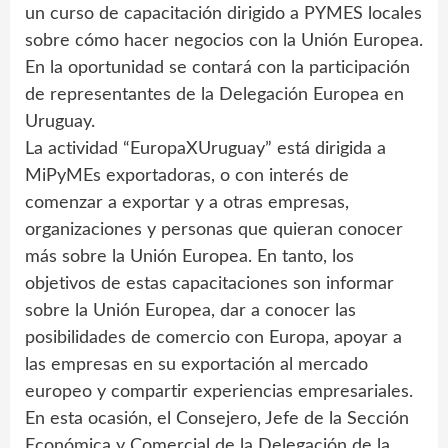
un curso de capacitación dirigido a PYMES locales
sobre cómo hacer negocios con la Unión Europea.
En la oportunidad se contará con la participación
de representantes de la Delegación Europea en
Uruguay.
La actividad “EuropaXUruguay” está dirigida a
MiPyMEs exportadoras, o con interés de
comenzar a exportar y a otras empresas,
organizaciones y personas que quieran conocer
más sobre la Unión Europea. En tanto, los
objetivos de estas capacitaciones son informar
sobre la Unión Europea, dar a conocer las
posibilidades de comercio con Europa, apoyar a
las empresas en su exportación al mercado
europeo y compartir experiencias empresariales.
En esta ocasión, el Consejero, Jefe de la Sección
Económica y Comercial de la Delegación de la