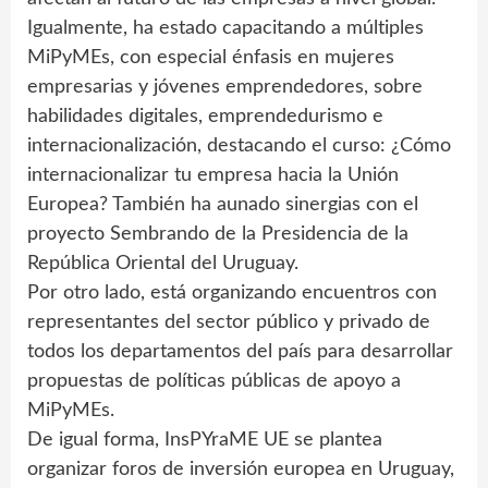
Igualmente, ha estado capacitando a múltiples
MiPyMEs, con especial énfasis en mujeres
empresarias y jóvenes emprendedores, sobre
habilidades digitales, emprendedurismo e
internacionalización, destacando el curso: ¿Cómo
internacionalizar tu empresa hacia la Unión
Europea? También ha aunado sinergias con el
proyecto Sembrando de la Presidencia de la
República Oriental del Uruguay.
Por otro lado, está organizando encuentros con
representantes del sector público y privado de
todos los departamentos del país para desarrollar
propuestas de políticas públicas de apoyo a
MiPyMEs.
De igual forma, InsPYraME UE se plantea
organizar foros de inversión europea en Uruguay,