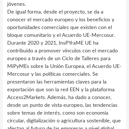
jóvenes.
De igual forma, desde el proyecto, se da a
conocer el mercado europeo y los beneficios y
oportunidades comerciales que existen con el
bloque comunitario y el Acuerdo UE-Mercosur.
Durante 2020 y 2021, InsPYraME UE ha
contribuido a promover vínculos con el mercado
europeo a través de un Ciclo de Talleres para
MiPyMEs sobre la Unión Europea, el Acuerdo UE-
Mercosur y las políticas comerciales. Se
presentaron las herramientas claves para la
exportación que son la red EEN y la plataforma
Access2Markets. Además, ha dado a conocer,
desde un punto de vista europeo, las tendencias
sobre temas de interés, como son economía
circular, digitalización o agricultura sostenible, que
afectan al futuro de las empresas a nivel global.