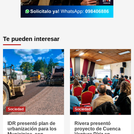
Te pueden interesar
Sociedad
Sociedad
IDR presentó plan de
Rivera presentó
urbanización para los
proyecto de Cuenca