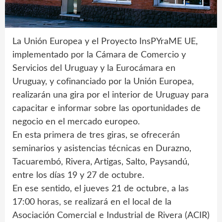
La Unión Europea y el Proyecto InsPYraME UE,
implementado por la Cámara de Comercio y
Servicios del Uruguay y la Eurocámara en
Uruguay, y cofinanciado por la Unión Europea,
realizarán una gira por el interior de Uruguay para
capacitar e informar sobre las oportunidades de
negocio en el mercado europeo.
En esta primera de tres giras, se ofrecerán
seminarios y asistencias técnicas en Durazno,
Tacuarembó, Rivera, Artigas, Salto, Paysandú,
entre los días 19 y 27 de octubre.
En ese sentido, el jueves 21 de octubre, a las
17:00 horas, se realizará en el local de la
Asociación Comercial e Industrial de Rivera (ACIR)