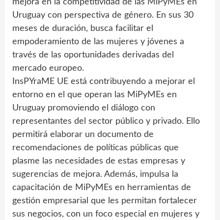
mejora en la competitividad de las MiPyMEs en
Uruguay con perspectiva de género. En sus 30
meses de duración, busca facilitar el
empoderamiento de las mujeres y jóvenes a
través de las oportunidades derivadas del
mercado europeo.
InsPYraME UE está contribuyendo a mejorar el
entorno en el que operan las MiPyMEs en
Uruguay promoviendo el diálogo con
representantes del sector público y privado. Ello
permitirá elaborar un documento de
recomendaciones de políticas públicas que
plasme las necesidades de estas empresas y
sugerencias de mejora. Además, impulsa la
capacitación de MiPyMEs en herramientas de
gestión empresarial que les permitan fortalecer
sus negocios, con un foco especial en mujeres y