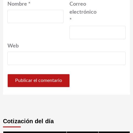
Nombre
*
Correo
electrónico
*
Web
Cotización del día