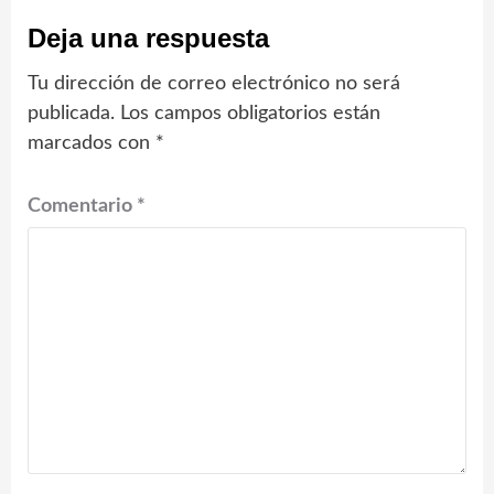
Deja una respuesta
Tu dirección de correo electrónico no será
publicada.
Los campos obligatorios están
marcados con
*
Comentario
*