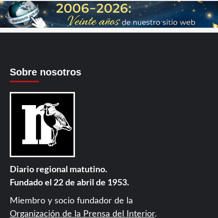
Sobre nosotros
Diario regional matutino.
Fundado el 22 de abril de 1953.
Miembro y socio fundador de la
Organización de la Prensa del Interior
.