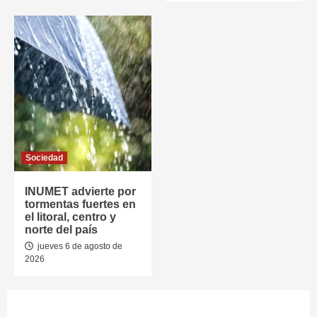
Sociedad
INUMET advierte por
tormentas fuertes en
el litoral, centro y
norte del país
jueves 6 de agosto de
2026