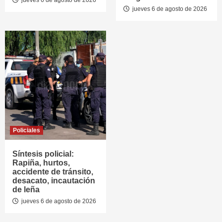
jueves 6 de agosto de 2026
Policiales
Síntesis policial:
Rapiña, hurtos,
accidente de tránsito,
desacato, incautación
de leña
jueves 6 de agosto de 2026