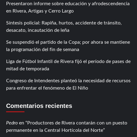
Presentaron informe sobre educación y afrodescendencia
en Rivera, Artigas y Cerro Largo
Síntesis policial: Rapiña, hurtos, accidente de tránsito,
desacato, incautación de leña
Se suspendió el partido de la Copa; por ahora se mantiene
la programación del fin de semana
Liga de Fútbol Infantil de Rivera fijó el período de pases de
mitad de temporada
Congreso de Intendentes planteó la necesidad de recursos
para enfrentar el fenómeno de El Niño
Comentarios recientes
Pedro
en
Productores de Rivera contarán con un puesto
permanente en la Central Hortícola del Norte