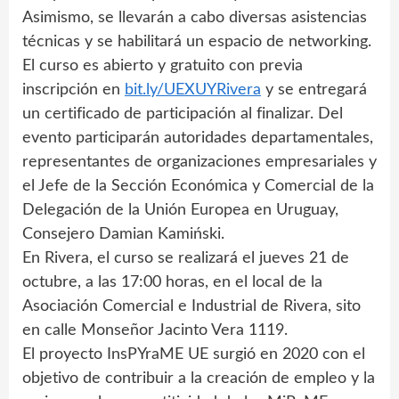
Asimismo, se llevarán a cabo diversas asistencias
técnicas y se habilitará un espacio de networking.
El curso es abierto y gratuito con previa
inscripción en
bit.ly/UEXUYRivera
y se entregará
un certificado de participación al finalizar. Del
evento participarán autoridades departamentales,
representantes de organizaciones empresariales y
el Jefe de la Sección Económica y Comercial de la
Delegación de la Unión Europea en Uruguay,
Consejero Damian Kamiński.
En Rivera, el curso se realizará el jueves 21 de
octubre, a las 17:00 horas, en el local de la
Asociación Comercial e Industrial de Rivera, sito
en calle Monseñor Jacinto Vera 1119.
El proyecto InsPYraME UE surgió en 2020 con el
objetivo de contribuir a la creación de empleo y la