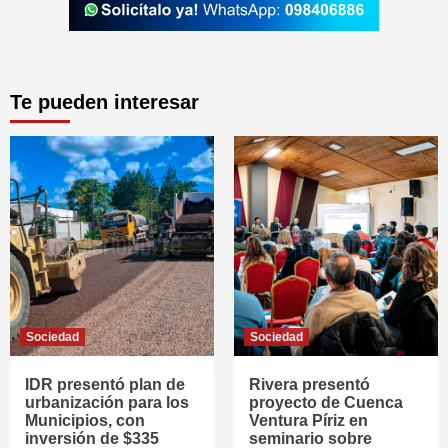
Te pueden interesar
Sociedad
Sociedad
IDR presentó plan de
Rivera presentó
urbanización para los
proyecto de Cuenca
Municipios, con
Ventura Píriz en
inversión de $335
seminario sobre