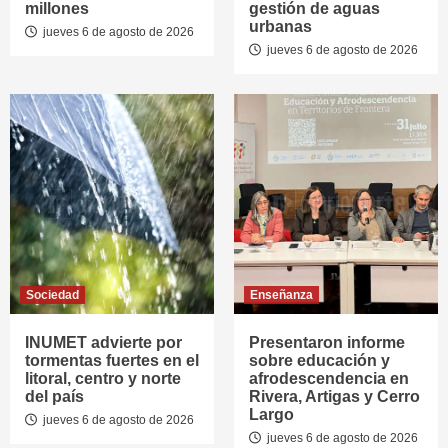
millones
gestión de aguas
urbanas
jueves 6 de agosto de 2026
jueves 6 de agosto de 2026
Sociedad
Enseñanza
INUMET advierte por
Presentaron informe
tormentas fuertes en el
sobre educación y
litoral, centro y norte
afrodescendencia en
del país
Rivera, Artigas y Cerro
Largo
jueves 6 de agosto de 2026
jueves 6 de agosto de 2026