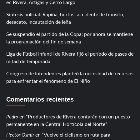
en Rivera, Artigas y Cerro Largo
Síntesis policial: Rapiña, hurtos, accidente de tránsito,
desacato, incautación de leña
Se suspendió el partido de la Copa; por ahora se mantiene
la programación del fin de semana
Liga de Fútbol Infantil de Rivera fijó el período de pases de
mitad de temporada
Congreso de Intendentes planteó la necesidad de recursos
para enfrentar el fenómeno de El Niño
Comentarios recientes
Pedro
en
Productores de Rivera contarán con un puesto
permanente en la Central Hortícola del Norte
Hector Osmir
en
Vuelve el ciclismo en ruta para