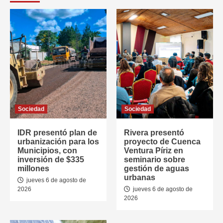
Sociedad
Sociedad
IDR presentó plan de
Rivera presentó
urbanización para los
proyecto de Cuenca
Municipios, con
Ventura Píriz en
inversión de $335
seminario sobre
millones
gestión de aguas
urbanas
jueves 6 de agosto de
2026
jueves 6 de agosto de
2026