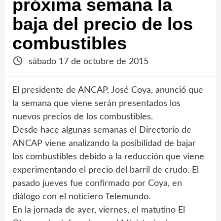
próxima semana la
baja del precio de los
combustibles
sábado 17 de octubre de 2015
El presidente de ANCAP, José Coya, anunció que
la semana que viene serán presentados los
nuevos precios de los combustibles.
Desde hace algunas semanas el Directorio de
ANCAP viene analizando la posibilidad de bajar
los combustibles debido a la reducción que viene
experimentando el precio del barril de crudo. El
pasado jueves fue confirmado por Coya, en
diálogo con el noticiero Telemundo.
En la jornada de ayer, viernes, el matutino El