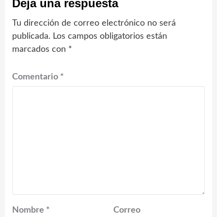
Deja una respuesta
Tu dirección de correo electrónico no será
publicada.
Los campos obligatorios están
marcados con
*
Comentario
*
Nombre
*
Correo