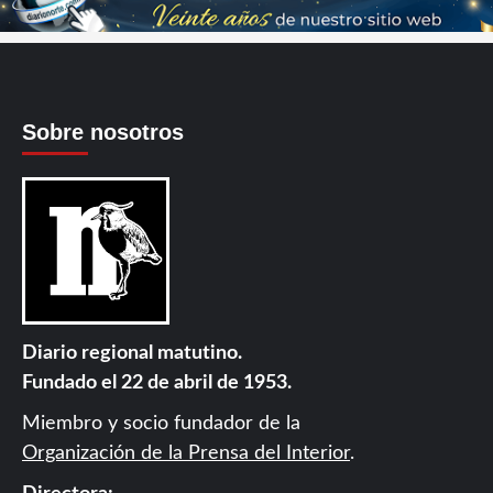
Sobre nosotros
Diario regional matutino.
Fundado el 22 de abril de 1953.
Miembro y socio fundador de la
Organización de la Prensa del Interior
.