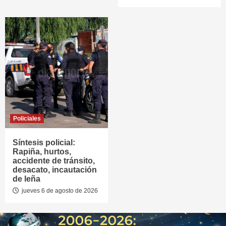
Policiales
Síntesis policial:
Rapiña, hurtos,
accidente de tránsito,
desacato, incautación
de leña
jueves 6 de agosto de 2026