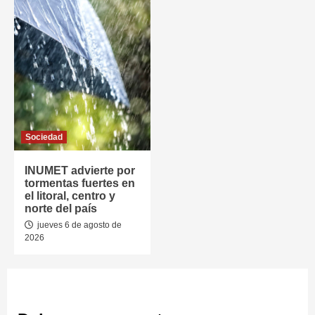
Sociedad
INUMET advierte por
tormentas fuertes en
el litoral, centro y
norte del país
jueves 6 de agosto de
2026