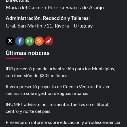
Directora:
María del Carmen Pereira Soares de Araújo.
Administración, Redacción y Talleres:
Gral. San Martín 711, Rivera - Uruguay.
Contáctanos
X
Facebook
Instagram
RSS
Últimas noticias
IDR presentó plan de urbanización para los Municipios,
con inversión de $335 millones
Rivera presentó proyecto de Cuenca Ventura Píriz en
seminario sobre gestión de aguas urbanas
INUMET advierte por tormentas fuertes en el litoral,
centro y norte del país
Presentaron informe sobre educación y afrodescendencia