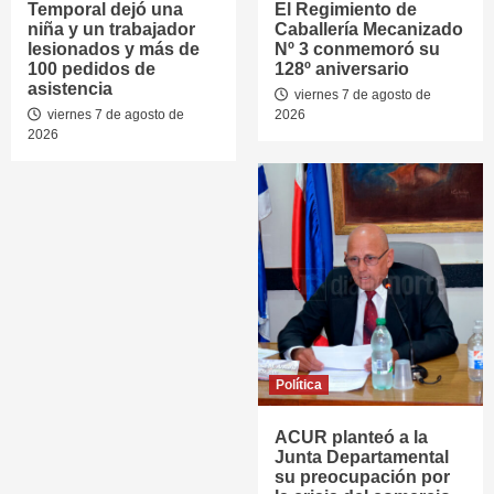
Temporal dejó una
El Regimiento de
niña y un trabajador
Caballería Mecanizado
lesionados y más de
Nº 3 conmemoró su
100 pedidos de
128º aniversario
asistencia
viernes 7 de agosto de
viernes 7 de agosto de
2026
2026
Política
ACUR planteó a la
Junta Departamental
su preocupación por