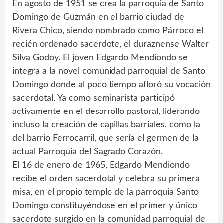
En agosto de 1951 se crea la parroquia de Santo
Domingo de Guzmán en el barrio ciudad de
Rivera Chico, siendo nombrado como Párroco el
recién ordenado sacerdote, el duraznense Walter
Silva Godoy. El joven Edgardo Mendiondo se
integra a la novel comunidad parroquial de Santo
Domingo donde al poco tiempo afloró su vocación
sacerdotal. Ya como seminarista participó
activamente en el desarrollo pastoral, liderando
incluso la creación de capillas barriales, como la
del barrio Ferrocarril, que sería el germen de la
actual Parroquia del Sagrado Corazón.
El 16 de enero de 1965, Edgardo Mendiondo
recibe el orden sacerdotal y celebra su primera
misa, en el propio templo de la parroquia Santo
Domingo constituyéndose en el primer y único
sacerdote surgido en la comunidad parroquial de