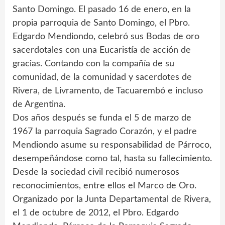
Santo Domingo. El pasado 16 de enero, en la
propia parroquia de Santo Domingo, el Pbro.
Edgardo Mendiondo, celebró sus Bodas de oro
sacerdotales con una Eucaristía de acción de
gracias. Contando con la compañía de su
comunidad, de la comunidad y sacerdotes de
Rivera, de Livramento, de Tacuarembó e incluso
de Argentina.
Dos años después se funda el 5 de marzo de
1967 la parroquia Sagrado Corazón, y el padre
Mendiondo asume su responsabilidad de Párroco,
desempeñándose como tal, hasta su fallecimiento.
Desde la sociedad civil recibió numerosos
reconocimientos, entre ellos el Marco de Oro.
Organizado por la Junta Departamental de Rivera,
el 1 de octubre de 2012, el Pbro. Edgardo