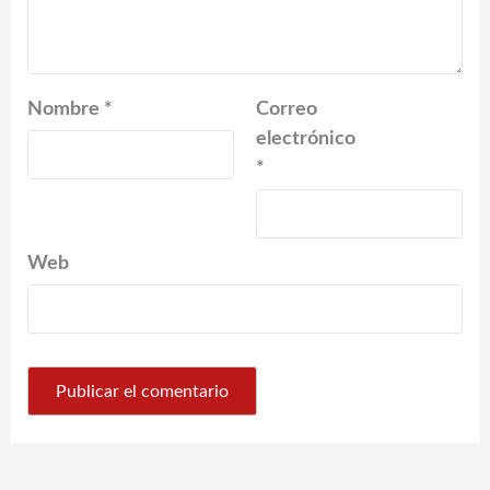
Nombre
*
Correo
electrónico
*
Web