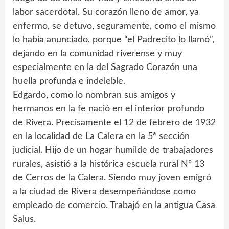
labor sacerdotal. Su corazón lleno de amor, ya
enfermo, se detuvo, seguramente, como el mismo
lo había anunciado, porque “el Padrecito lo llamó”,
dejando en la comunidad riverense y muy
especialmente en la del Sagrado Corazón una
huella profunda e indeleble.
Edgardo, como lo nombran sus amigos y
hermanos en la fe nació en el interior profundo
de Rivera. Precisamente el 12 de febrero de 1932
en la localidad de La Calera en la 5ª sección
judicial. Hijo de un hogar humilde de trabajadores
rurales, asistió a la histórica escuela rural Nº 13
de Cerros de la Calera. Siendo muy joven emigró
a la ciudad de Rivera desempeñándose como
empleado de comercio. Trabajó en la antigua Casa
Salus.