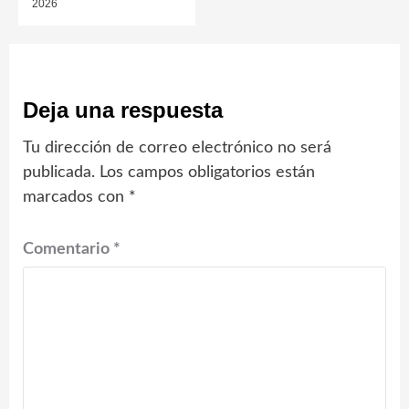
2026
Deja una respuesta
Tu dirección de correo electrónico no será
publicada.
Los campos obligatorios están
marcados con
*
Comentario
*