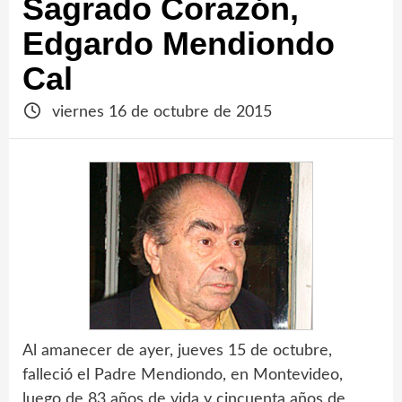
Sagrado Corazón,
Edgardo Mendiondo
Cal
viernes 16 de octubre de 2015
Al amanecer de ayer, jueves 15 de octubre,
falleció el Padre Mendiondo, en Montevideo,
luego de 83 años de vida y cincuenta años de