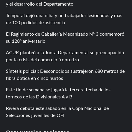
y el desarrollo del Departamento
Temporal dejó una niña y un trabajador lesionados y más
de 100 pedidos de asistencia
El Regimiento de Caballería Mecanizado Nº 3 conmemoró
su 128º aniversario
ACUR planteó a la Junta Departamental su preocupación
por la crisis del comercio fronterizo
Síntesis policial: Desconocidos sustrajeron 680 metros de
fibra óptica en cinco hurtos
Este fin de semana se jugará la tercera fecha de los
torneos de las Divisionales A y B
Rivera debuta este sábado en la Copa Nacional de
Selecciones juveniles de OFI