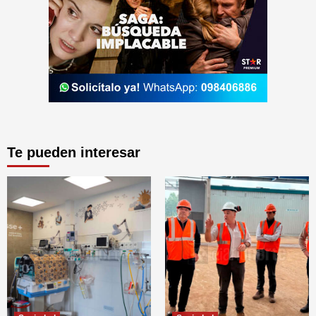
Te pueden interesar