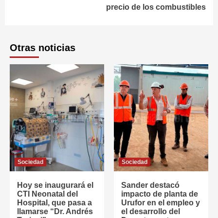
precio de los combustibles
Otras noticias
Sociedad
Sociedad
Hoy se inaugurará el
Sander destacó
CTI Neonatal del
impacto de planta de
Hospital, que pasa a
Urufor en el empleo y
llamarse “Dr. Andrés
el desarrollo del