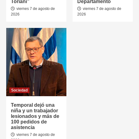
Toriani”
Departamento
viernes 7 de agosto de
viernes 7 de agosto de
2026
2026
Sociedad
Temporal dejó una
niña y un trabajador
lesionados y más de
100 pedidos de
asistencia
viernes 7 de agosto de