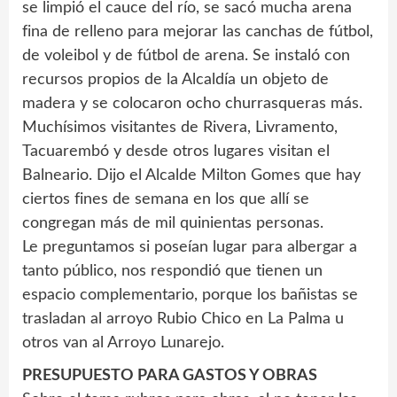
se limpió el cauce del río, se sacó mucha arena
fina de relleno para mejorar las canchas de fútbol,
de voleibol y de fútbol de arena. Se instaló con
recursos propios de la Alcaldía un objeto de
madera y se colocaron ocho churrasqueras más.
Muchísimos visitantes de Rivera, Livramento,
Tacuarembó y desde otros lugares visitan el
Balneario. Dijo el Alcalde Milton Gomes que hay
ciertos fines de semana en los que allí se
congregan más de mil quinientas personas.
Le preguntamos si poseían lugar para albergar a
tanto público, nos respondió que tienen un
espacio complementario, porque los bañistas se
trasladan al arroyo Rubio Chico en La Palma u
otros van al Arroyo Lunarejo.
PRESUPUESTO PARA GASTOS Y OBRAS