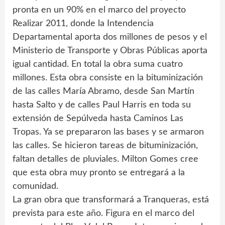
pronta en un 90% en el marco del proyecto
Realizar 2011, donde la Intendencia
Departamental aporta dos millones de pesos y el
Ministerio de Transporte y Obras Públicas aporta
igual cantidad. En total la obra suma cuatro
millones. Esta obra consiste en la bituminización
de las calles María Abramo, desde San Martín
hasta Salto y de calles Paul Harris en toda su
extensión de Sepúlveda hasta Caminos Las
Tropas. Ya se prepararon las bases y se armaron
las calles. Se hicieron tareas de bituminización,
faltan detalles de pluviales. Milton Gomes cree
que esta obra muy pronto se entregará a la
comunidad.
La gran obra que transformará a Tranqueras, está
prevista para este año. Figura en el marco del