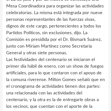
Mesa Coordinadora para organizar las actividades
celebratorias. La misma está integrada por nueve
personas representantes de las fuerzas vivas,
dignos de este cargo, pertenecientes a todos los
Partidos Políticos, sin exclusiones, dijo. La
Comisión es presidida por el Dr. Bismark Suárez,
junto con Miriam Martínez como Secretaria
General y otras siete personas.
Las festividades del centenario se iniciaron el
primer día hábil de enero, con un show de fuegos
artificiales, para lo que contaron con el apoyo de
la comuna riverense. Milton Gomes señaló que en
el cronograma de actividades tienen dos partes:
una relacionada con las actividades del
centenario, y la otra es la de entregarle obras a
los vecinos, que cuentan con el aporte de la