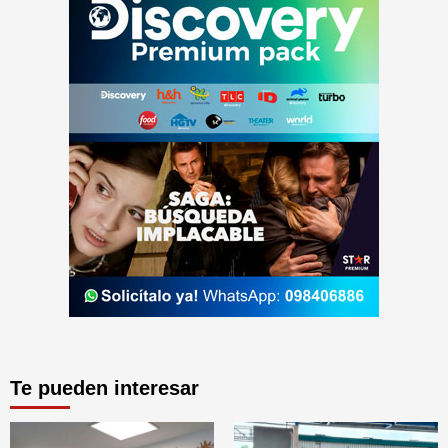
Te pueden interesar