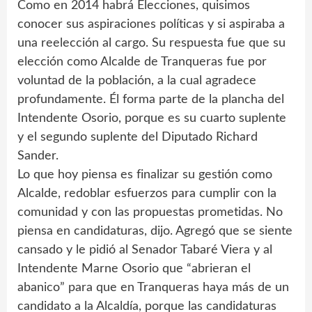
Como en 2014 habrá Elecciones, quisimos
conocer sus aspiraciones políticas y si aspiraba a
una reelección al cargo. Su respuesta fue que su
elección como Alcalde de Tranqueras fue por
voluntad de la población, a la cual agradece
profundamente. Él forma parte de la plancha del
Intendente Osorio, porque es su cuarto suplente
y el segundo suplente del Diputado Richard
Sander.
Lo que hoy piensa es finalizar su gestión como
Alcalde, redoblar esfuerzos para cumplir con la
comunidad y con las propuestas prometidas. No
piensa en candidaturas, dijo. Agregó que se siente
cansado y le pidió al Senador Tabaré Viera y al
Intendente Marne Osorio que “abrieran el
abanico” para que en Tranqueras haya más de un
candidato a la Alcaldía, porque las candidaturas