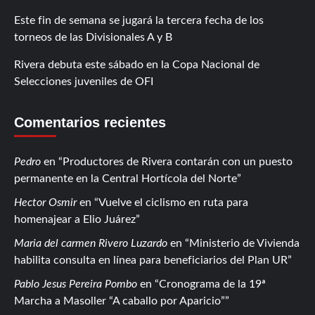
Este fin de semana se jugará la tercera fecha de los
torneos de las Divisionales A y B
Rivera debuta este sábado en la Copa Nacional de
Selecciones juveniles de OFI
Comentarios recientes
Pedro
en
Productores de Rivera contarán con un puesto
permanente en la Central Hortícola del Norte
Hector Osmir
en
Vuelve el ciclismo en ruta para
homenajear a Elio Juárez
Maria del carmen Rivero Luzardo
en
Ministerio de Vivienda
habilita consulta en línea para beneficiarios del Plan UR
Pablo Jesus Pereira Pombo
en
Cronograma de la 19ª
Marcha a Masoller “A caballo por Aparicio”