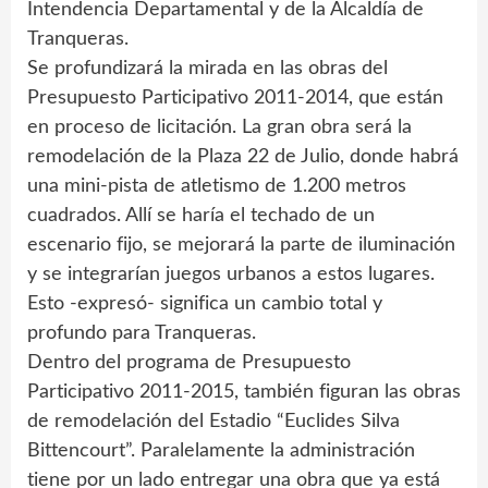
Intendencia Departamental y de la Alcaldía de
Tranqueras.
Se profundizará la mirada en las obras del
Presupuesto Participativo 2011-2014, que están
en proceso de licitación. La gran obra será la
remodelación de la Plaza 22 de Julio, donde habrá
una mini-pista de atletismo de 1.200 metros
cuadrados. Allí se haría el techado de un
escenario fijo, se mejorará la parte de iluminación
y se integrarían juegos urbanos a estos lugares.
Esto -expresó- significa un cambio total y
profundo para Tranqueras.
Dentro del programa de Presupuesto
Participativo 2011-2015, también figuran las obras
de remodelación del Estadio “Euclides Silva
Bittencourt”. Paralelamente la administración
tiene por un lado entregar una obra que ya está