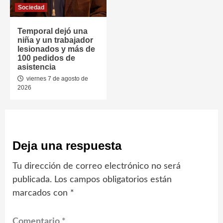
Sociedad
Temporal dejó una
niña y un trabajador
lesionados y más de
100 pedidos de
asistencia
viernes 7 de agosto de
2026
Deja una respuesta
Tu dirección de correo electrónico no será
publicada.
Los campos obligatorios están
marcados con
*
Comentario
*