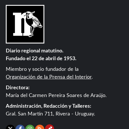
Diario regional matutino.
Fundado el 22 de abril de 1953.
Miembro y socio fundador de la
Organización de la Prensa del Interior
.
Directora:
María del Carmen Pereira Soares de Araújo.
Administración, Redacción y Talleres:
Gral. San Martín 711, Rivera - Uruguay.