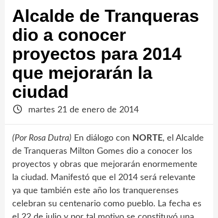
Alcalde de Tranqueras
dio a conocer
proyectos para 2014
que mejorarán la
ciudad
martes 21 de enero de 2014
(Por Rosa Dutra)
En diálogo con
NORTE
, el Alcalde
de Tranqueras Milton Gomes dio a conocer los
proyectos y obras que mejorarán enormemente
la ciudad. Manifestó que el 2014 será relevante
ya que también este año los tranquerenses
celebran su centenario como pueblo. La fecha es
el 22 de julio y por tal motivo se constituyó una