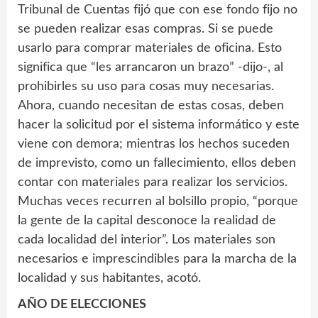
Tribunal de Cuentas fijó que con ese fondo fijo no
se pueden realizar esas compras. Si se puede
usarlo para comprar materiales de oficina. Esto
significa que “les arrancaron un brazo” -dijo-, al
prohibirles su uso para cosas muy necesarias.
Ahora, cuando necesitan de estas cosas, deben
hacer la solicitud por el sistema informático y este
viene con demora; mientras los hechos suceden
de imprevisto, como un fallecimiento, ellos deben
contar con materiales para realizar los servicios.
Muchas veces recurren al bolsillo propio, “porque
la gente de la capital desconoce la realidad de
cada localidad del interior”. Los materiales son
necesarios e imprescindibles para la marcha de la
localidad y sus habitantes, acotó.
AÑO DE ELECCIONES