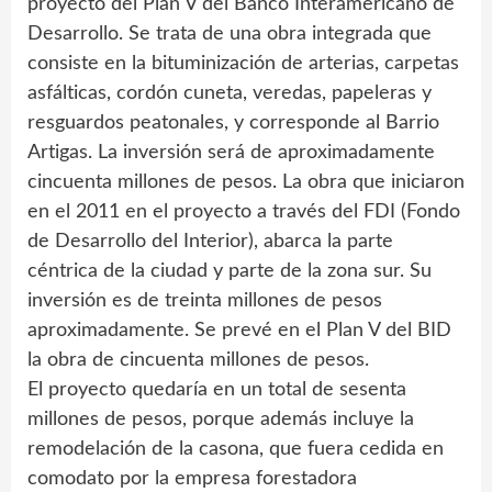
proyecto del Plan V del Banco Interamericano de
Desarrollo. Se trata de una obra integrada que
consiste en la bituminización de arterias, carpetas
asfálticas, cordón cuneta, veredas, papeleras y
resguardos peatonales, y corresponde al Barrio
Artigas. La inversión será de aproximadamente
cincuenta millones de pesos. La obra que iniciaron
en el 2011 en el proyecto a través del FDI (Fondo
de Desarrollo del Interior), abarca la parte
céntrica de la ciudad y parte de la zona sur. Su
inversión es de treinta millones de pesos
aproximadamente. Se prevé en el Plan V del BID
la obra de cincuenta millones de pesos.
El proyecto quedaría en un total de sesenta
millones de pesos, porque además incluye la
remodelación de la casona, que fuera cedida en
comodato por la empresa forestadora