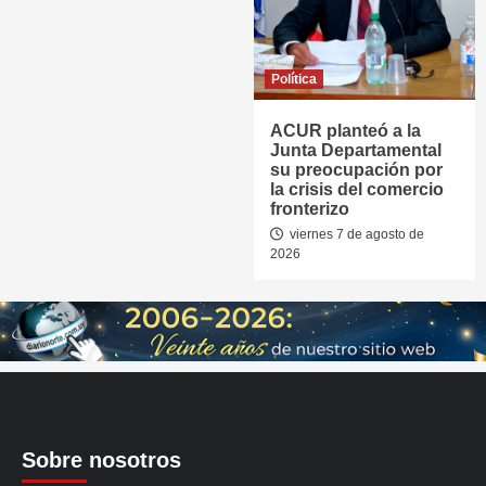
Política
ACUR planteó a la
Junta Departamental
su preocupación por
la crisis del comercio
fronterizo
viernes 7 de agosto de
2026
Sobre nosotros