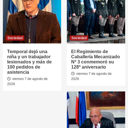
Sociedad
Sociedad
Temporal dejó una
El Regimiento de
niña y un trabajador
Caballería Mecanizado
lesionados y más de
Nº 3 conmemoró su
100 pedidos de
128º aniversario
asistencia
viernes 7 de agosto de
viernes 7 de agosto de
2026
2026