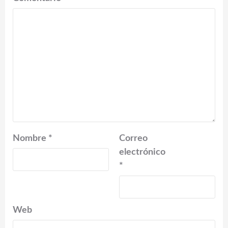
Nombre
*
Correo
electrónico
*
Web