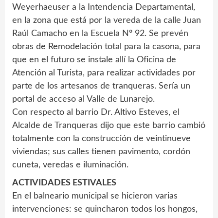
Weyerhaeuser a la Intendencia Departamental,
en la zona que está por la vereda de la calle Juan
Raúl Camacho en la Escuela Nº 92. Se prevén
obras de Remodelación total para la casona, para
que en el futuro se instale allí la Oficina de
Atención al Turista, para realizar actividades por
parte de los artesanos de tranqueras. Sería un
portal de acceso al Valle de Lunarejo.
Con respecto al barrio Dr. Altivo Esteves, el
Alcalde de Tranqueras dijo que este barrio cambió
totalmente con la construcción de veintinueve
viviendas; sus calles tienen pavimento, cordón
cuneta, veredas e iluminación.
ACTIVIDADES ESTIVALES
En el balneario municipal se hicieron varias
intervenciones: se quincharon todos los hongos,