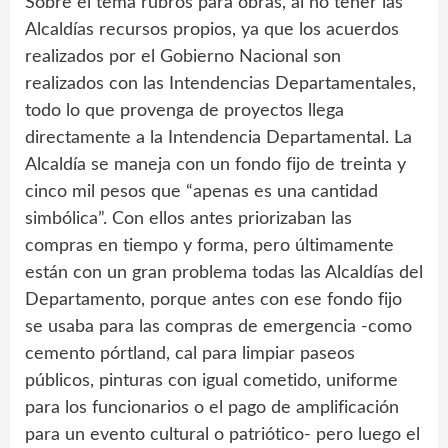
Sobre el tema rubros para obras, al no tener las
Alcaldías recursos propios, ya que los acuerdos
realizados por el Gobierno Nacional son
realizados con las Intendencias Departamentales,
todo lo que provenga de proyectos llega
directamente a la Intendencia Departamental. La
Alcaldía se maneja con un fondo fijo de treinta y
cinco mil pesos que “apenas es una cantidad
simbólica”. Con ellos antes priorizaban las
compras en tiempo y forma, pero últimamente
están con un gran problema todas las Alcaldías del
Departamento, porque antes con ese fondo fijo
se usaba para las compras de emergencia -como
cemento pórtland, cal para limpiar paseos
públicos, pinturas con igual cometido, uniforme
para los funcionarios o el pago de amplificación
para un evento cultural o patriótico- pero luego el