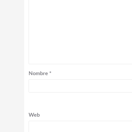
Nombre
*
Web