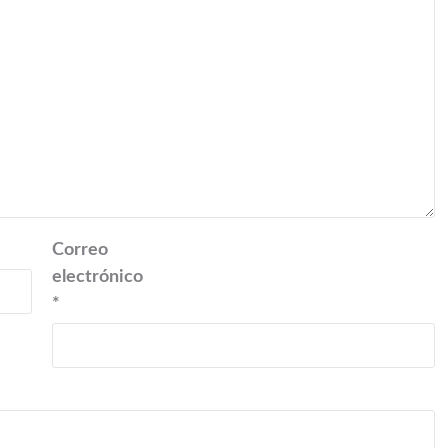
Correo
electrónico
*