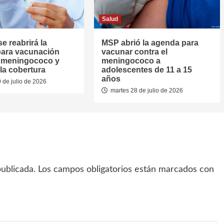
Salud
se reabrirá la
MSP abrió la agenda para
ara vacunación
vacunar contra el
l meningococo y
meningococo a
la cobertura
adolescentes de 11 a 15
años
 de julio de 2026
martes 28 de julio de 2026
ublicada.
Los campos obligatorios están marcados con