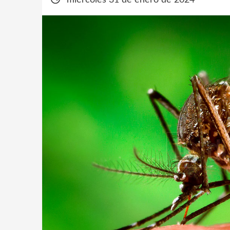
miércoles 31 de enero de 2024