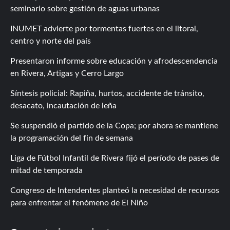
seminario sobre gestión de aguas urbanas
INUMET advierte por tormentas fuertes en el litoral,
centro y norte del país
Presentaron informe sobre educación y afrodescendencia
en Rivera, Artigas y Cerro Largo
Síntesis policial: Rapiña, hurtos, accidente de tránsito,
desacato, incautación de leña
Se suspendió el partido de la Copa; por ahora se mantiene
la programación del fin de semana
Liga de Fútbol Infantil de Rivera fijó el período de pases de
mitad de temporada
Congreso de Intendentes planteó la necesidad de recursos
para enfrentar el fenómeno de El Niño