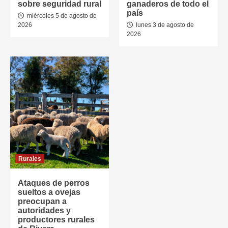
sobre seguridad rural
ganaderos de todo el
país
miércoles 5 de agosto de
2026
lunes 3 de agosto de
2026
Rurales
Ataques de perros
sueltos a ovejas
preocupan a
autoridades y
productores rurales