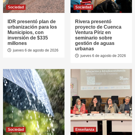
Sociedad
Sociedad
IDR presentó plan de
Rivera presentó
urbanización para los
proyecto de Cuenca
Municipios, con
Ventura Píriz en
inversión de $335
seminario sobre
millones
gestión de aguas
urbanas
jueves 6 de agosto de 2026
jueves 6 de agosto de 2026
Sociedad
Enseñanza