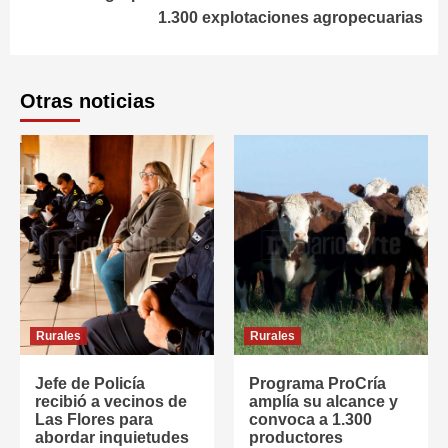
1.300 explotaciones agropecuarias
Otras noticias
Rurales
Rurales
Jefe de Policía
Programa ProCría
recibió a vecinos de
amplía su alcance y
Las Flores para
convoca a 1.300
abordar inquietudes
productores