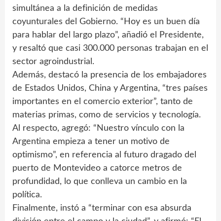
simultánea a la definición de medidas
coyunturales del Gobierno. “Hoy es un buen día
para hablar del largo plazo”, añadió el Presidente,
y resaltó que casi 300.000 personas trabajan en el
sector agroindustrial.
Además, destacó la presencia de los embajadores
de Estados Unidos, China y Argentina, “tres países
importantes en el comercio exterior”, tanto de
materias primas, como de servicios y tecnología.
Al respecto, agregó: “Nuestro vínculo con la
Argentina empieza a tener un motivo de
optimismo”, en referencia al futuro dragado del
puerto de Montevideo a catorce metros de
profundidad, lo que conlleva un cambio en la
política.
Finalmente, instó a “terminar con esa absurda