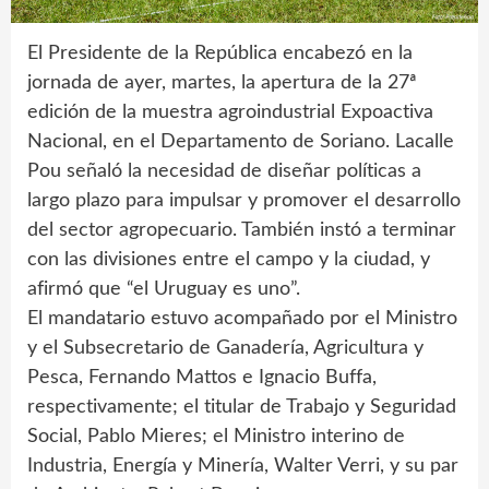
El Presidente de la República encabezó en la
jornada de ayer, martes, la apertura de la 27ª
edición de la muestra agroindustrial Expoactiva
Nacional, en el Departamento de Soriano. Lacalle
Pou señaló la necesidad de diseñar políticas a
largo plazo para impulsar y promover el desarrollo
del sector agropecuario. También instó a terminar
con las divisiones entre el campo y la ciudad, y
afirmó que “el Uruguay es uno”.
El mandatario estuvo acompañado por el Ministro
y el Subsecretario de Ganadería, Agricultura y
Pesca, Fernando Mattos e Ignacio Buffa,
respectivamente; el titular de Trabajo y Seguridad
Social, Pablo Mieres; el Ministro interino de
Industria, Energía y Minería, Walter Verri, y su par