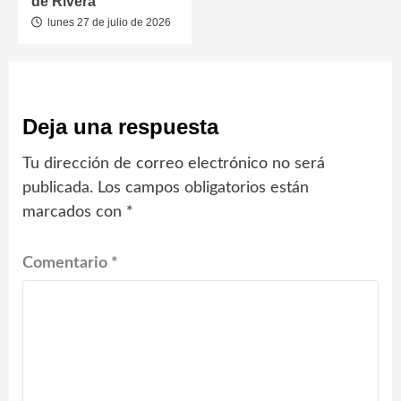
de Rivera
lunes 27 de julio de 2026
Deja una respuesta
Tu dirección de correo electrónico no será
publicada.
Los campos obligatorios están
marcados con
*
Comentario
*