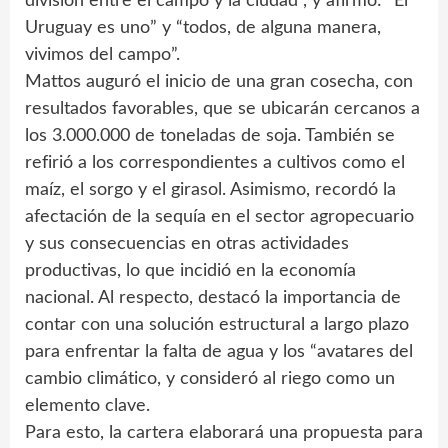
división entre el campo y la ciudad”, y afirmó: “El
Uruguay es uno” y “todos, de alguna manera,
vivimos del campo”.
Mattos auguró el inicio de una gran cosecha, con
resultados favorables, que se ubicarán cercanos a
los 3.000.000 de toneladas de soja. También se
refirió a los correspondientes a cultivos como el
maíz, el sorgo y el girasol. Asimismo, recordó la
afectación de la sequía en el sector agropecuario
y sus consecuencias en otras actividades
productivas, lo que incidió en la economía
nacional. Al respecto, destacó la importancia de
contar con una solución estructural a largo plazo
para enfrentar la falta de agua y los “avatares del
cambio climático, y consideró al riego como un
elemento clave.
Para esto, la cartera elaborará una propuesta para