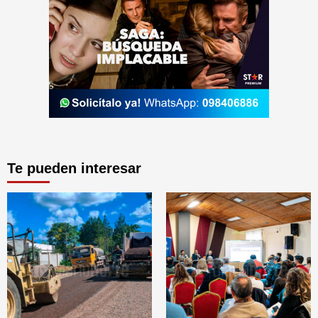
Te pueden interesar