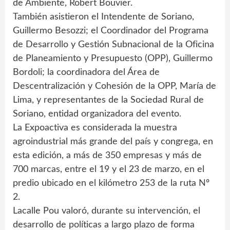
de Ambiente, Robert Bouvier.
También asistieron el Intendente de Soriano,
Guillermo Besozzi; el Coordinador del Programa
de Desarrollo y Gestión Subnacional de la Oficina
de Planeamiento y Presupuesto (OPP), Guillermo
Bordoli; la coordinadora del Área de
Descentralización y Cohesión de la OPP, María de
Lima, y representantes de la Sociedad Rural de
Soriano, entidad organizadora del evento.
La Expoactiva es considerada la muestra
agroindustrial más grande del país y congrega, en
esta edición, a más de 350 empresas y más de
700 marcas, entre el 19 y el 23 de marzo, en el
predio ubicado en el kilómetro 253 de la ruta Nº
2.
Lacalle Pou valoró, durante su intervención, el
desarrollo de políticas a largo plazo de forma