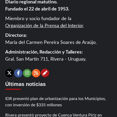
Diario regional matutino.
Fundado el 22 de abril de 1953.
Miembro y socio fundador de la
Organización de la Prensa del Interior
.
Directora:
María del Carmen Pereira Soares de Araújo.
Administración, Redacción y Talleres:
Gral. San Martín 711, Rivera - Uruguay.
Contáctanos
X
Facebook
Instagram
RSS
Últimas noticias
IDR presentó plan de urbanización para los Municipios,
con inversión de $335 millones
Rivera presentó proyecto de Cuenca Ventura Píriz en