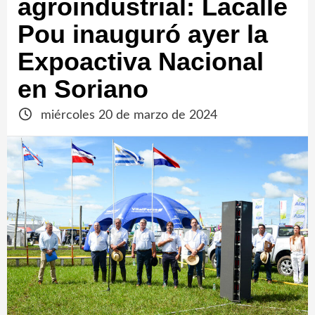
agroindustrial: Lacalle
Pou inauguró ayer la
Expoactiva Nacional
en Soriano
miércoles 20 de marzo de 2024