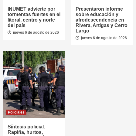
INUMET advierte por
Presentaron informe
tormentas fuertes en el
sobre educación y
litoral, centro y norte
afrodescendencia en
del país
Rivera, Artigas y Cerro
Largo
jueves 6 de agosto de 2026
jueves 6 de agosto de 2026
Policiales
Síntesis policial:
Rapiña, hurtos,