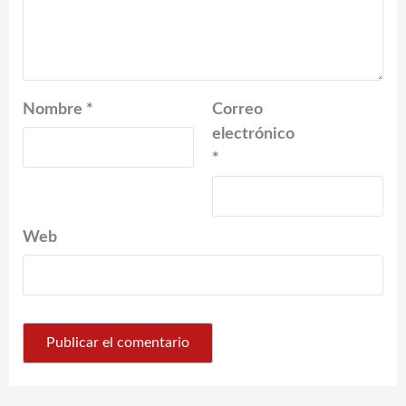
Nombre
*
Correo
electrónico
*
Web